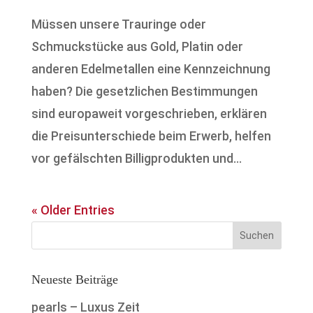
Müssen unsere Trauringe oder
Schmuckstücke aus Gold, Platin oder
anderen Edelmetallen eine Kennzeichnung
haben? Die gesetzlichen Bestimmungen
sind europaweit vorgeschrieben, erklären
die Preisunterschiede beim Erwerb, helfen
vor gefälschten Billigprodukten und...
« Older Entries
Neueste Beiträge
pearls – Luxus Zeit