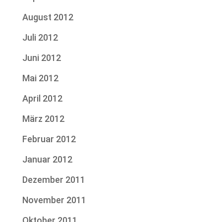
August 2012
Juli 2012
Juni 2012
Mai 2012
April 2012
März 2012
Februar 2012
Januar 2012
Dezember 2011
November 2011
Oktober 2011