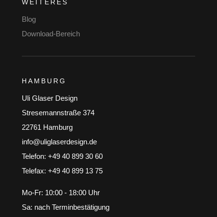
WEITERES
Blog
Download-Bereich
HAMBURG
Uli Glaser Design
Stresemannstraße 374
22761 Hamburg
info@uliglaserdesign.de
Telefon: +49 40 899 30 60
Telefax: +49 40 899 13 75
Mo-Fr: 10:00 - 18:00 Uhr
Sa: nach Terminbestätigung