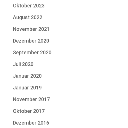
Oktober 2023
August 2022
November 2021
Dezember 2020
September 2020
Juli 2020
Januar 2020
Januar 2019
November 2017
Oktober 2017
Dezember 2016