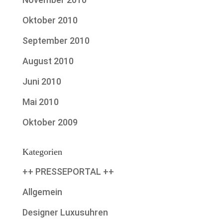
Oktober 2010
September 2010
August 2010
Juni 2010
Mai 2010
Oktober 2009
Kategorien
++ PRESSEPORTAL ++
Allgemein
Designer Luxusuhren