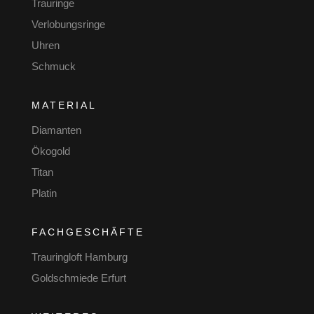
Trauringe
Verlobungsringe
Uhren
Schmuck
MATERIAL
Diamanten
Ökogold
Titan
Platin
FACHGESCHÄFTE
Trauringloft Hamburg
Goldschmiede Erfurt