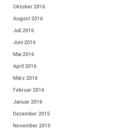
Oktober 2016
August 2016
Juli 2016
Juni 2016
Mai 2016
April 2016
März 2016
Februar 2016
Januar 2016
Dezember 2015
November 2015