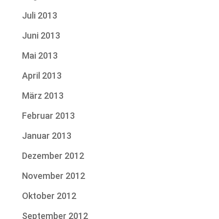
Juli 2013
Juni 2013
Mai 2013
April 2013
März 2013
Februar 2013
Januar 2013
Dezember 2012
November 2012
Oktober 2012
September 2012