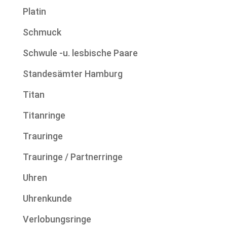
Platin
Schmuck
Schwule -u. lesbische Paare
Standesämter Hamburg
Titan
Titanringe
Trauringe
Trauringe / Partnerringe
Uhren
Uhrenkunde
Verlobungsringe