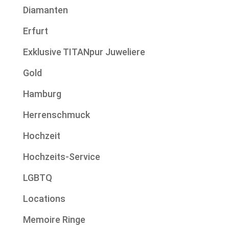
Diamanten
Erfurt
Exklusive TITANpur Juweliere
Gold
Hamburg
Herrenschmuck
Hochzeit
Hochzeits-Service
LGBTQ
Locations
Memoire Ringe