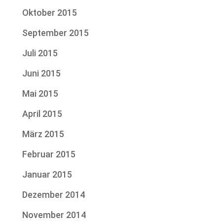
Oktober 2015
September 2015
Juli 2015
Juni 2015
Mai 2015
April 2015
März 2015
Februar 2015
Januar 2015
Dezember 2014
November 2014