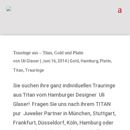
Trauringe aus – Titan, Gold und Platin
von
Uli Glaser
|
Juni 16, 2014
|
Gold
,
Hamburg
,
Platin
,
Titan
,
Trauringe
Sie suchen ihre ganz individuellen Trauringe
aus Titan vom Hamburger Designer Uli
Glaser! Fragen Sie uns nach ihrem TITAN
pur Juwelier Partner in München, Stuttgart,
Frankfurt, Düsseldorf, Köln, Hamburg oder