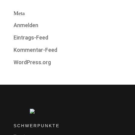
Meta
Anmelden
Eintrags-Feed
Kommentar-Feed
WordPress.org
SCHWERPUNKTE