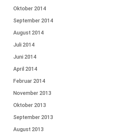
Oktober 2014
September 2014
August 2014
Juli 2014
Juni 2014
April 2014
Februar 2014
November 2013
Oktober 2013
September 2013
August 2013