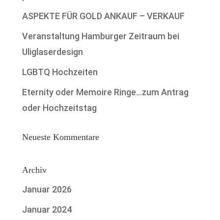
ASPEKTE FÜR GOLD ANKAUF – VERKAUF
Veranstaltung Hamburger Zeitraum bei
Uliglaserdesign
LGBTQ Hochzeiten
Eternity oder Memoire Ringe…zum Antrag
oder Hochzeitstag
Neueste Kommentare
Archiv
Januar 2026
Januar 2024