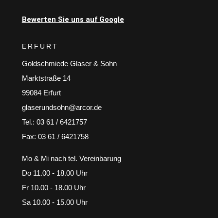
Bewerten Sie uns auf Google
ERFURT
Goldschmiede Glaser & Sohn
Marktstraße 14
99084 Erfurt
glaserundsohn@arcor.de
Tel.: 03 61 / 6421757
Fax: 03 61 / 6421758
Mo & Mi nach tel. Vereinbarung
Do 11.00 - 18.00 Uhr
Fr 10.00 - 18.00 Uhr
Sa 10.00 - 15.00 Uhr