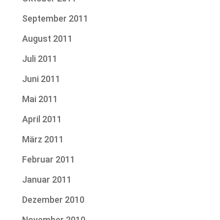
September 2011
August 2011
Juli 2011
Juni 2011
Mai 2011
April 2011
März 2011
Februar 2011
Januar 2011
Dezember 2010
November 2010