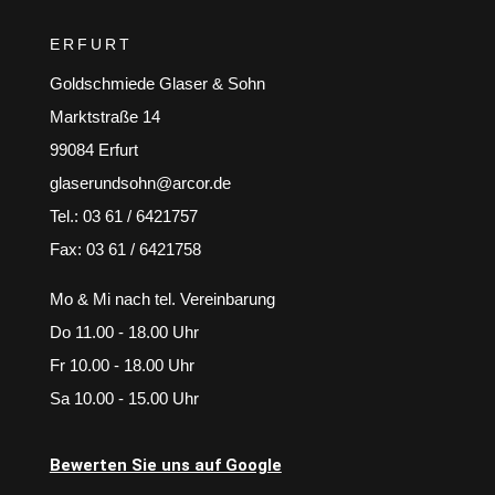
ERFURT
Goldschmiede Glaser & Sohn
Marktstraße 14
99084 Erfurt
glaserundsohn@arcor.de
Tel.: 03 61 / 6421757
Fax: 03 61 / 6421758
Mo & Mi nach tel. Vereinbarung
Do 11.00 - 18.00 Uhr
Fr 10.00 - 18.00 Uhr
Sa 10.00 - 15.00 Uhr
Bewerten Sie uns auf Google