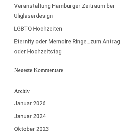
Veranstaltung Hamburger Zeitraum bei
Uliglaserdesign
LGBTQ Hochzeiten
Eternity oder Memoire Ringe…zum Antrag
oder Hochzeitstag
Neueste Kommentare
Archiv
Januar 2026
Januar 2024
Oktober 2023