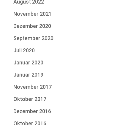
August 2022
November 2021
Dezember 2020
September 2020
Juli 2020
Januar 2020
Januar 2019
November 2017
Oktober 2017
Dezember 2016
Oktober 2016