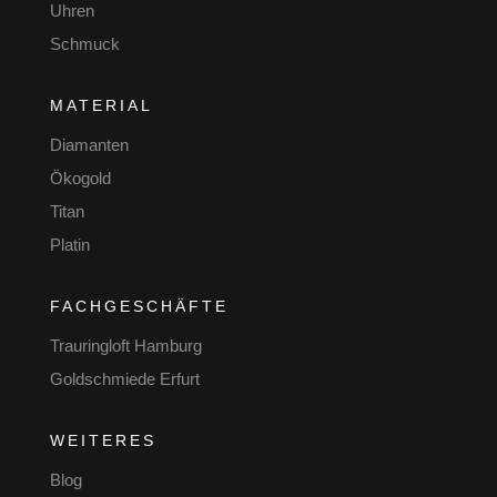
Uhren
Schmuck
MATERIAL
Diamanten
Ökogold
Titan
Platin
FACHGESCHÄFTE
Trauringloft Hamburg
Goldschmiede Erfurt
WEITERES
Blog