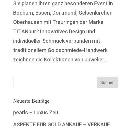
Sie planen ihren ganz besonderen Event in
Bochum, Essen, Dortmund, Gelsenkirchen
Oberhausen mit Trauringen der Marke
TITANpur? Innovatives Design und
individueller Schmuck verbunden mit
traditionellem Goldschmiede-Handwerk
zeichnen die Kollektionen von Juwelier...
Neueste Beiträge
pearls – Luxus Zeit
ASPEKTE FÜR GOLD ANKAUF – VERKAUF