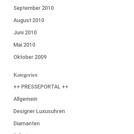
September 2010
August 2010
Juni 2010
Mai 2010
Oktober 2009
Kategorien
++ PRESSEPORTAL ++
Allgemein
Designer Luxusuhren
Diamanten