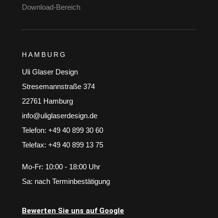
Download-Bereich
HAMBURG
Uli Glaser Design
Stresemannstraße 374
22761 Hamburg
info@uliglaserdesign.de
Telefon: +49 40 899 30 60
Telefax: +49 40 899 13 75
Mo-Fr: 10:00 - 18:00 Uhr
Sa: nach Terminbestätigung
Bewerten Sie uns auf Google