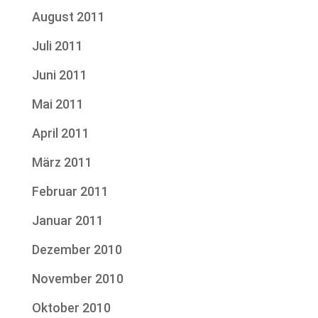
August 2011
Juli 2011
Juni 2011
Mai 2011
April 2011
März 2011
Februar 2011
Januar 2011
Dezember 2010
November 2010
Oktober 2010