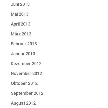
Juni 2013
Mai 2013
April 2013
März 2013
Februar 2013
Januar 2013
Dezember 2012
November 2012
Oktober 2012
September 2012
August 2012