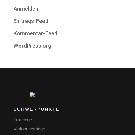
Anmelden
Eintrags-Feed
Kommentar-Feed
WordPress.org
SCHWERPUNKTE
Trauringe
Verlobungsringe