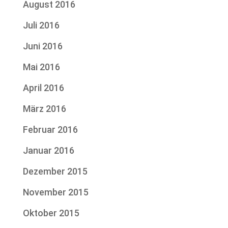
August 2016
Juli 2016
Juni 2016
Mai 2016
April 2016
März 2016
Februar 2016
Januar 2016
Dezember 2015
November 2015
Oktober 2015