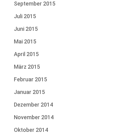
September 2015
Juli 2015
Juni 2015
Mai 2015
April 2015
März 2015
Februar 2015
Januar 2015
Dezember 2014
November 2014
Oktober 2014