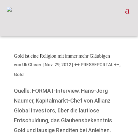
Gold ist eine Religion mit immer mehr Gläubigen
von
Uli Glaser
|
Nov. 29, 2012
|
++ PRESSEPORTAL ++
,
Gold
Quelle: FORMAT-Interview. Hans-Jörg
Naumer, Kapitalmarkt-Chef von Allianz
Global Investors, über die lautlose
Entschuldung, das Glaubensbekenntnis
Gold und lausige Renditen bei Anleihen.