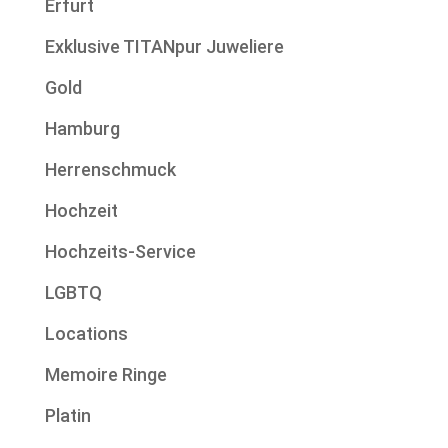
Erfurt
Exklusive TITANpur Juweliere
Gold
Hamburg
Herrenschmuck
Hochzeit
Hochzeits-Service
LGBTQ
Locations
Memoire Ringe
Platin