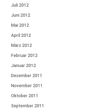
Juli 2012
Juni 2012
Mai 2012
April 2012
März 2012
Februar 2012
Januar 2012
Dezember 2011
November 2011
Oktober 2011
September 2011