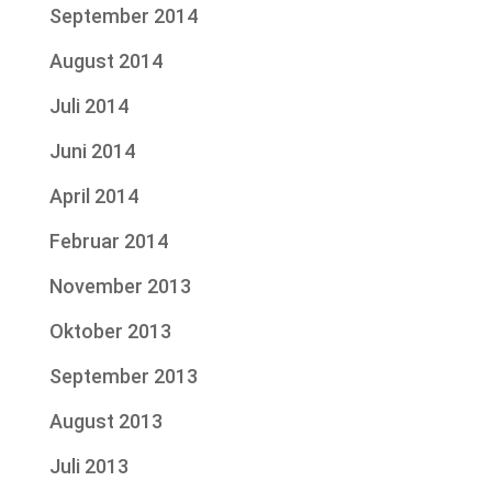
September 2014
August 2014
Juli 2014
Juni 2014
April 2014
Februar 2014
November 2013
Oktober 2013
September 2013
August 2013
Juli 2013