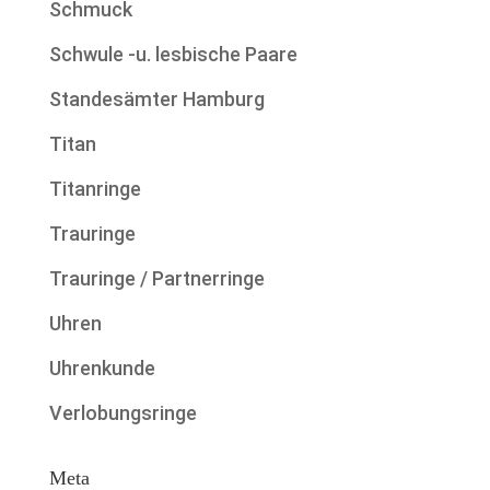
Schmuck
Schwule -u. lesbische Paare
Standesämter Hamburg
Titan
Titanringe
Trauringe
Trauringe / Partnerringe
Uhren
Uhrenkunde
Verlobungsringe
Meta