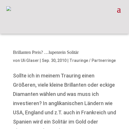
Brillanten Preis? …lupenrein Solitär
von
Uli Glaser
|
Sep. 30, 2010
|
Trauringe / Partnerringe
Sollte ich in meinem Trauring einen
Größeren, viele kleine Brillanten oder eckige
Diamanten wählen und was muss ich
investieren? In anglikanischen Ländern wie
USA, England und z.T. auch in Frankreich und
Spanien wird ein Solitär im Gold oder