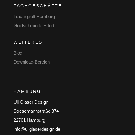
FACHGESCHÄFTE
Trauringloft Hamburg
Goldschmiede Erfurt
WEITERES
Blog
Download-Bereich
HAMBURG
Uli Glaser Design
Stresemannstraße 374
22761 Hamburg
info@uliglaserdesign.de