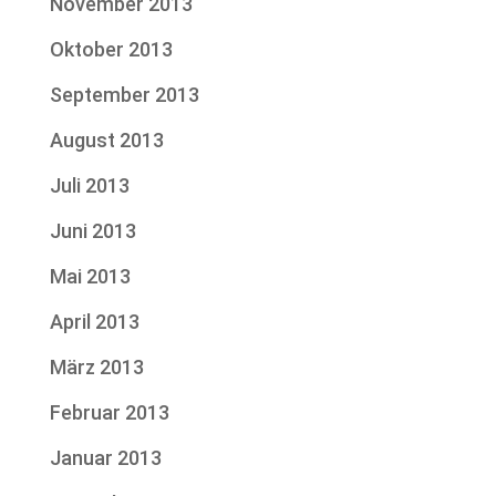
November 2013
Oktober 2013
September 2013
August 2013
Juli 2013
Juni 2013
Mai 2013
April 2013
März 2013
Februar 2013
Januar 2013