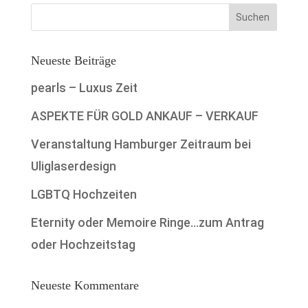
Neueste Beiträge
pearls – Luxus Zeit
ASPEKTE FÜR GOLD ANKAUF – VERKAUF
Veranstaltung Hamburger Zeitraum bei
Uliglaserdesign
LGBTQ Hochzeiten
Eternity oder Memoire Ringe…zum Antrag
oder Hochzeitstag
Neueste Kommentare