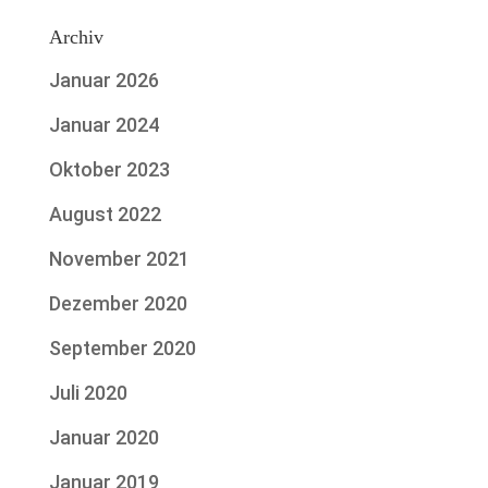
Archiv
Januar 2026
Januar 2024
Oktober 2023
August 2022
November 2021
Dezember 2020
September 2020
Juli 2020
Januar 2020
Januar 2019