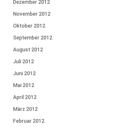
Dezember 2012
November 2012
Oktober 2012
September 2012
August 2012
Juli 2012
Juni 2012
Mai 2012
April 2012
März 2012
Februar 2012