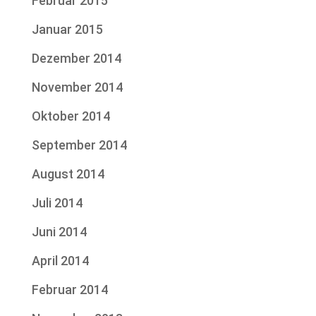
Februar 2015
Januar 2015
Dezember 2014
November 2014
Oktober 2014
September 2014
August 2014
Juli 2014
Juni 2014
April 2014
Februar 2014