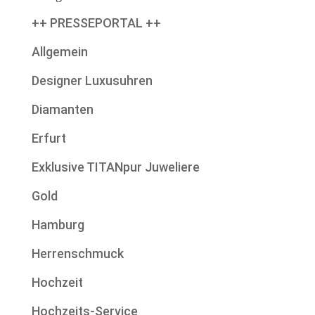
++ PRESSEPORTAL ++
Allgemein
Designer Luxusuhren
Diamanten
Erfurt
Exklusive TITANpur Juweliere
Gold
Hamburg
Herrenschmuck
Hochzeit
Hochzeits-Service