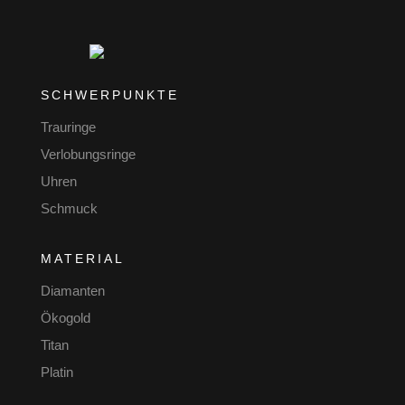
SCHWERPUNKTE
Trauringe
Verlobungsringe
Uhren
Schmuck
MATERIAL
Diamanten
Ökogold
Titan
Platin