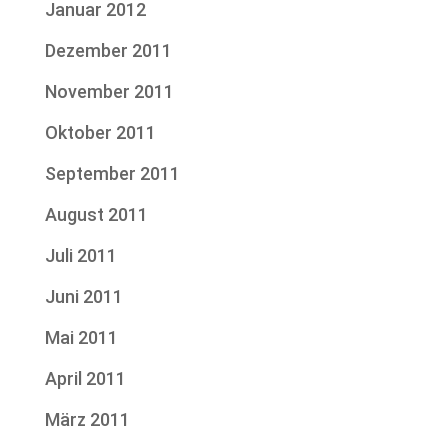
Januar 2012
Dezember 2011
November 2011
Oktober 2011
September 2011
August 2011
Juli 2011
Juni 2011
Mai 2011
April 2011
März 2011