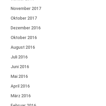
November 2017
Oktober 2017
Dezember 2016
Oktober 2016
August 2016
Juli 2016
Juni 2016
Mai 2016
April 2016
März 2016
Februar 2016