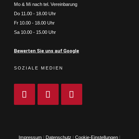
Mo & Mi nach tel. Vereinbarung
Do 11.00 - 18.00 Uhr
Fr 10.00 - 18.00 Uhr
Sa 10.00 - 15.00 Uhr
Bewerten Sie uns auf Google
SOZIALE MEDIEN
Impressum
|
Datenschutz
|
Cookie-Einstellungen
|