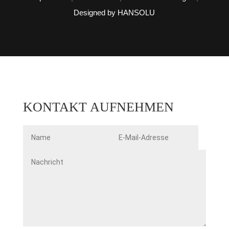
Designed by HANSOLU
KONTAKT AUFNEHMEN