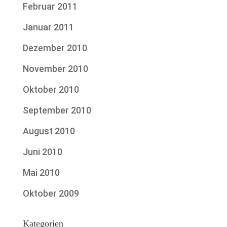
Februar 2011
Januar 2011
Dezember 2010
November 2010
Oktober 2010
September 2010
August 2010
Juni 2010
Mai 2010
Oktober 2009
Kategorien