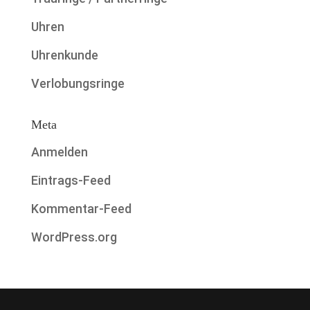
Uhren
Uhrenkunde
Verlobungsringe
Meta
Anmelden
Eintrags-Feed
Kommentar-Feed
WordPress.org