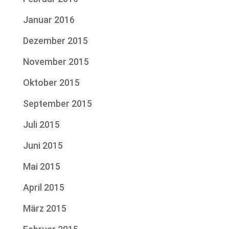
Januar 2016
Dezember 2015
November 2015
Oktober 2015
September 2015
Juli 2015
Juni 2015
Mai 2015
April 2015
März 2015