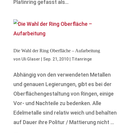
Platinring gefasst als...
Die Wahl der Ring Oberfläche – Aufarbeitung
von
Uli Glaser
|
Sep. 21, 2010
|
Titanringe
Abhängig von den verwendeten Metallen
und genauen Legierungen, gibt es bei der
Oberflächengestaltung von Ringen, einige
Vor- und Nachteile zu bedenken. Alle
Edelmetalle sind relativ weich und behalten
auf Dauer ihre Politur / Mattierung nicht …
...