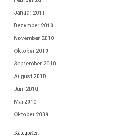
Januar 2011
Dezember 2010
November 2010
Oktober 2010
September 2010
August 2010
Juni 2010
Mai 2010
Oktober 2009
Kategorien