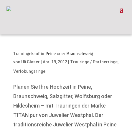
Trauringekauf in Peine oder Braunschweig
von
Uli Glaser
|
Apr. 19, 2012
|
Trauringe / Partnerringe
,
Verlobungsringe
Planen Sie Ihre Hochzeit in Peine,
Braunschweig, Salzgitter, Wolfsburg oder
Hildesheim – mit Trauringen der Marke
TITAN pur von Juwelier Westphal. Der
traditionsreiche Juwelier Westphal in Peine