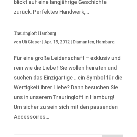
blickt auf eine langjährige Geschichte
zurück. Perfektes Handwerk,...
Trauringloft Hamburg
von
Uli Glaser
|
Apr. 19, 2012
|
Diamanten
,
Hamburg
Für eine große Leidenschaft – exklusiv und
rein wie die Liebe ! Sie wollen heiraten und
suchen das Einzigartige …ein Symbol für die
Wertigkeit ihrer Liebe? Dann besuchen Sie
uns in unserem Trauringloft in Hamburg!
Um sicher zu sein sich mit den passenden
Accessoires...