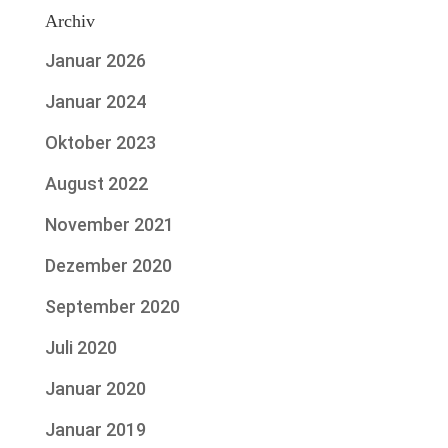
Archiv
Januar 2026
Januar 2024
Oktober 2023
August 2022
November 2021
Dezember 2020
September 2020
Juli 2020
Januar 2020
Januar 2019