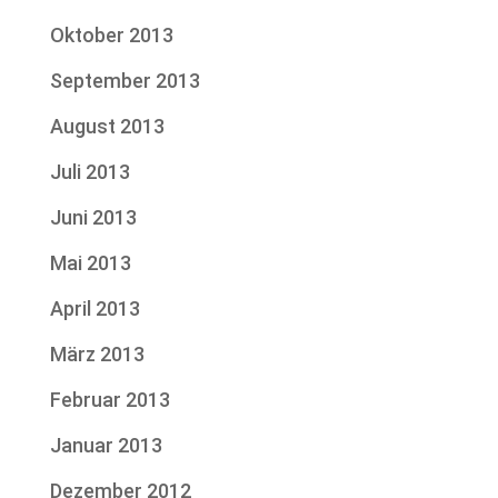
Oktober 2013
September 2013
August 2013
Juli 2013
Juni 2013
Mai 2013
April 2013
März 2013
Februar 2013
Januar 2013
Dezember 2012