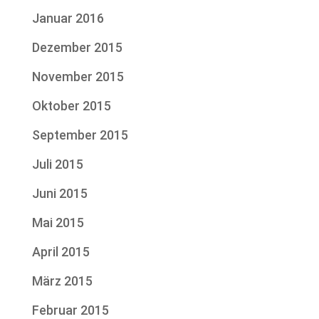
Januar 2016
Dezember 2015
November 2015
Oktober 2015
September 2015
Juli 2015
Juni 2015
Mai 2015
April 2015
März 2015
Februar 2015