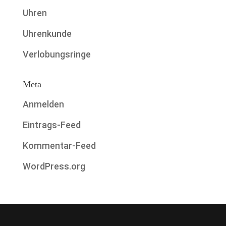
Uhren
Uhrenkunde
Verlobungsringe
Meta
Anmelden
Eintrags-Feed
Kommentar-Feed
WordPress.org