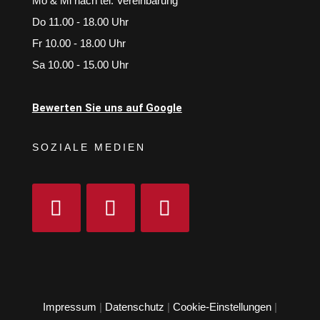
Mo & Mi nach tel. Vereinbarung
Do 11.00 - 18.00 Uhr
Fr 10.00 - 18.00 Uhr
Sa 10.00 - 15.00 Uhr
Bewerten Sie uns auf Google
SOZIALE MEDIEN
Impressum
|
Datenschutz
|
Cookie-Einstellungen
|