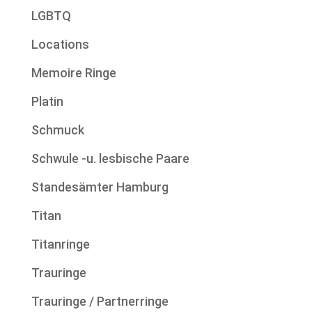
LGBTQ
Locations
Memoire Ringe
Platin
Schmuck
Schwule -u. lesbische Paare
Standesämter Hamburg
Titan
Titanringe
Trauringe
Trauringe / Partnerringe