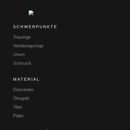
SCHWERPUNKTE
Trauringe
Verlobungsringe
Uhren
Schmuck
MATERIAL
Diamanten
Ökogold
Titan
Platin