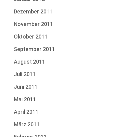
Dezember 2011
November 2011
Oktober 2011
September 2011
August 2011
Juli 2011
Juni 2011
Mai 2011
April 2011
März 2011
Februar 2011