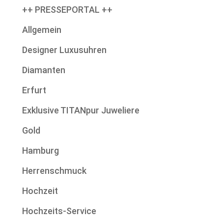
++ PRESSEPORTAL ++
Allgemein
Designer Luxusuhren
Diamanten
Erfurt
Exklusive TITANpur Juweliere
Gold
Hamburg
Herrenschmuck
Hochzeit
Hochzeits-Service