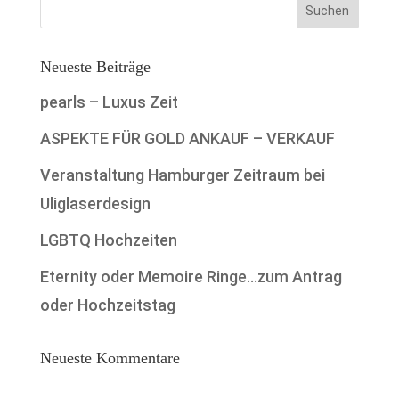
Neueste Beiträge
pearls – Luxus Zeit
ASPEKTE FÜR GOLD ANKAUF – VERKAUF
Veranstaltung Hamburger Zeitraum bei
Uliglaserdesign
LGBTQ Hochzeiten
Eternity oder Memoire Ringe…zum Antrag
oder Hochzeitstag
Neueste Kommentare