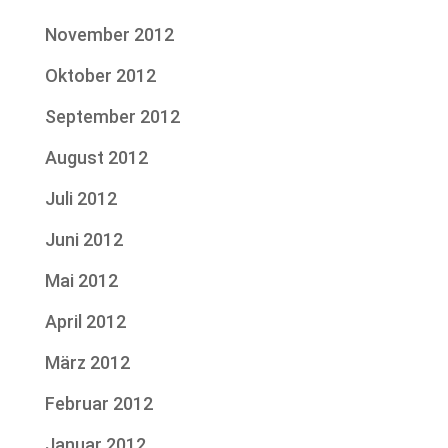
November 2012
Oktober 2012
September 2012
August 2012
Juli 2012
Juni 2012
Mai 2012
April 2012
März 2012
Februar 2012
Januar 2012