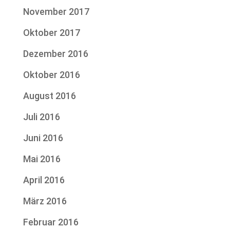
November 2017
Oktober 2017
Dezember 2016
Oktober 2016
August 2016
Juli 2016
Juni 2016
Mai 2016
April 2016
März 2016
Februar 2016