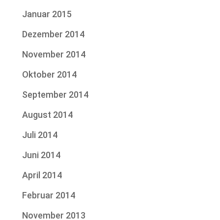
Januar 2015
Dezember 2014
November 2014
Oktober 2014
September 2014
August 2014
Juli 2014
Juni 2014
April 2014
Februar 2014
November 2013