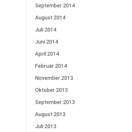
September 2014
August 2014
Juli 2014
Juni 2014
April 2014
Februar 2014
November 2013
Oktober 2013
September 2013
August 2013
Juli 2013