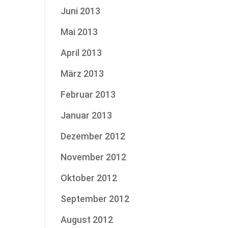
Juni 2013
Mai 2013
April 2013
März 2013
Februar 2013
Januar 2013
Dezember 2012
November 2012
Oktober 2012
September 2012
August 2012