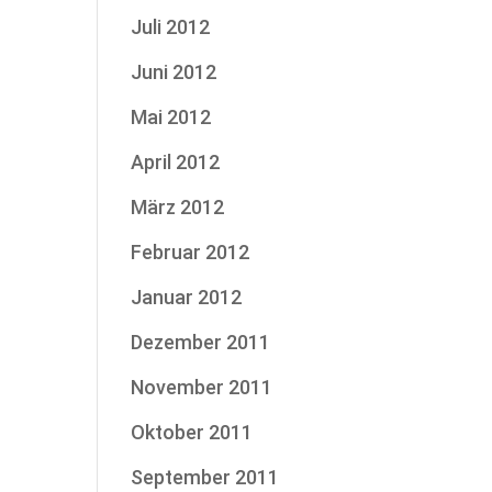
Juli 2012
Juni 2012
Mai 2012
April 2012
März 2012
Februar 2012
Januar 2012
Dezember 2011
November 2011
Oktober 2011
September 2011