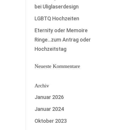
bei Uliglaserdesign
LGBTQ Hochzeiten
Eternity oder Memoire
Ringe…zum Antrag oder
Hochzeitstag
Neueste Kommentare
Archiv
Januar 2026
Januar 2024
Oktober 2023