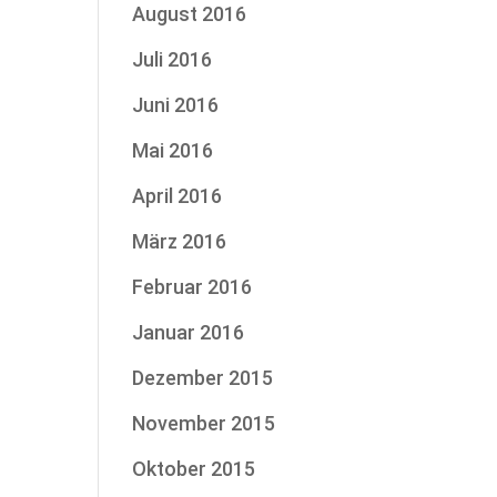
August 2016
Juli 2016
Juni 2016
Mai 2016
April 2016
März 2016
Februar 2016
Januar 2016
Dezember 2015
November 2015
Oktober 2015