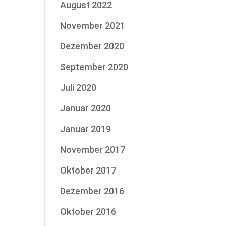
August 2022
November 2021
Dezember 2020
September 2020
Juli 2020
Januar 2020
Januar 2019
November 2017
Oktober 2017
Dezember 2016
Oktober 2016