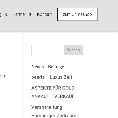
zum Onlineshop
g
Partner
Kontakt
Neueste Beiträge
ein
pearls – Luxus Zeit
ASPEKTE FÜR GOLD
ANKAUF – VERKAUF
Veranstaltung
Hamburger Zeitraum