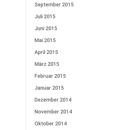
September 2015
Juli 2015
Juni 2015
Mai 2015
April 2015
März 2015
Februar 2015
Januar 2015
Dezember 2014
November 2014
Oktober 2014