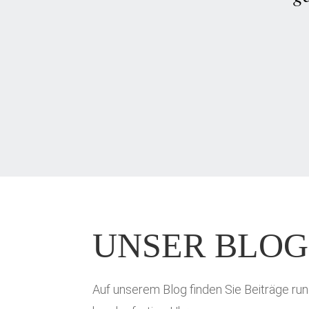
UNSER BLOG
Auf unserem Blog finden Sie Beiträge ru