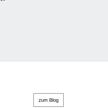
zum Blog