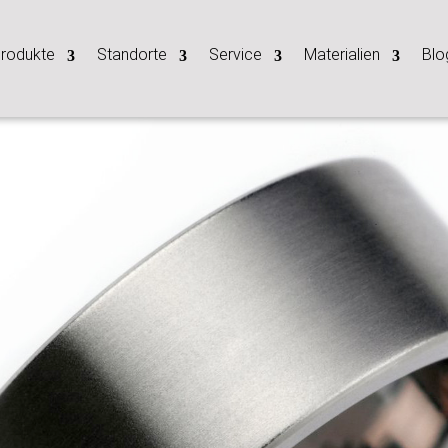
rodukte
Standorte
Service
Materialien
Blo