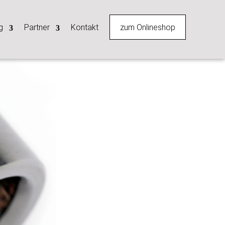
zum Onlineshop
g
Partner
Kontakt