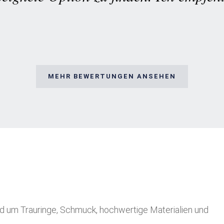
MEHR BEWERTUNGEN ANSEHEN
nd um Trauringe, Schmuck, hochwertige Materialien und