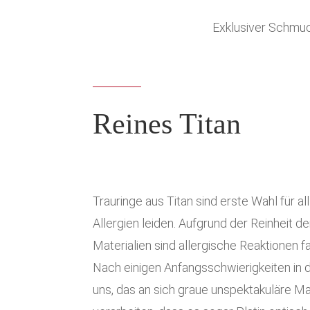
Exklusiver Schmuck
Reines Titan
Trauringe aus Titan sind erste Wahl für all
Allergien leiden. Aufgrund der Reinheit d
Materialien sind allergische Reaktionen 
Nach einigen Anfangsschwierigkeiten in 
uns, das an sich graue unspektakuläre Mat