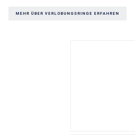
MEHR ÜBER VERLOBUNGSRINGE ERFAHREN