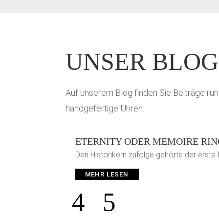
UNSER BLOG
Auf unserem Blog finden Sie Beiträge ru
handgefertige Uhren.
ETERNITY ODER MEMOIRE RI
Den Historikern zufolge gehörte der erste
MEHR LESEN