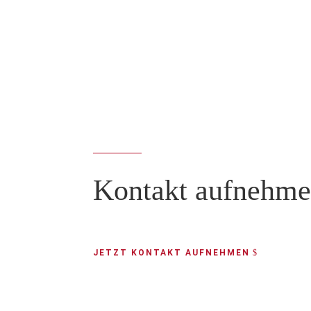
Kontakt aufnehm
JETZT KONTAKT AUFNEHMEN