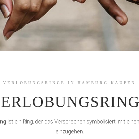
VERLOBUNGSRINGE IN HAMBURG KAUFEN
ERLOBUNGSRIN
ing
ist ein Ring, der das Versprechen symbolisiert, mit ein
einzugehen.