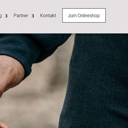
zum Onlineshop
g
Partner
Kontakt