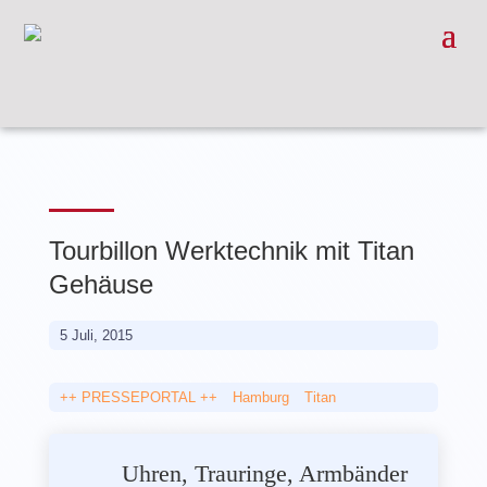
Tourbillon Werktechnik mit Titan
Gehäuse
5 Juli, 2015
++ PRESSEPORTAL ++
__
Hamburg
__
Titan
Uhren, Trauringe, Armbänder