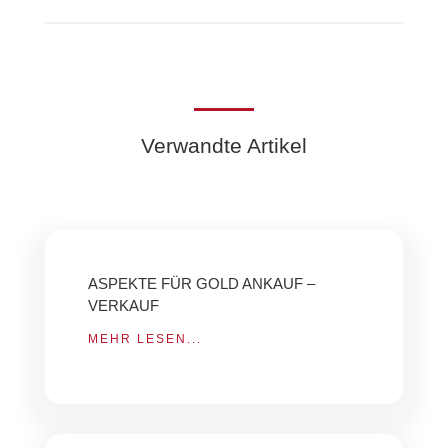
Verwandte Artikel
ASPEKTE FÜR GOLD ANKAUF –
VERKAUF
MEHR LESEN...