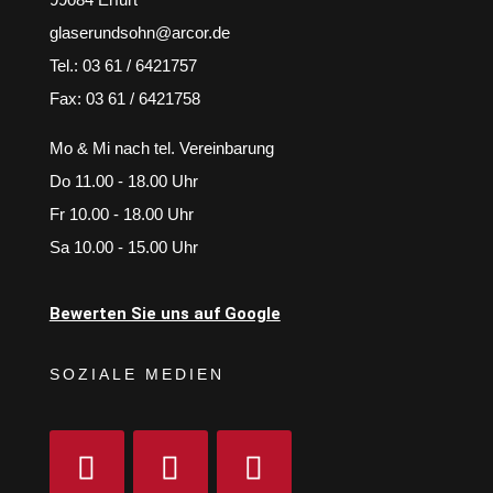
glaserundsohn@arcor.de
Tel.: 03 61 / 6421757
Fax: 03 61 / 6421758
Mo & Mi nach tel. Vereinbarung
Do 11.00 - 18.00 Uhr
Fr 10.00 - 18.00 Uhr
Sa 10.00 - 15.00 Uhr
Bewerten Sie uns auf Google
SOZIALE MEDIEN