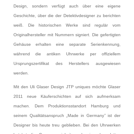
Design, sondern verfügt auch über eine eigene
Geschichte, über die der Detektivdesigner zu berichten
weiß. Die historischen Werke sind regulär vom
Originalhersteller mit Nummern signiert. Die gefertigten
Gehäuse erhalten eine separate Serienkennung,
während die antiken Uhrwerke per offiziellem
Ursprungszertifikat des Herstellers ausgewiesen
werden.
Mit den Uli Glaser Design JTP uniques möchte Glaser
2011 neue Käuferschichten auf sich aufmerksam
machen. Dem Produktionsstandort Hamburg und
seinem Qualitätsanspruch „Made in Germany’’ ist der
Designer bis heute treu geblieben. Bei den Uhrwerken