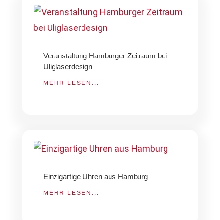
Veranstaltung Hamburger Zeitraum bei
Uliglaserdesign
MEHR LESEN...
Einzigartige Uhren aus Hamburg
MEHR LESEN...