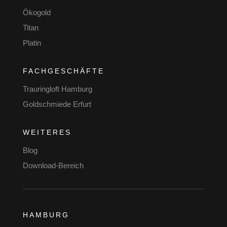
Ökogold
Titan
Platin
FACHGESCHÄFTE
Trauringloft Hamburg
Goldschmiede Erfurt
WEITERES
Blog
Download-Bereich
HAMBURG