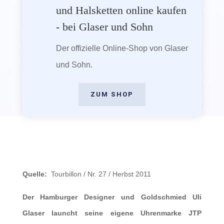
und Halsketten online kaufen
- bei Glaser und Sohn
Der offizielle Online-Shop von Glaser
und Sohn.
ZUM SHOP
Quelle:
Tourbillon / Nr. 27 / Herbst 2011
Der Hamburger Designer und Goldschmied Uli
Glaser launcht seine eigene Uhrenmarke JTP