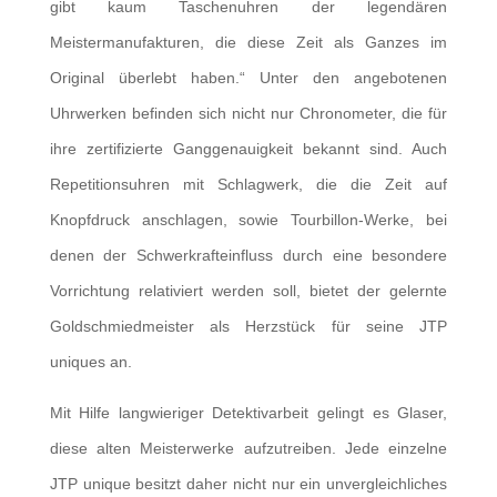
gibt kaum Taschenuhren der legendären
Meistermanufakturen, die diese Zeit als Ganzes im
Original überlebt haben.“ Unter den angebotenen
Uhrwerken befinden sich nicht nur Chronometer, die für
ihre zertifizierte Ganggenauigkeit bekannt sind. Auch
Repetitionsuhren mit Schlagwerk, die die Zeit auf
Knopfdruck anschlagen, sowie Tourbillon-Werke, bei
denen der Schwerkrafteinfluss durch eine besondere
Vorrichtung relativiert werden soll, bietet der gelernte
Goldschmiedmeister als Herzstück für seine JTP
uniques an.
Mit Hilfe langwieriger Detektivarbeit gelingt es Glaser,
diese alten Meisterwerke aufzutreiben. Jede einzelne
JTP unique besitzt daher nicht nur ein unvergleichliches