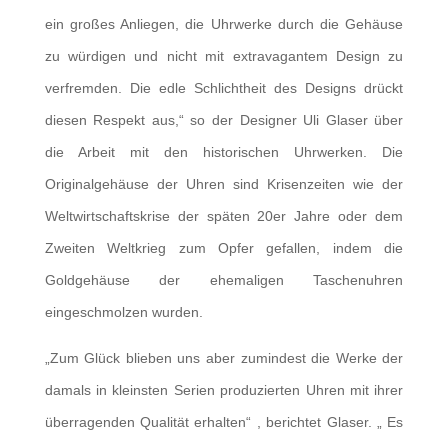
ein großes Anliegen, die Uhrwerke durch die Gehäuse
zu würdigen und nicht mit extravagantem Design zu
verfremden. Die edle Schlichtheit des Designs drückt
diesen Respekt aus,“ so der Designer Uli Glaser über
die Arbeit mit den historischen Uhrwerken. Die
Originalgehäuse der Uhren sind Krisenzeiten wie der
Weltwirtschaftskrise der späten 20er Jahre oder dem
Zweiten Weltkrieg zum Opfer gefallen, indem die
Goldgehäuse der ehemaligen Taschenuhren
eingeschmolzen wurden.
„Zum Glück blieben uns aber zumindest die Werke der
damals in kleinsten Serien produzierten Uhren mit ihrer
überragenden Qualität erhalten“ , berichtet Glaser. „ Es