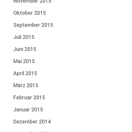
November 2015
Oktober 2015
September 2015
Juli 2015
Juni 2015
Mai 2015
April 2015
März 2015
Februar 2015
Januar 2015
Dezember 2014