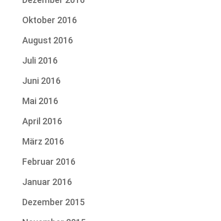
Oktober 2016
August 2016
Juli 2016
Juni 2016
Mai 2016
April 2016
März 2016
Februar 2016
Januar 2016
Dezember 2015