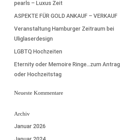
pearls – Luxus Zeit
ASPEKTE FÜR GOLD ANKAUF – VERKAUF
Veranstaltung Hamburger Zeitraum bei
Uliglaserdesign
LGBTQ Hochzeiten
Eternity oder Memoire Ringe…zum Antrag
oder Hochzeitstag
Neueste Kommentare
Archiv
Januar 2026
Januar 2024