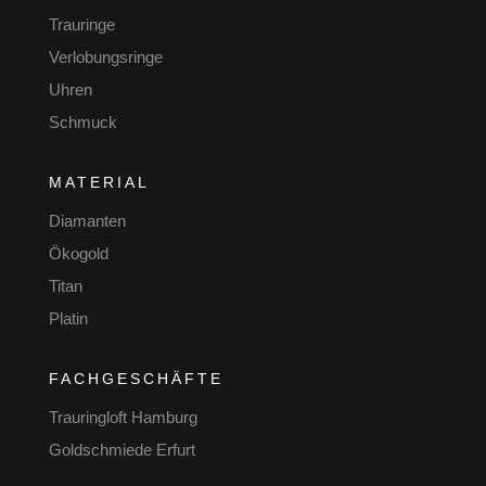
Trauringe
Verlobungsringe
Uhren
Schmuck
MATERIAL
Diamanten
Ökogold
Titan
Platin
FACHGESCHÄFTE
Trauringloft Hamburg
Goldschmiede Erfurt