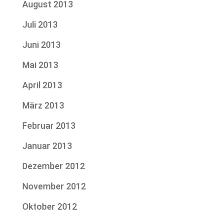
August 2013
Juli 2013
Juni 2013
Mai 2013
April 2013
März 2013
Februar 2013
Januar 2013
Dezember 2012
November 2012
Oktober 2012