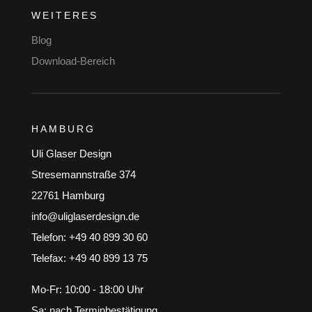
WEITERES
Blog
Download-Bereich
HAMBURG
Uli Glaser Design
Stresemannstraße 374
22761 Hamburg
info@uliglaserdesign.de
Telefon: +49 40 899 30 60
Telefax: +49 40 899 13 75
Mo-Fr: 10:00 - 18:00 Uhr
Sa: nach Terminbestätigung