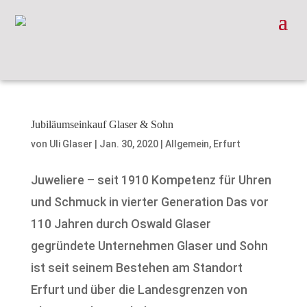
Jubiläumseinkauf Glaser & Sohn
von
Uli Glaser
|
Jan. 30, 2020
|
Allgemein
,
Erfurt
Juweliere – seit 1910 Kompetenz für Uhren
und Schmuck in vierter Generation Das vor
110 Jahren durch Oswald Glaser
gegründete Unternehmen Glaser und Sohn
ist seit seinem Bestehen am Standort
Erfurt und über die Landesgrenzen von