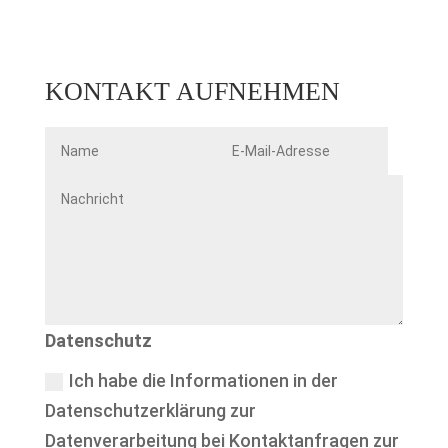
KONTAKT AUFNEHMEN
Datenschutz
Ich habe die Informationen in der
Datenschutzerklärung zur
Datenverarbeitung bei Kontaktanfragen zur