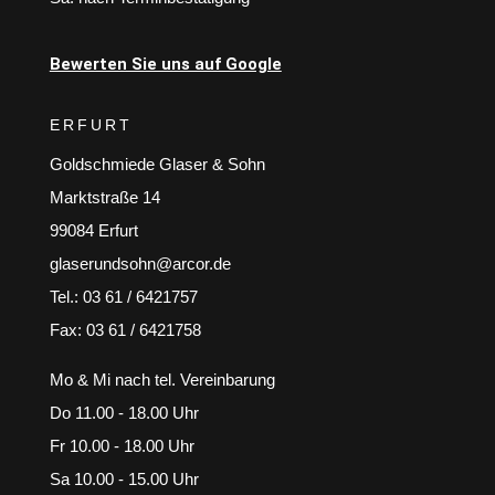
Bewerten Sie uns auf Google
ERFURT
Goldschmiede Glaser & Sohn
Marktstraße 14
99084 Erfurt
glaserundsohn@arcor.de
Tel.: 03 61 / 6421757
Fax: 03 61 / 6421758
Mo & Mi nach tel. Vereinbarung
Do 11.00 - 18.00 Uhr
Fr 10.00 - 18.00 Uhr
Sa 10.00 - 15.00 Uhr