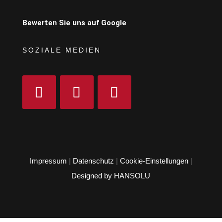
Bewerten Sie uns auf Google
SOZIALE MEDIEN
Impressum
|
Datenschutz
|
Cookie-Einstellungen
|
Designed by HANSOLU