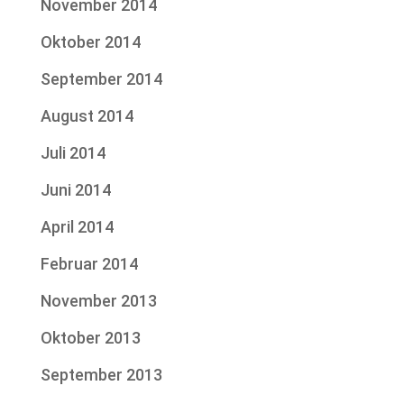
November 2014
Oktober 2014
September 2014
August 2014
Juli 2014
Juni 2014
April 2014
Februar 2014
November 2013
Oktober 2013
September 2013