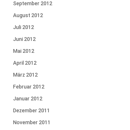
September 2012
August 2012
Juli 2012
Juni 2012
Mai 2012
April 2012
März 2012
Februar 2012
Januar 2012
Dezember 2011
November 2011