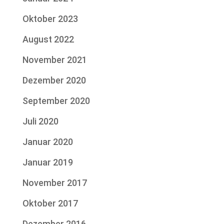
Oktober 2023
August 2022
November 2021
Dezember 2020
September 2020
Juli 2020
Januar 2020
Januar 2019
November 2017
Oktober 2017
Dezember 2016