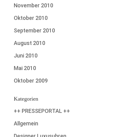
November 2010
Oktober 2010
September 2010
August 2010
Juni 2010
Mai 2010
Oktober 2009
Kategorien
++ PRESSEPORTAL ++
Allgemein
Designer Luxusuhren