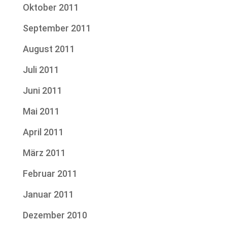
Oktober 2011
September 2011
August 2011
Juli 2011
Juni 2011
Mai 2011
April 2011
März 2011
Februar 2011
Januar 2011
Dezember 2010