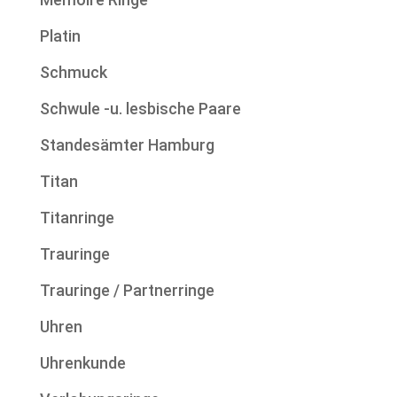
Platin
Schmuck
Schwule -u. lesbische Paare
Standesämter Hamburg
Titan
Titanringe
Trauringe
Trauringe / Partnerringe
Uhren
Uhrenkunde