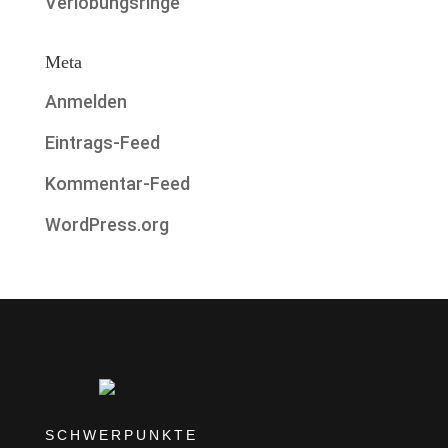
Verlobungsringe
Meta
Anmelden
Eintrags-Feed
Kommentar-Feed
WordPress.org
SCHWERPUNKTE