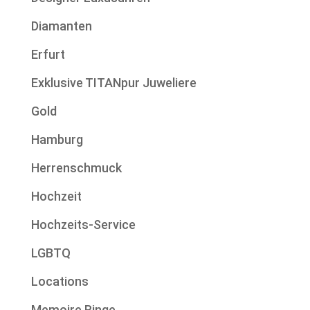
Diamanten
Erfurt
Exklusive TITANpur Juweliere
Gold
Hamburg
Herrenschmuck
Hochzeit
Hochzeits-Service
LGBTQ
Locations
Memoire Ringe