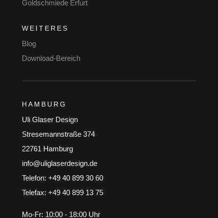
Goldschmiede Erfurt
WEITERES
Blog
Download-Bereich
HAMBURG
Uli Glaser Design
Stresemannstraße 374
22761 Hamburg
info@uliglaserdesign.de
Telefon: +49 40 899 30 60
Telefax: +49 40 899 13 75
Mo-Fr: 10:00 - 18:00 Uhr