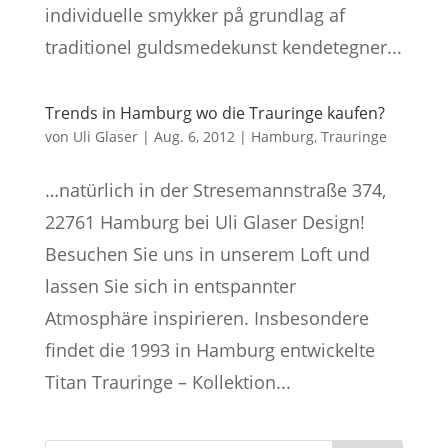
individuelle smykker på grundlag af
traditionel guldsmedekunst kendetegner...
Trends in Hamburg wo die Trauringe kaufen?
von
Uli Glaser
|
Aug. 6, 2012
|
Hamburg
,
Trauringe
…natürlich in der Stresemannstraße 374,
22761 Hamburg bei Uli Glaser Design!
Besuchen Sie uns in unserem Loft und
lassen Sie sich in entspannter
Atmosphäre inspirieren. Insbesondere
findet die 1993 in Hamburg entwickelte
Titan Trauringe – Kollektion...