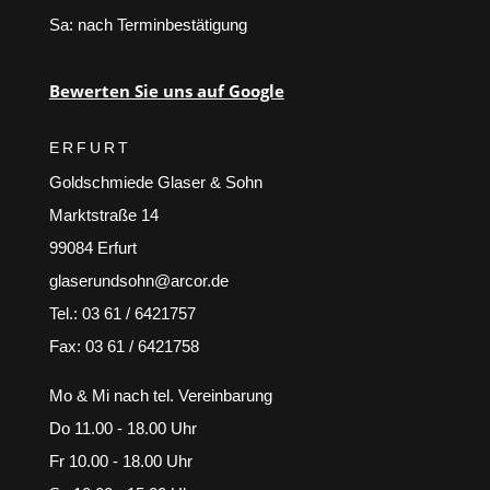
Sa: nach Terminbestätigung
Bewerten Sie uns auf Google
ERFURT
Goldschmiede Glaser & Sohn
Marktstraße 14
99084 Erfurt
glaserundsohn@arcor.de
Tel.: 03 61 / 6421757
Fax: 03 61 / 6421758
Mo & Mi nach tel. Vereinbarung
Do 11.00 - 18.00 Uhr
Fr 10.00 - 18.00 Uhr