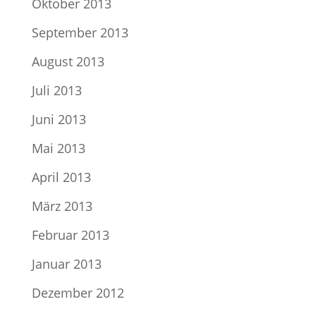
Oktober 2013
September 2013
August 2013
Juli 2013
Juni 2013
Mai 2013
April 2013
März 2013
Februar 2013
Januar 2013
Dezember 2012