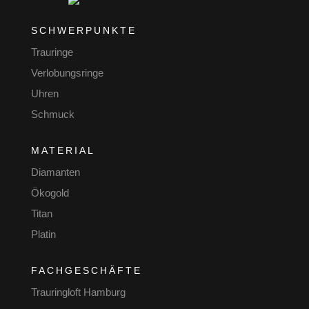
SCHWERPUNKTE
Trauringe
Verlobungsringe
Uhren
Schmuck
MATERIAL
Diamanten
Ökogold
Titan
Platin
FACHGESCHÄFTE
Trauringloft Hamburg