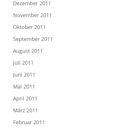
Dezember 2011
November 2011
Oktober 2011
September 2011
August 2011
Juli 2011
Juni 2011
Mai 2011
April 2011
März 2011
Februar 2011