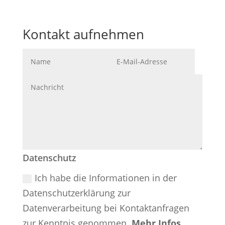
Kontakt aufnehmen
Datenschutz
Ich habe die Informationen in der
Datenschutzerklärung zur
Datenverarbeitung bei Kontaktanfragen
zur Kenntnis genommen.
Mehr Infos