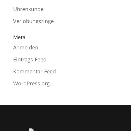
Uhrenkunde
Verlobungsringe
Meta
Anmelden
Eintrags-Feed
Kommentar-Feed
WordPress.org