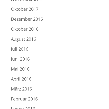
Oktober 2017
Dezember 2016
Oktober 2016
August 2016
Juli 2016
Juni 2016
Mai 2016
April 2016
März 2016
Februar 2016
Januar 2016