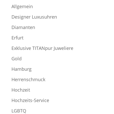
Allgemein
Designer Luxusuhren
Diamanten
Erfurt
Exklusive TITANpur Juweliere
Gold
Hamburg
Herrenschmuck
Hochzeit
Hochzeits-Service
LGBTQ