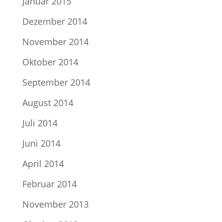
Januar 2015
Dezember 2014
November 2014
Oktober 2014
September 2014
August 2014
Juli 2014
Juni 2014
April 2014
Februar 2014
November 2013