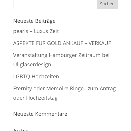
Neueste Beiträge
pearls – Luxus Zeit
ASPEKTE FÜR GOLD ANKAUF – VERKAUF
Veranstaltung Hamburger Zeitraum bei
Uliglaserdesign
LGBTQ Hochzeiten
Eternity oder Memoire Ringe…zum Antrag
oder Hochzeitstag
Neueste Kommentare
Archiv