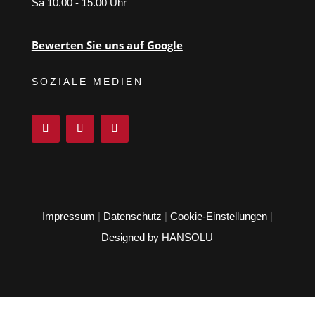
Sa 10.00 - 15.00 Uhr
Bewerten Sie uns auf Google
SOZIALE MEDIEN
Impressum
|
Datenschutz
|
Cookie-Einstellungen
|
Designed by HANSOLU