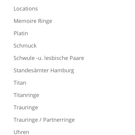
Locations
Memoire Ringe
Platin
Schmuck
Schwule -u. lesbische Paare
Standesämter Hamburg
Titan
Titanringe
Trauringe
Trauringe / Partnerringe
Uhren