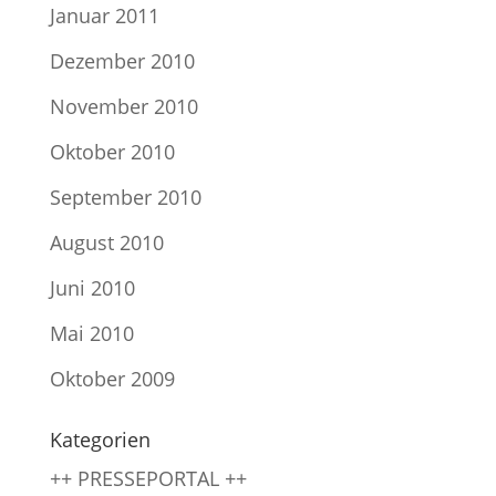
Januar 2011
Dezember 2010
November 2010
Oktober 2010
September 2010
August 2010
Juni 2010
Mai 2010
Oktober 2009
Kategorien
++ PRESSEPORTAL ++