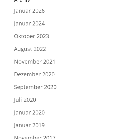
Januar 2026
Januar 2024
Oktober 2023
August 2022
November 2021
Dezember 2020
September 2020
Juli 2020
Januar 2020
Januar 2019
November 2017