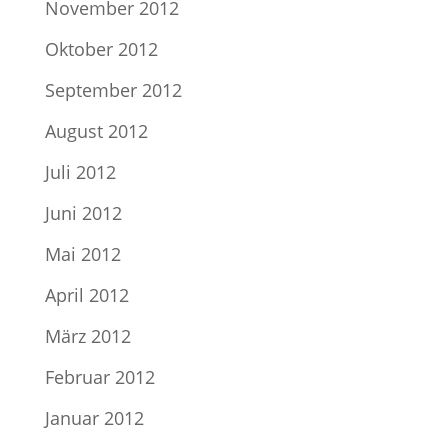
November 2012
Oktober 2012
September 2012
August 2012
Juli 2012
Juni 2012
Mai 2012
April 2012
März 2012
Februar 2012
Januar 2012