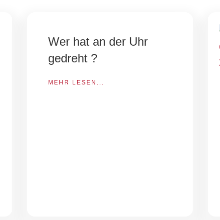
Wer hat an der Uhr
gedreht ?
MEHR LESEN...