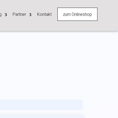
zum Onlineshop
g
Partner
Kontakt