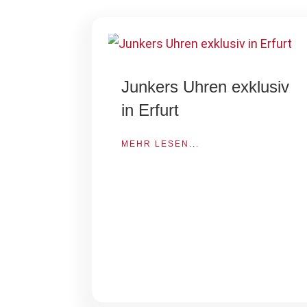
Junkers Uhren exklusiv
in Erfurt
MEHR LESEN...