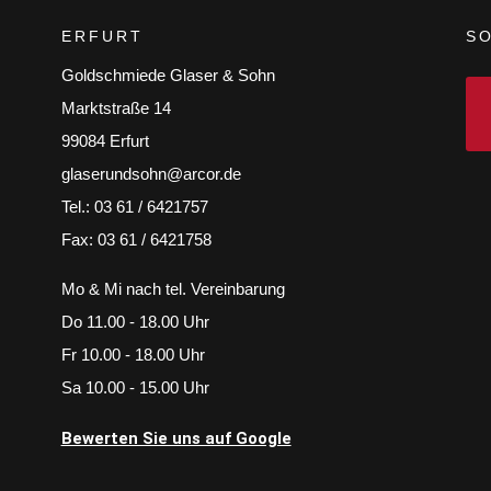
ERFURT
SO
Goldschmiede Glaser & Sohn
Marktstraße 14
99084 Erfurt
glaserundsohn@arcor.de
Tel.: 03 61 / 6421757
Fax: 03 61 / 6421758
Mo & Mi nach tel. Vereinbarung
Do 11.00 - 18.00 Uhr
Fr 10.00 - 18.00 Uhr
Sa 10.00 - 15.00 Uhr
Bewerten Sie uns auf Google