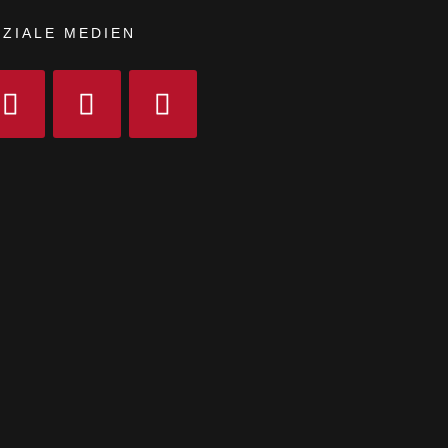
ZIALE MEDIEN