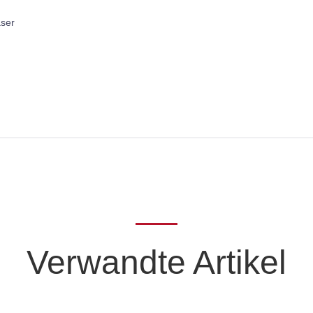
aser
Verwandte Artikel