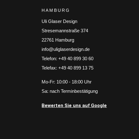
HAMBURG
Uli Glaser Design
Stresemannstraße 374
22761 Hamburg
info@uliglaserdesign.de
Telefon: +49 40 899 30 60
Telefax: +49 40 899 13 75
Mo-Fr: 10:00 - 18:00 Uhr
Sa: nach Terminbestätigung
Bewerten Sie uns auf Google