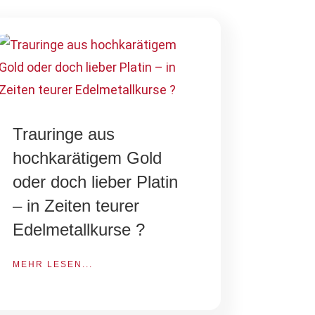
Trauringe aus
hochkarätigem Gold
oder doch lieber Platin
– in Zeiten teurer
Edelmetallkurse ?
MEHR LESEN...