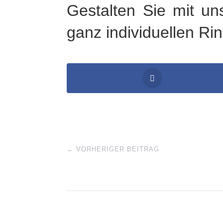
Gestalten Sie mit un
ganz individuellen Rin
←
VORHERIGER BEITRAG