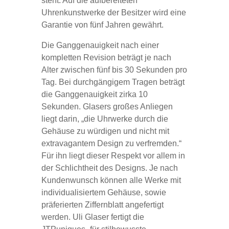
steht. Auf die aufbereiteten
Uhrenkunstwerke der Besitzer wird eine
Garantie von fünf Jahren gewährt.
Die Ganggenauigkeit nach einer
kompletten Revision beträgt je nach
Alter zwischen fünf bis 30 Sekunden pro
Tag. Bei durchgängigem Tragen beträgt
die Ganggenauigkeit zirka 10
Sekunden. Glasers großes Anliegen
liegt darin, „die Uhrwerke durch die
Gehäuse zu würdigen und nicht mit
extravagantem Design zu verfremden.“
Für ihn liegt dieser Respekt vor allem in
der Schlichtheit des Designs. Je nach
Kundenwunsch können alle Werke mit
individualisiertem Gehäuse, sowie
präferierten Ziffernblatt angefertigt
werden. Uli Glaser fertigt die