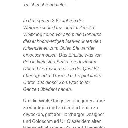
Taschenchronometer.
In den späten 20er Jahren der
Weltwirtschaftskrise und im Zweiten
Weltkrieg fielen vor allem die Gehäuse
dieser hochwertigen Markenuhren den
Krisenzeiten zum Opfer. Sie wurden
eingeschmolzen. Das Einzige was von
den in kleinsten Serien produzierten
Uhren blieb, waren die in der Qualität
überragenden Uhrwerke. Es gibt kaum
Uhren aus dieser Zeit, welche im
Ganzen überlebt haben.
Um die Werke längst vergangener Jahre
zu würdigen und zu neuem Leben zu
erwecken, gibt der Hamburger Designer
und Goldschmied Uli Glaser dem alten