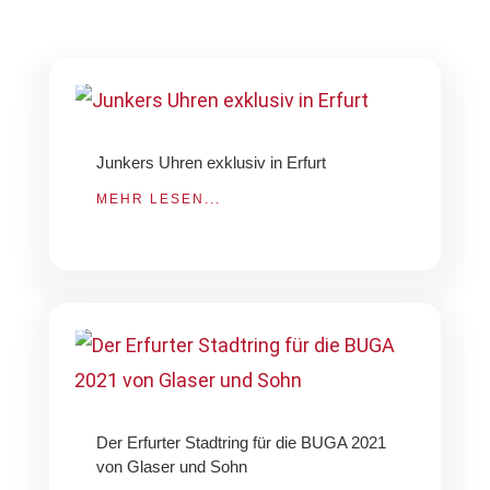
Junkers Uhren exklusiv in Erfurt
MEHR LESEN...
Der Erfurter Stadtring für die BUGA 2021
von Glaser und Sohn