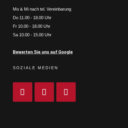
Mo & Mi nach tel. Vereinbarung
Do 11.00 - 18.00 Uhr
Fr 10.00 - 18.00 Uhr
Sa 10.00 - 15.00 Uhr
Bewerten Sie uns auf Google
SOZIALE MEDIEN