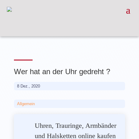
Wer hat an der Uhr gedreht ?
8 Dez., 2020
Allgemein
Uhren, Trauringe, Armbänder
und Halsketten online kaufen