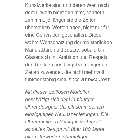
Kunstwerke sind und deren Wert nach
dem Erwerb nicht abnimmt, sondern
zunimmt, je länger sie die Zeiten
überstehen. Wertanlagen, nicht nur für
eine Generation geschaffen. Diese
wahre Wertschätzung der meisterlichen
Manufakturen tritt zutage, sobald Uli
Glaser sich mit Ambition und Respekt
den Relikten aus längst vergangenen
Zeiten zuwendet, die nicht mehr voll
funktionsfähig sind.
nach
Annika Jost
Mit diesen zeitlosen Modellen
beschäftigt sich der Hamburger
Uhrendesigner Ulli Glaser in seinen
einzigartigen Neuinszenierungen. Die
Uhrenmarke JTP unique verbindet
aktuelles Design mit über 100 Jahre
alten Uhrwerken ehemaliger