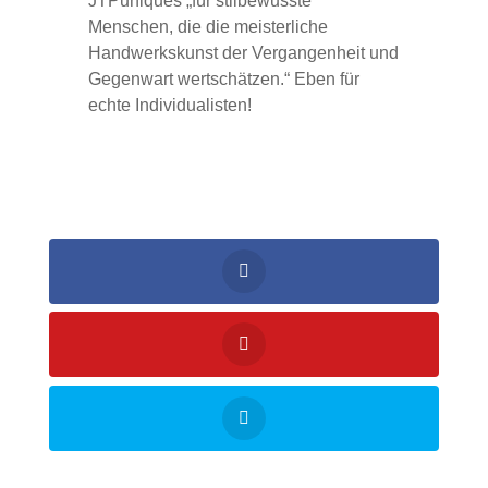
JTPuniques „für stilbewusste
Menschen, die die meisterliche
Handwerkskunst der Vergangenheit und
Gegenwart wertschätzen.“ Eben für
echte Individualisten!