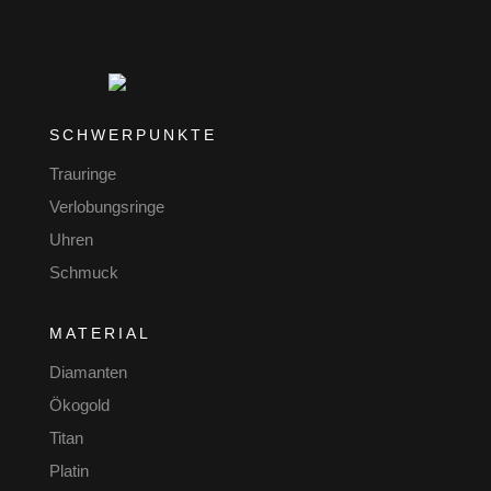
SCHWERPUNKTE
Trauringe
Verlobungsringe
Uhren
Schmuck
MATERIAL
Diamanten
Ökogold
Titan
Platin