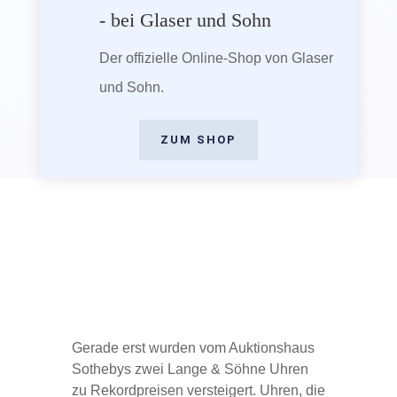
- bei Glaser und Sohn
Der offizielle Online-Shop von Glaser
und Sohn.
ZUM SHOP
Gerade erst wurden vom Auktionshaus
Sothebys zwei Lange & Söhne Uhren
zu Rekordpreisen versteigert. Uhren, die