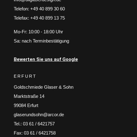
Telefon: +49 40 899 30 60
Telefax: +49 40 899 13 75
Mo-Fr: 10:00 - 18:00 Uhr
Sa: nach Terminbestätigung
Bewerten Sie uns auf Google
ERFURT
Goldschmiede Glaser & Sohn
Marktstraße 14
99084 Erfurt
glaserundsohn@arcor.de
Tel.: 03 61 / 6421757
Fax: 03 61 / 6421758