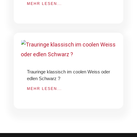
MEHR LESEN...
Trauringe klassisch im coolen Weiss oder
edlen Schwarz ?
MEHR LESEN...