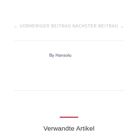
←
VORHERIGER BEITRAG
NÄCHSTER BEITRAG
→
By
Hansolu
Verwandte Artikel