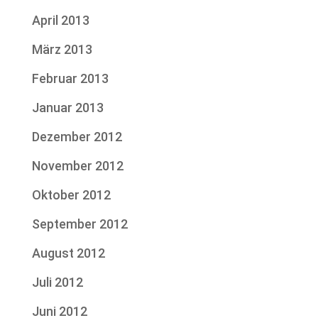
April 2013
März 2013
Februar 2013
Januar 2013
Dezember 2012
November 2012
Oktober 2012
September 2012
August 2012
Juli 2012
Juni 2012