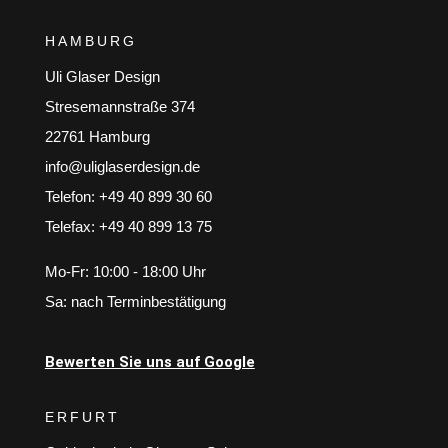
HAMBURG
Uli Glaser Design
Stresemannstraße 374
22761 Hamburg
info@uliglaserdesign.de
Telefon: +49 40 899 30 60
Telefax: +49 40 899 13 75
Mo-Fr: 10:00 - 18:00 Uhr
Sa: nach Terminbestätigung
Bewerten Sie uns auf Google
ERFURT