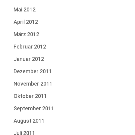
Mai 2012
April 2012
März 2012
Februar 2012
Januar 2012
Dezember 2011
November 2011
Oktober 2011
September 2011
August 2011
Juli 2011