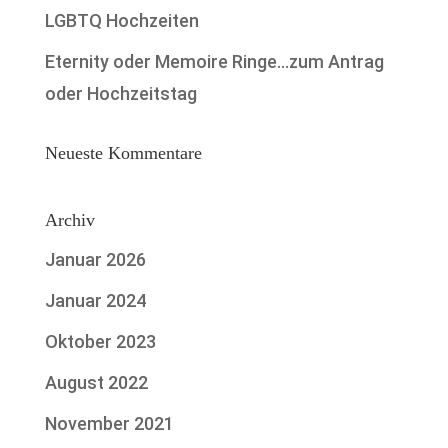
LGBTQ Hochzeiten
Eternity oder Memoire Ringe…zum Antrag
oder Hochzeitstag
Neueste Kommentare
Archiv
Januar 2026
Januar 2024
Oktober 2023
August 2022
November 2021