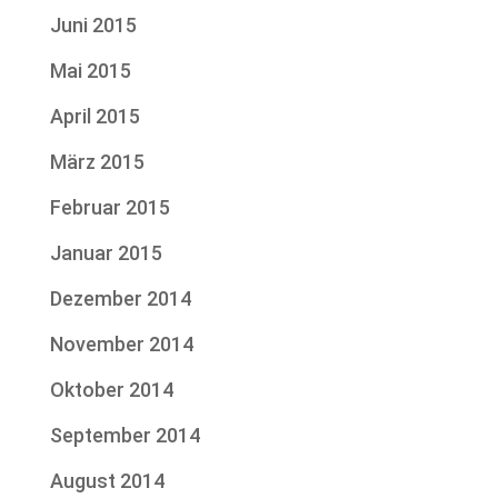
Juni 2015
Mai 2015
April 2015
März 2015
Februar 2015
Januar 2015
Dezember 2014
November 2014
Oktober 2014
September 2014
August 2014