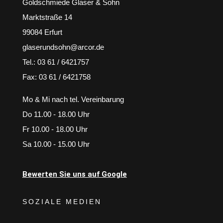
Goldschmiede Glaser & Sohn
Marktstraße 14
99084 Erfurt
glaserundsohn@arcor.de
Tel.: 03 61 / 6421757
Fax: 03 61 / 6421758
Mo & Mi nach tel. Vereinbarung
Do 11.00 - 18.00 Uhr
Fr 10.00 - 18.00 Uhr
Sa 10.00 - 15.00 Uhr
Bewerten Sie uns auf Google
SOZIALE MEDIEN