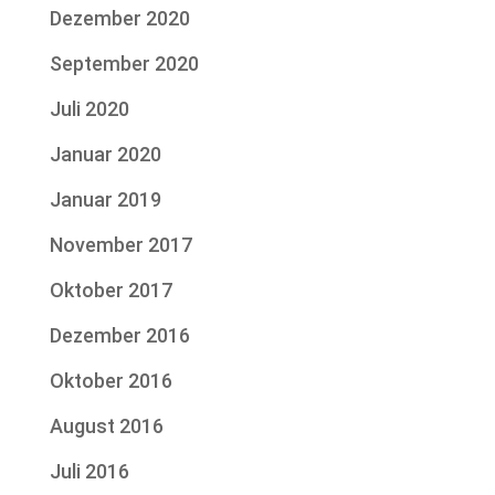
Dezember 2020
September 2020
Juli 2020
Januar 2020
Januar 2019
November 2017
Oktober 2017
Dezember 2016
Oktober 2016
August 2016
Juli 2016