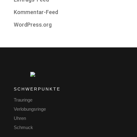
Kommentar-Feed
WordPress.org
SCHWERPUNKTE
Trauringe
Verlobungsringe
Uhren
Schmuck