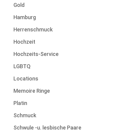
Gold
Hamburg
Herrenschmuck
Hochzeit
Hochzeits-Service
LGBTQ
Locations
Memoire Ringe
Platin
Schmuck
Schwule -u. lesbische Paare