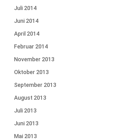
Juli 2014
Juni 2014
April 2014
Februar 2014
November 2013
Oktober 2013
September 2013
August 2013
Juli 2013
Juni 2013
Mai 2013