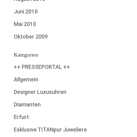
Juni 2010
Mai 2010
Oktober 2009
Kategorien
++ PRESSEPORTAL ++
Allgemein
Designer Luxusuhren
Diamanten
Erfurt
Exklusive TITANpur Juweliere