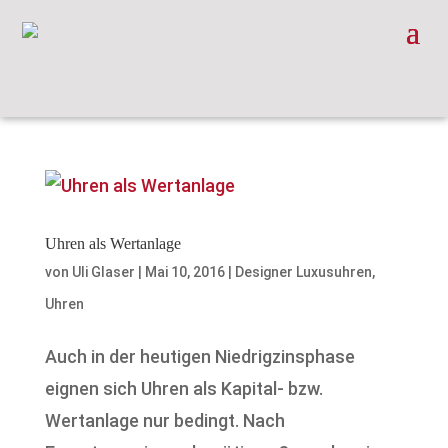
Uhren als Wertanlage
von
Uli Glaser
|
Mai 10, 2016
|
Designer Luxusuhren
,
Uhren
Auch in der heutigen Niedrigzinsphase
eignen sich Uhren als Kapital- bzw.
Wertanlage nur bedingt. Nach