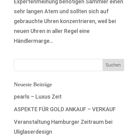
Expertenmeinung benötigen Sammler einen
sehr langen Atem und sollten sich auf
gebrauchte Uhren konzentrieren, weil bei
neuen Uhren in aller Regel eine
Händlermarge...
Neueste Beiträge
pearls – Luxus Zeit
ASPEKTE FÜR GOLD ANKAUF – VERKAUF
Veranstaltung Hamburger Zeitraum bei
Uliglaserdesign