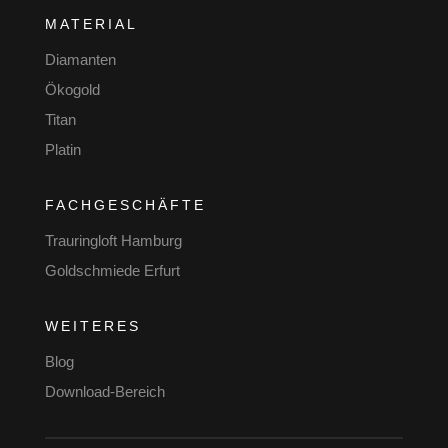
MATERIAL
Diamanten
Ökogold
Titan
Platin
FACHGESCHÄFTE
Trauringloft Hamburg
Goldschmiede Erfurt
WEITERES
Blog
Download-Bereich