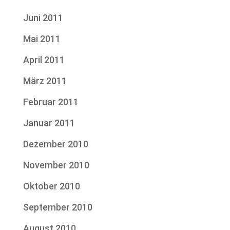
Juni 2011
Mai 2011
April 2011
März 2011
Februar 2011
Januar 2011
Dezember 2010
November 2010
Oktober 2010
September 2010
August 2010