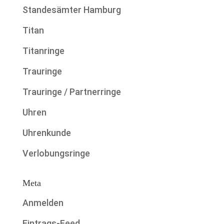
Standesämter Hamburg
Titan
Titanringe
Trauringe
Trauringe / Partnerringe
Uhren
Uhrenkunde
Verlobungsringe
Meta
Anmelden
Eintrags-Feed