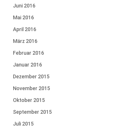
Juni 2016
Mai 2016
April 2016
März 2016
Februar 2016
Januar 2016
Dezember 2015
November 2015
Oktober 2015
September 2015
Juli 2015