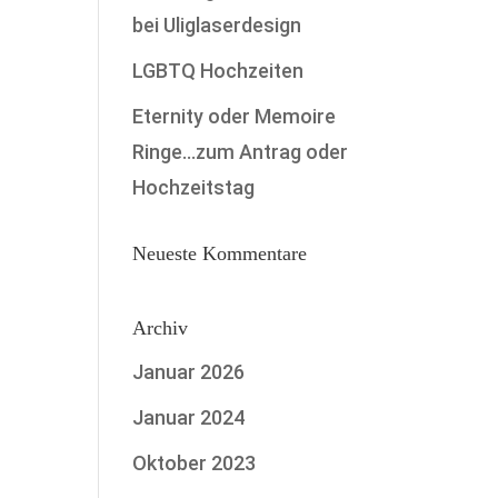
bei Uliglaserdesign
LGBTQ Hochzeiten
Eternity oder Memoire
Ringe…zum Antrag oder
Hochzeitstag
Neueste Kommentare
Archiv
Januar 2026
Januar 2024
Oktober 2023