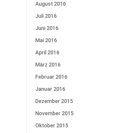
August 2016
Juli 2016
Juni 2016
Mai 2016
April 2016
März 2016
Februar 2016
Januar 2016
Dezember 2015
November 2015
Oktober 2015