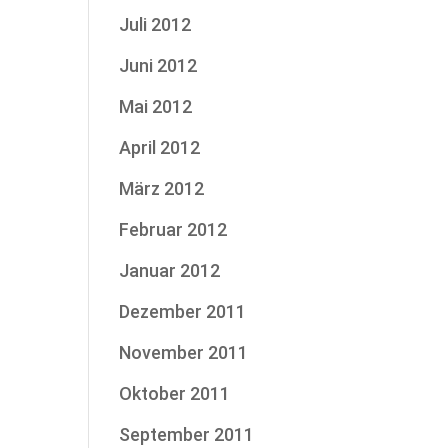
Juli 2012
Juni 2012
Mai 2012
April 2012
März 2012
Februar 2012
Januar 2012
Dezember 2011
November 2011
Oktober 2011
September 2011