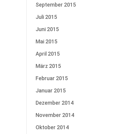
September 2015
Juli 2015
Juni 2015
Mai 2015
April 2015
März 2015
Februar 2015
Januar 2015
Dezember 2014
November 2014
Oktober 2014