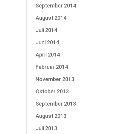
September 2014
August 2014
Juli 2014
Juni 2014
April 2014
Februar 2014
November 2013
Oktober 2013
September 2013
August 2013
Juli 2013