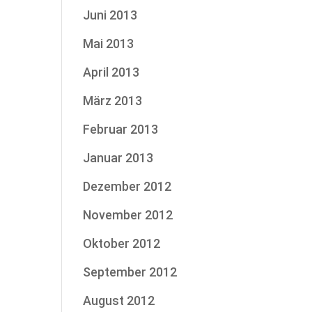
Juni 2013
Mai 2013
April 2013
März 2013
Februar 2013
Januar 2013
Dezember 2012
November 2012
Oktober 2012
September 2012
August 2012