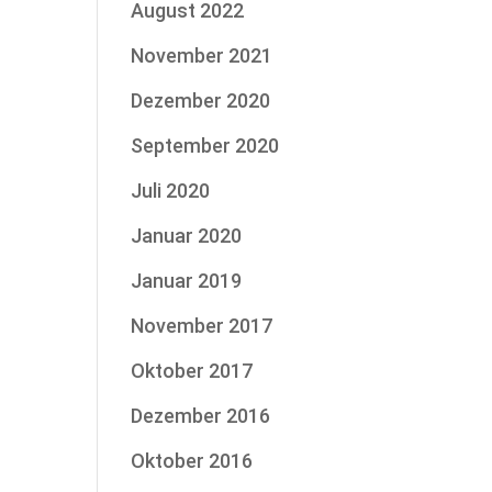
August 2022
November 2021
Dezember 2020
September 2020
Juli 2020
Januar 2020
Januar 2019
November 2017
Oktober 2017
Dezember 2016
Oktober 2016