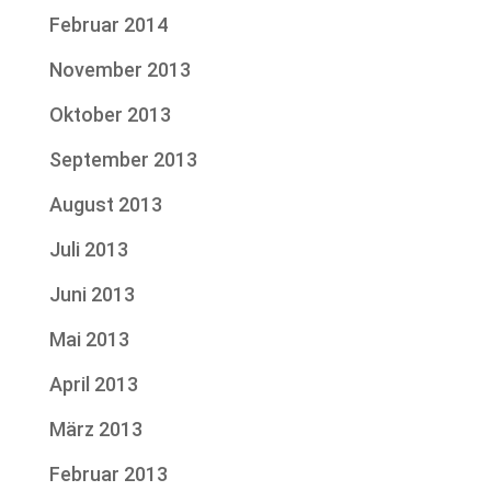
Februar 2014
November 2013
Oktober 2013
September 2013
August 2013
Juli 2013
Juni 2013
Mai 2013
April 2013
März 2013
Februar 2013