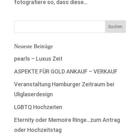
fotografiere so, dass diese...
Neueste Beiträge
pearls – Luxus Zeit
ASPEKTE FÜR GOLD ANKAUF – VERKAUF
Veranstaltung Hamburger Zeitraum bei
Uliglaserdesign
LGBTQ Hochzeiten
Eternity oder Memoire Ringe…zum Antrag
oder Hochzeitstag