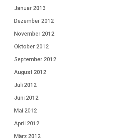
Januar 2013
Dezember 2012
November 2012
Oktober 2012
September 2012
August 2012
Juli 2012
Juni 2012
Mai 2012
April 2012
März 2012