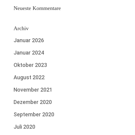
Neueste Kommentare
Archiv
Januar 2026
Januar 2024
Oktober 2023
August 2022
November 2021
Dezember 2020
September 2020
Juli 2020