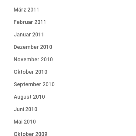
März 2011
Februar 2011
Januar 2011
Dezember 2010
November 2010
Oktober 2010
September 2010
August 2010
Juni 2010
Mai 2010
Oktober 2009