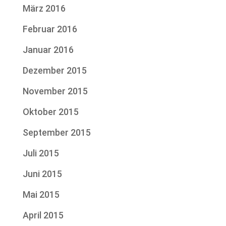
März 2016
Februar 2016
Januar 2016
Dezember 2015
November 2015
Oktober 2015
September 2015
Juli 2015
Juni 2015
Mai 2015
April 2015