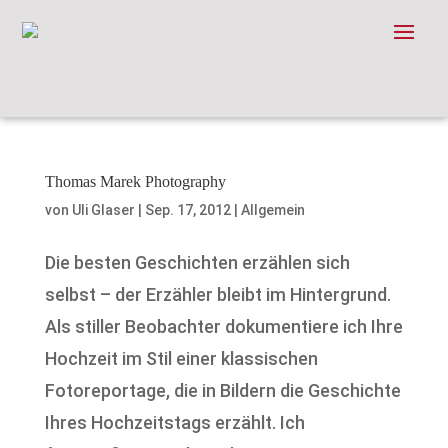
Thomas Marek Photography
von
Uli Glaser
|
Sep. 17, 2012
|
Allgemein
Die besten Geschichten erzählen sich
selbst – der Erzähler bleibt im Hintergrund.
Als stiller Beobachter dokumentiere ich Ihre
Hochzeit im Stil einer klassischen
Fotoreportage, die in Bildern die Geschichte
Ihres Hochzeitstags erzählt. Ich