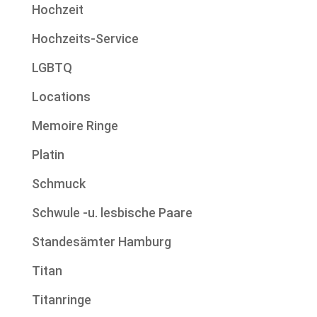
Hochzeit
Hochzeits-Service
LGBTQ
Locations
Memoire Ringe
Platin
Schmuck
Schwule -u. lesbische Paare
Standesämter Hamburg
Titan
Titanringe