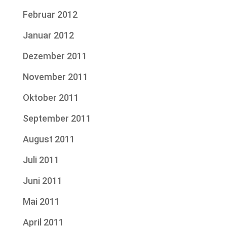
Februar 2012
Januar 2012
Dezember 2011
November 2011
Oktober 2011
September 2011
August 2011
Juli 2011
Juni 2011
Mai 2011
April 2011