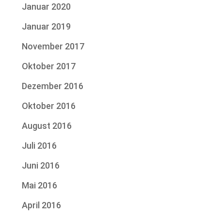
Januar 2020
Januar 2019
November 2017
Oktober 2017
Dezember 2016
Oktober 2016
August 2016
Juli 2016
Juni 2016
Mai 2016
April 2016