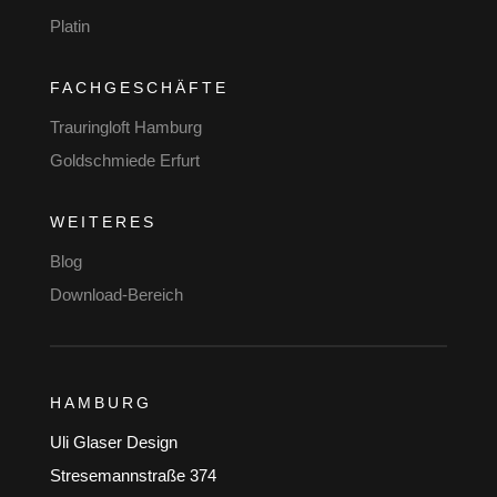
Platin
FACHGESCHÄFTE
Trauringloft Hamburg
Goldschmiede Erfurt
WEITERES
Blog
Download-Bereich
HAMBURG
Uli Glaser Design
Stresemannstraße 374