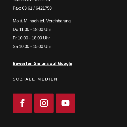
Fax: 03 61 / 6421758
Mo & Mi nach tel. Vereinbarung
Do 11.00 - 18.00 Uhr
Fr 10.00 - 18.00 Uhr
Sa 10.00 - 15.00 Uhr
Bewerten Sie uns auf Google
SOZIALE MEDIEN