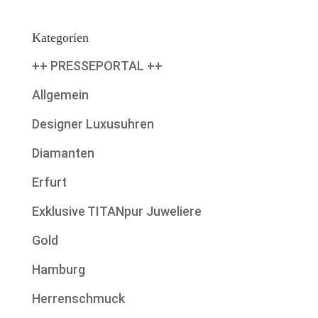
Kategorien
++ PRESSEPORTAL ++
Allgemein
Designer Luxusuhren
Diamanten
Erfurt
Exklusive TITANpur Juweliere
Gold
Hamburg
Herrenschmuck