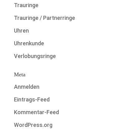
Trauringe
Trauringe / Partnerringe
Uhren
Uhrenkunde
Verlobungsringe
Meta
Anmelden
Eintrags-Feed
Kommentar-Feed
WordPress.org