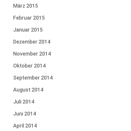
März 2015
Februar 2015
Januar 2015
Dezember 2014
November 2014
Oktober 2014
September 2014
August 2014
Juli 2014
Juni 2014
April 2014