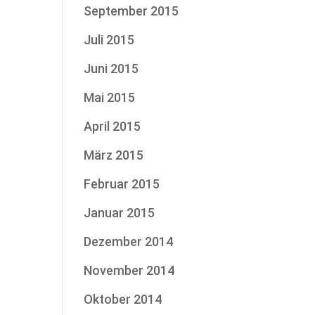
September 2015
Juli 2015
Juni 2015
Mai 2015
April 2015
März 2015
Februar 2015
Januar 2015
Dezember 2014
November 2014
Oktober 2014