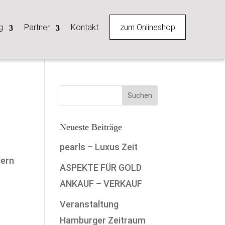
zum Onlineshop
g
Partner
Kontakt
Neueste Beiträge
pearls – Luxus Zeit
dern
ASPEKTE FÜR GOLD
ANKAUF – VERKAUF
Veranstaltung
Hamburger Zeitraum