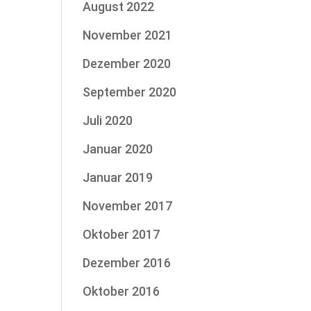
August 2022
November 2021
Dezember 2020
September 2020
Juli 2020
Januar 2020
Januar 2019
November 2017
Oktober 2017
Dezember 2016
Oktober 2016