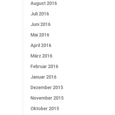
August 2016
Juli 2016
Juni 2016
Mai 2016
April 2016
März 2016
Februar 2016
Januar 2016
Dezember 2015
November 2015
Oktober 2015