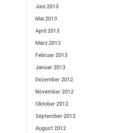
Juni 2013
Mai 2013
April 2013
März 2013
Februar 2013
Januar 2013
Dezember 2012
November 2012
Oktober 2012
September 2012
August 2012