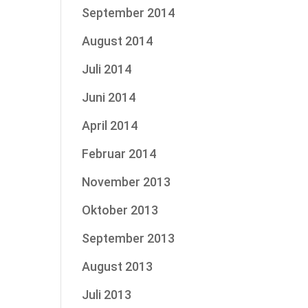
September 2014
August 2014
Juli 2014
Juni 2014
April 2014
Februar 2014
November 2013
Oktober 2013
September 2013
August 2013
Juli 2013