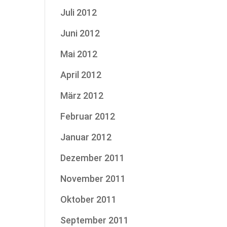
Juli 2012
Juni 2012
Mai 2012
April 2012
März 2012
Februar 2012
Januar 2012
Dezember 2011
November 2011
Oktober 2011
September 2011