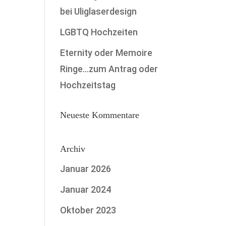
bei Uliglaserdesign
LGBTQ Hochzeiten
Eternity oder Memoire
Ringe…zum Antrag oder
Hochzeitstag
Neueste Kommentare
Archiv
Januar 2026
Januar 2024
Oktober 2023