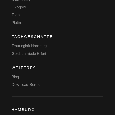
Ökogold
Titan
Platin
FACHGESCHÄFTE
Trauringloft Hamburg
Goldschmiede Erfurt
WEITERES
Blog
Download-Bereich
HAMBURG