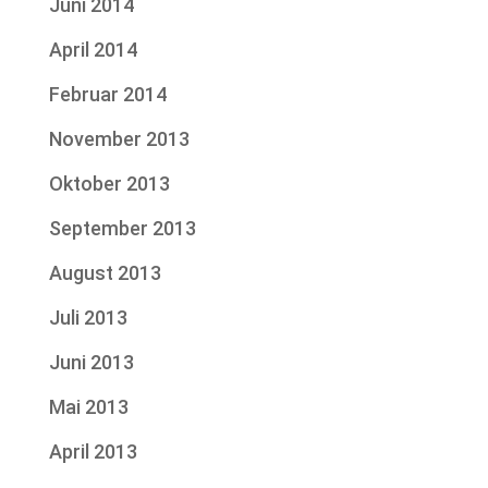
Juni 2014
April 2014
Februar 2014
November 2013
Oktober 2013
September 2013
August 2013
Juli 2013
Juni 2013
Mai 2013
April 2013