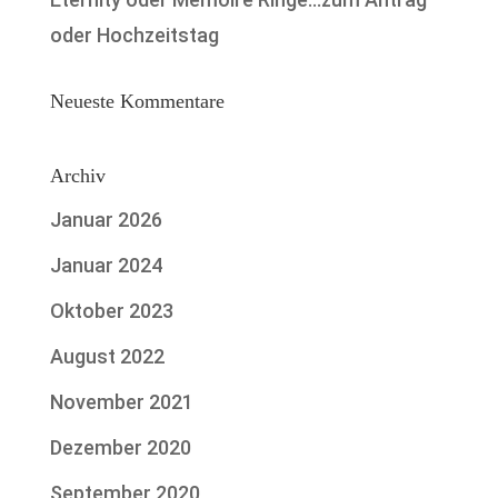
oder Hochzeitstag
Neueste Kommentare
Archiv
Januar 2026
Januar 2024
Oktober 2023
August 2022
November 2021
Dezember 2020
September 2020