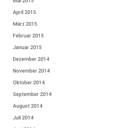
Mai 2015
April 2015
März 2015
Februar 2015
Januar 2015
Dezember 2014
November 2014
Oktober 2014
September 2014
August 2014
Juli 2014