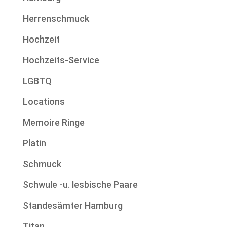
Herrenschmuck
Hochzeit
Hochzeits-Service
LGBTQ
Locations
Memoire Ringe
Platin
Schmuck
Schwule -u. lesbische Paare
Standesämter Hamburg
Titan