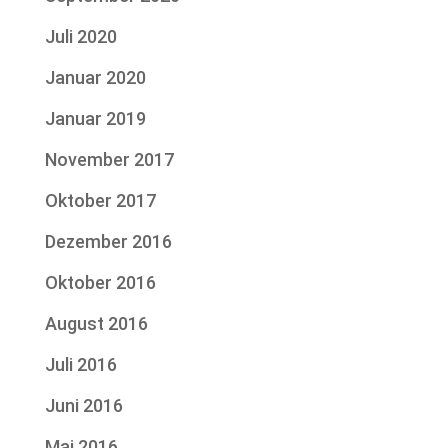
Juli 2020
Januar 2020
Januar 2019
November 2017
Oktober 2017
Dezember 2016
Oktober 2016
August 2016
Juli 2016
Juni 2016
Mai 2016