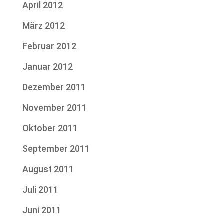
April 2012
März 2012
Februar 2012
Januar 2012
Dezember 2011
November 2011
Oktober 2011
September 2011
August 2011
Juli 2011
Juni 2011