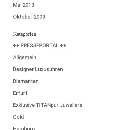
Mai 2010
Oktober 2009
Kategorien
++ PRESSEPORTAL ++
Allgemein
Designer Luxusuhren
Diamanten
Erfurt
Exklusive TITANpur Juweliere
Gold
Hamburg