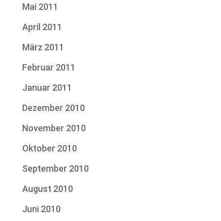
Mai 2011
April 2011
März 2011
Februar 2011
Januar 2011
Dezember 2010
November 2010
Oktober 2010
September 2010
August 2010
Juni 2010