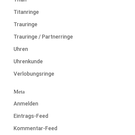
Titanringe
Trauringe
Trauringe / Partnerringe
Uhren
Uhrenkunde
Verlobungsringe
Meta
Anmelden
Eintrags-Feed
Kommentar-Feed