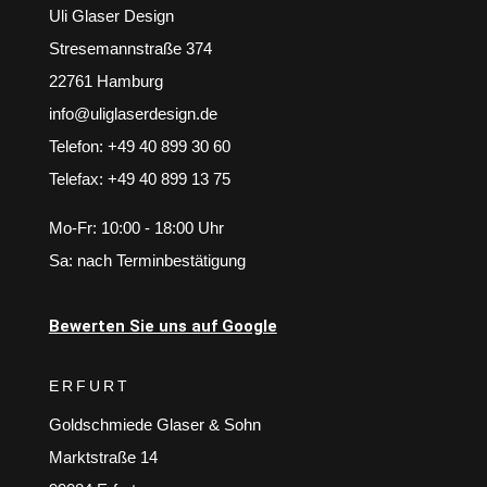
Uli Glaser Design
Stresemannstraße 374
22761 Hamburg
info@uliglaserdesign.de
Telefon: +49 40 899 30 60
Telefax: +49 40 899 13 75
Mo-Fr: 10:00 - 18:00 Uhr
Sa: nach Terminbestätigung
Bewerten Sie uns auf Google
ERFURT
Goldschmiede Glaser & Sohn
Marktstraße 14