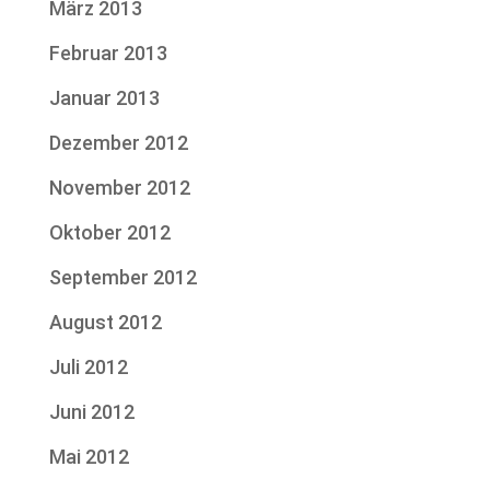
März 2013
Februar 2013
Januar 2013
Dezember 2012
November 2012
Oktober 2012
September 2012
August 2012
Juli 2012
Juni 2012
Mai 2012