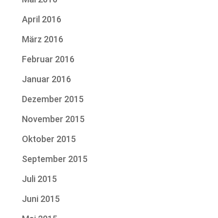
April 2016
März 2016
Februar 2016
Januar 2016
Dezember 2015
November 2015
Oktober 2015
September 2015
Juli 2015
Juni 2015