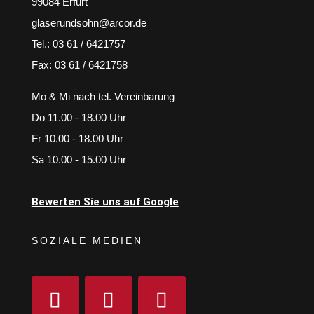
99084 Erfurt
glaserundsohn@arcor.de
Tel.: 03 61 / 6421757
Fax: 03 61 / 6421758
Mo & Mi nach tel. Vereinbarung
Do 11.00 - 18.00 Uhr
Fr 10.00 - 18.00 Uhr
Sa 10.00 - 15.00 Uhr
Bewerten Sie uns auf Google
SOZIALE MEDIEN