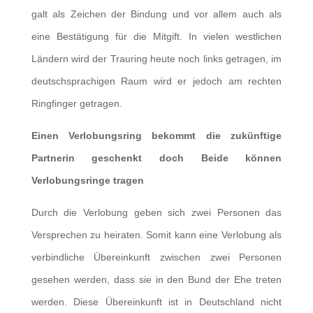
galt als Zeichen der Bindung und vor allem auch als
eine Bestätigung für die Mitgift. In vielen westlichen
Ländern wird der Trauring heute noch links getragen, im
deutschsprachigen Raum wird er jedoch am rechten
Ringfinger getragen.
Einen Verlobungsring bekommt die zukünftige
Partnerin geschenkt doch Beide können
Verlobungsringe tragen
Durch die Verlobung geben sich zwei Personen das
Versprechen zu heiraten. Somit kann eine Verlobung als
verbindliche Übereinkunft zwischen zwei Personen
gesehen werden, dass sie in den Bund der Ehe treten
werden. Diese Übereinkunft ist in Deutschland nicht