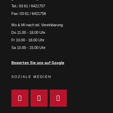
Tel.: 03 61 / 6421757
Fax: 03 61 / 6421758
Mo & Mi nach tel. Vereinbarung
Do 11.00 - 18.00 Uhr
Fr 10.00 - 18.00 Uhr
Sa 10.00 - 15.00 Uhr
Bewerten Sie uns auf Google
SOZIALE MEDIEN