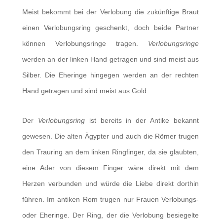
Meist bekommt bei der Verlobung die zukünftige Braut
einen Verlobungsring geschenkt, doch beide Partner
können Verlobungsringe tragen.
Verlobungsringe
werden an der linken Hand getragen und sind meist aus
Silber. Die Eheringe hingegen werden an der rechten
Hand getragen und sind meist aus Gold.
Der
Verlobungsring
ist bereits in der Antike bekannt
gewesen. Die alten Ägypter und auch die Römer trugen
den Trauring an dem linken Ringfinger, da sie glaubten,
eine Ader von diesem Finger wäre direkt mit dem
Herzen verbunden und würde die Liebe direkt dorthin
führen. Im antiken Rom trugen nur Frauen Verlobungs-
oder Eheringe. Der Ring, der die Verlobung besiegelte