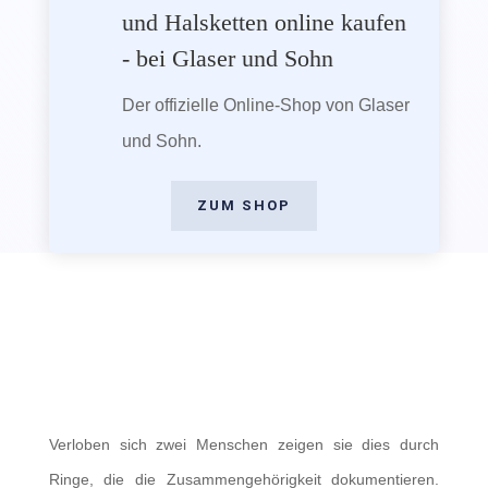
und Halsketten online kaufen
- bei Glaser und Sohn
Der offizielle Online-Shop von Glaser
und Sohn.
ZUM SHOP
Verloben sich zwei Menschen zeigen sie dies durch
Ringe, die die Zusammengehörigkeit dokumentieren.