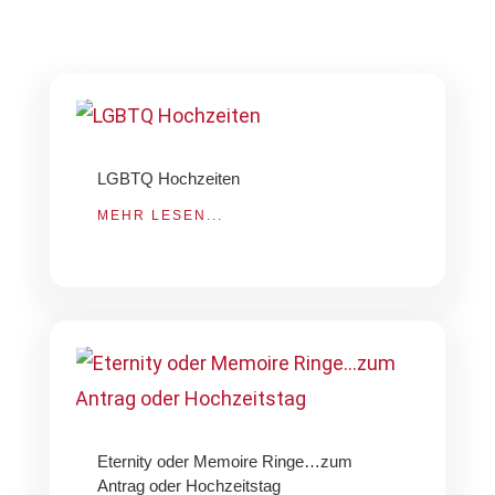
LGBTQ Hochzeiten
MEHR LESEN...
Eternity oder Memoire Ringe…zum
Antrag oder Hochzeitstag