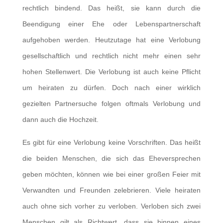
rechtlich bindend. Das heißt, sie kann durch die
Beendigung einer Ehe oder Lebenspartnerschaft
aufgehoben werden. Heutzutage hat eine Verlobung
gesellschaftlich und rechtlich nicht mehr einen sehr
hohen Stellenwert. Die Verlobung ist auch keine Pflicht
um heiraten zu dürfen. Doch nach einer wirklich
gezielten Partnersuche folgen oftmals Verlobung und
dann auch die Hochzeit.
Es gibt für eine Verlobung keine Vorschriften. Das heißt
die beiden Menschen, die sich das Eheversprechen
geben möchten, können wie bei einer großen Feier mit
Verwandten und Freunden zelebrieren. Viele heiraten
auch ohne sich vorher zu verloben. Verloben sich zwei
Menschen gilt als Richtwert, dass sie binnen eines