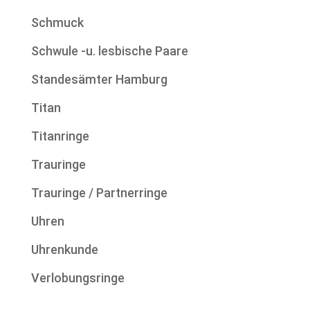
Schmuck
Schwule -u. lesbische Paare
Standesämter Hamburg
Titan
Titanringe
Trauringe
Trauringe / Partnerringe
Uhren
Uhrenkunde
Verlobungsringe