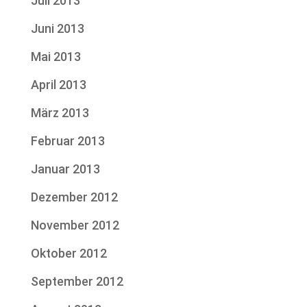
Juli 2013
Juni 2013
Mai 2013
April 2013
März 2013
Februar 2013
Januar 2013
Dezember 2012
November 2012
Oktober 2012
September 2012