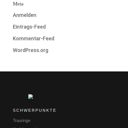
Meta
Anmelden
Eintrags-Feed
Kommentar-Feed
WordPress.org
SCHWERPUNKTE
Trauringe