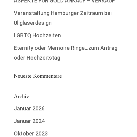
ASPEKTE FÜR GOLD ANKAUF – VERKAUF
Veranstaltung Hamburger Zeitraum bei
Uliglaserdesign
LGBTQ Hochzeiten
Eternity oder Memoire Ringe…zum Antrag
oder Hochzeitstag
Neueste Kommentare
Archiv
Januar 2026
Januar 2024
Oktober 2023