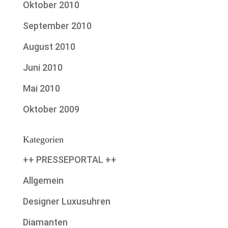
Oktober 2010
September 2010
August 2010
Juni 2010
Mai 2010
Oktober 2009
Kategorien
++ PRESSEPORTAL ++
Allgemein
Designer Luxusuhren
Diamanten