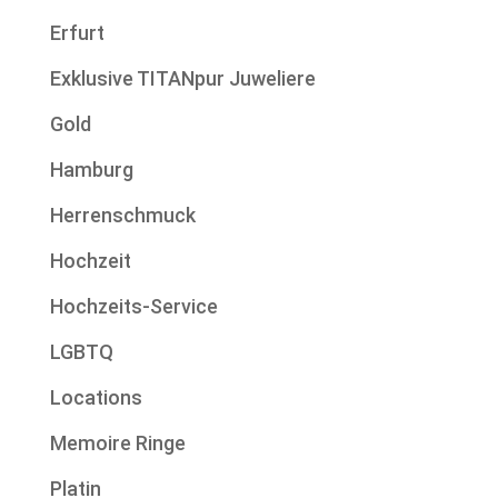
Erfurt
Exklusive TITANpur Juweliere
Gold
Hamburg
Herrenschmuck
Hochzeit
Hochzeits-Service
LGBTQ
Locations
Memoire Ringe
Platin