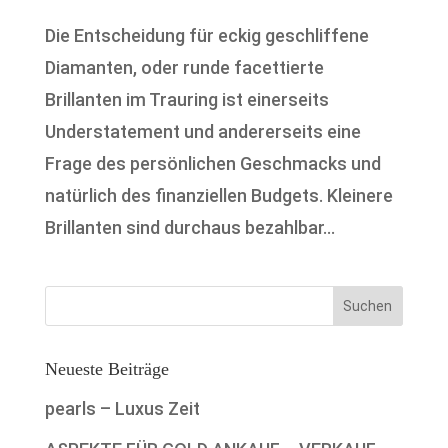
Die Entscheidung für eckig geschliffene
Diamanten, oder runde facettierte
Brillanten im Trauring ist einerseits
Understatement und andererseits eine
Frage des persönlichen Geschmacks und
natürlich des finanziellen Budgets. Kleinere
Brillanten sind durchaus bezahlbar...
Neueste Beiträge
pearls – Luxus Zeit