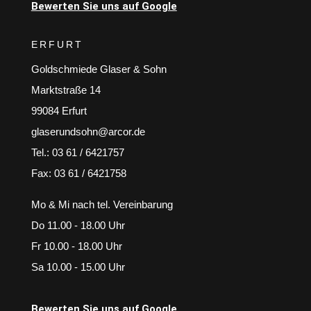
Bewerten Sie uns auf Google
ERFURT
Goldschmiede Glaser & Sohn
Marktstraße 14
99084 Erfurt
glaserundsohn@arcor.de
Tel.: 03 61 / 6421757
Fax: 03 61 / 6421758
Mo & Mi nach tel. Vereinbarung
Do 11.00 - 18.00 Uhr
Fr 10.00 - 18.00 Uhr
Sa 10.00 - 15.00 Uhr
Bewerten Sie uns auf Google