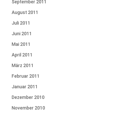
September 2011
August 2011
Juli 2011
Juni 2011
Mai 2011
April 2011
März 2011
Februar 2011
Januar 2011
Dezember 2010
November 2010