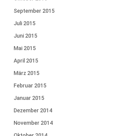
September 2015
Juli 2015
Juni 2015
Mai 2015
April 2015
März 2015
Februar 2015
Januar 2015
Dezember 2014
November 2014
Oktober 2014