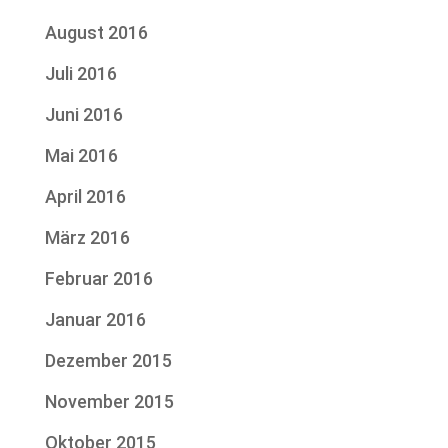
August 2016
Juli 2016
Juni 2016
Mai 2016
April 2016
März 2016
Februar 2016
Januar 2016
Dezember 2015
November 2015
Oktober 2015