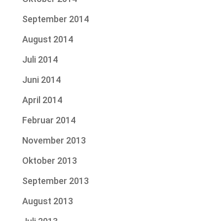
September 2014
August 2014
Juli 2014
Juni 2014
April 2014
Februar 2014
November 2013
Oktober 2013
September 2013
August 2013