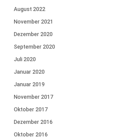
August 2022
November 2021
Dezember 2020
September 2020
Juli 2020
Januar 2020
Januar 2019
November 2017
Oktober 2017
Dezember 2016
Oktober 2016