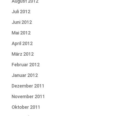
August 2012
Juli 2012
Juni 2012
Mai 2012
April 2012
März 2012
Februar 2012
Januar 2012
Dezember 2011
November 2011
Oktober 2011