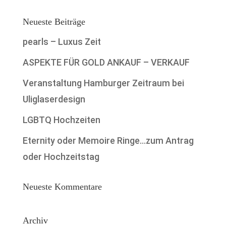
Neueste Beiträge
pearls – Luxus Zeit
ASPEKTE FÜR GOLD ANKAUF – VERKAUF
Veranstaltung Hamburger Zeitraum bei
Uliglaserdesign
LGBTQ Hochzeiten
Eternity oder Memoire Ringe…zum Antrag
oder Hochzeitstag
Neueste Kommentare
Archiv