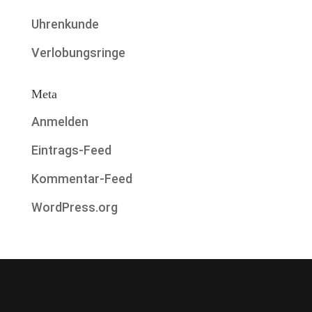
Uhrenkunde
Verlobungsringe
Meta
Anmelden
Eintrags-Feed
Kommentar-Feed
WordPress.org