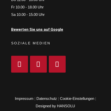
Fr 10.00 - 18.00 Uhr
Sa 10.00 - 15.00 Uhr
Bewerten Sie uns auf Google
SOZIALE MEDIEN
Impressum
|
Datenschutz
|
Cookie-Einstellungen
|
Designed by HANSOLU