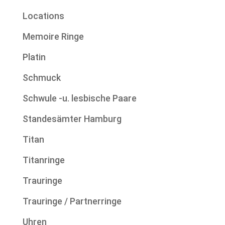
Locations
Memoire Ringe
Platin
Schmuck
Schwule -u. lesbische Paare
Standesämter Hamburg
Titan
Titanringe
Trauringe
Trauringe / Partnerringe
Uhren