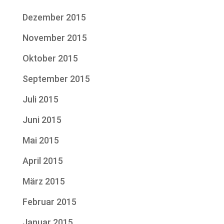
Dezember 2015
November 2015
Oktober 2015
September 2015
Juli 2015
Juni 2015
Mai 2015
April 2015
März 2015
Februar 2015
Januar 2015