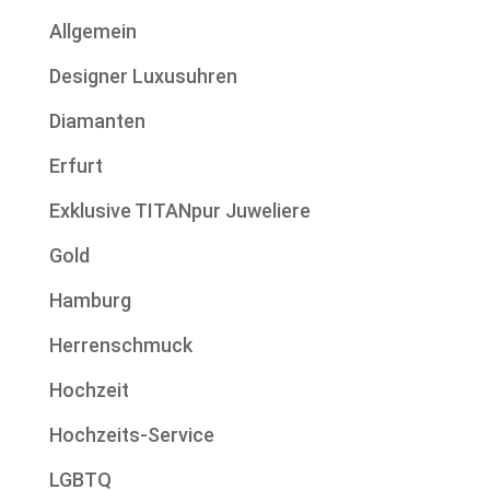
Allgemein
Designer Luxusuhren
Diamanten
Erfurt
Exklusive TITANpur Juweliere
Gold
Hamburg
Herrenschmuck
Hochzeit
Hochzeits-Service
LGBTQ