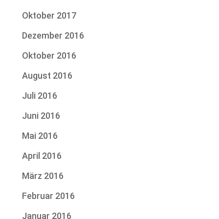
Oktober 2017
Dezember 2016
Oktober 2016
August 2016
Juli 2016
Juni 2016
Mai 2016
April 2016
März 2016
Februar 2016
Januar 2016