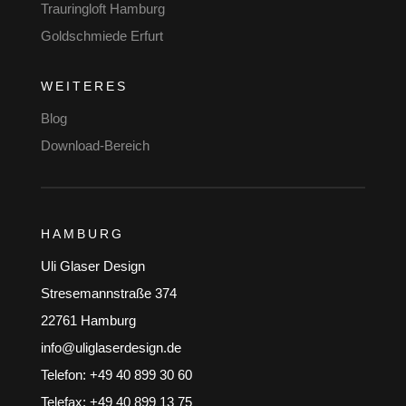
Trauringloft Hamburg
Goldschmiede Erfurt
WEITERES
Blog
Download-Bereich
HAMBURG
Uli Glaser Design
Stresemannstraße 374
22761 Hamburg
info@uliglaserdesign.de
Telefon: +49 40 899 30 60
Telefax: +49 40 899 13 75