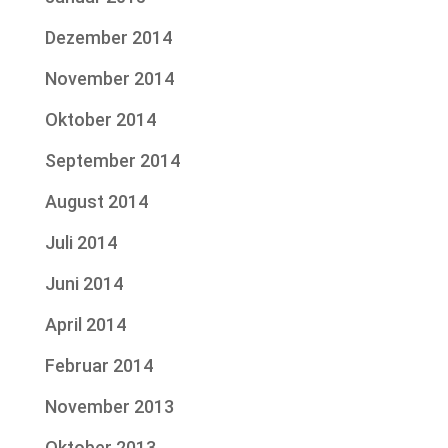
Dezember 2014
November 2014
Oktober 2014
September 2014
August 2014
Juli 2014
Juni 2014
April 2014
Februar 2014
November 2013
Oktober 2013