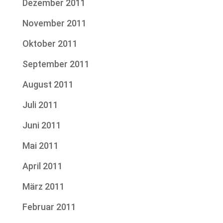
Dezember 2011
November 2011
Oktober 2011
September 2011
August 2011
Juli 2011
Juni 2011
Mai 2011
April 2011
März 2011
Februar 2011