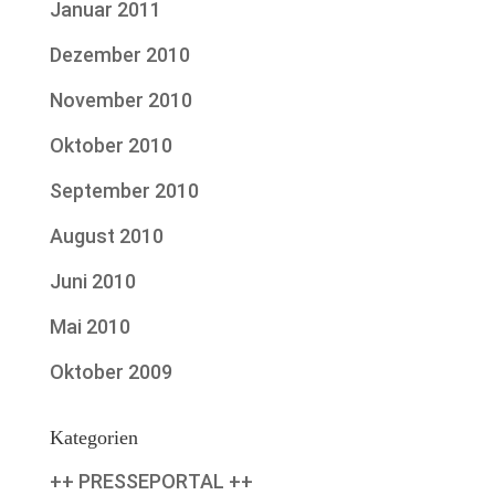
Januar 2011
Dezember 2010
November 2010
Oktober 2010
September 2010
August 2010
Juni 2010
Mai 2010
Oktober 2009
Kategorien
++ PRESSEPORTAL ++