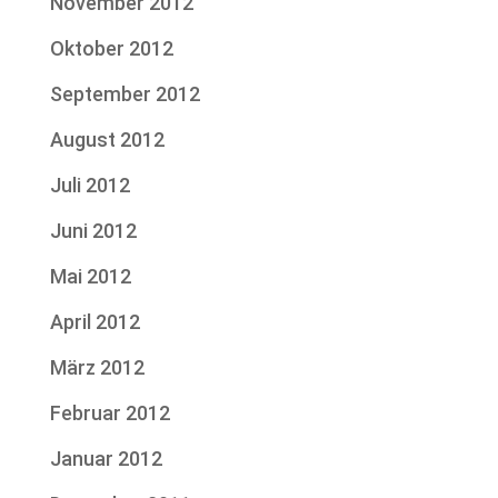
November 2012
Oktober 2012
September 2012
August 2012
Juli 2012
Juni 2012
Mai 2012
April 2012
März 2012
Februar 2012
Januar 2012