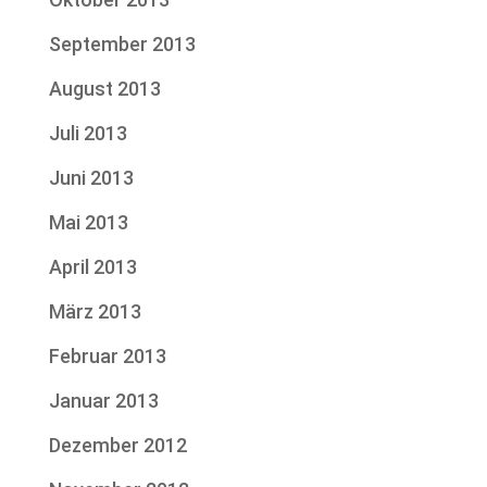
September 2013
August 2013
Juli 2013
Juni 2013
Mai 2013
April 2013
März 2013
Februar 2013
Januar 2013
Dezember 2012