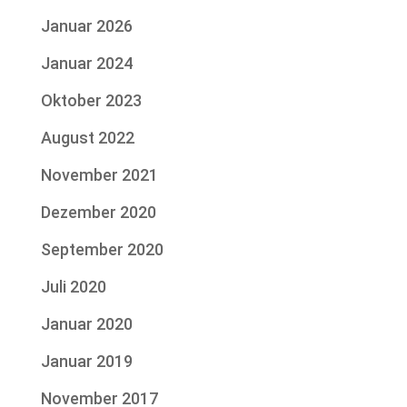
Januar 2026
Januar 2024
Oktober 2023
August 2022
November 2021
Dezember 2020
September 2020
Juli 2020
Januar 2020
Januar 2019
November 2017