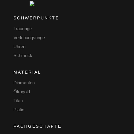
SCHWERPUNKTE
Trauringe
Verlobungsringe
Uhren
Schmuck
MATERIAL
Diamanten
Ökogold
Titan
Platin
FACHGESCHÄFTE