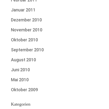
Januar 2011
Dezember 2010
November 2010
Oktober 2010
September 2010
August 2010
Juni 2010
Mai 2010
Oktober 2009
Kategorien