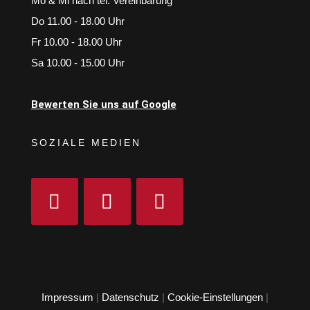
Mo & Mi nach tel. Vereinbarung
Do 11.00 - 18.00 Uhr
Fr 10.00 - 18.00 Uhr
Sa 10.00 - 15.00 Uhr
Bewerten Sie uns auf Google
SOZIALE MEDIEN
Impressum
|
Datenschutz
|
Cookie-Einstellungen
|