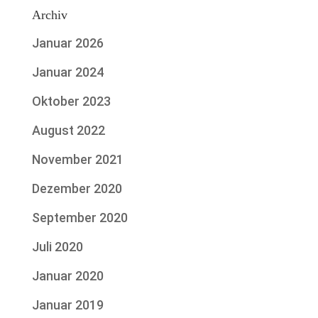
Archiv
Januar 2026
Januar 2024
Oktober 2023
August 2022
November 2021
Dezember 2020
September 2020
Juli 2020
Januar 2020
Januar 2019