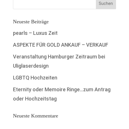
Neueste Beiträge
pearls – Luxus Zeit
ASPEKTE FÜR GOLD ANKAUF – VERKAUF
Veranstaltung Hamburger Zeitraum bei
Uliglaserdesign
LGBTQ Hochzeiten
Eternity oder Memoire Ringe…zum Antrag
oder Hochzeitstag
Neueste Kommentare