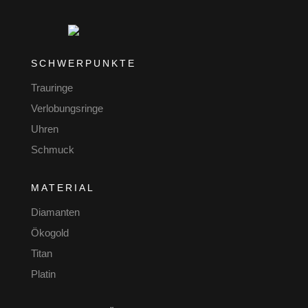
SCHWERPUNKTE
Trauringe
Verlobungsringe
Uhren
Schmuck
MATERIAL
Diamanten
Ökogold
Titan
Platin