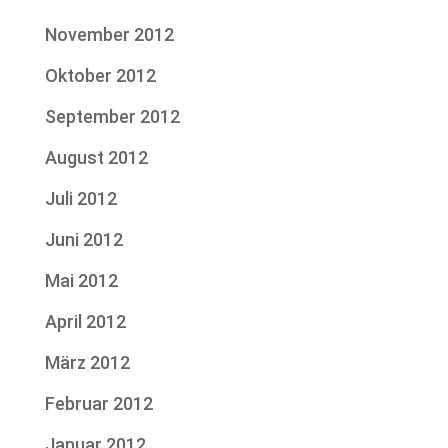
November 2012
Oktober 2012
September 2012
August 2012
Juli 2012
Juni 2012
Mai 2012
April 2012
März 2012
Februar 2012
Januar 2012