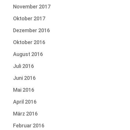
November 2017
Oktober 2017
Dezember 2016
Oktober 2016
August 2016
Juli 2016
Juni 2016
Mai 2016
April 2016
März 2016
Februar 2016