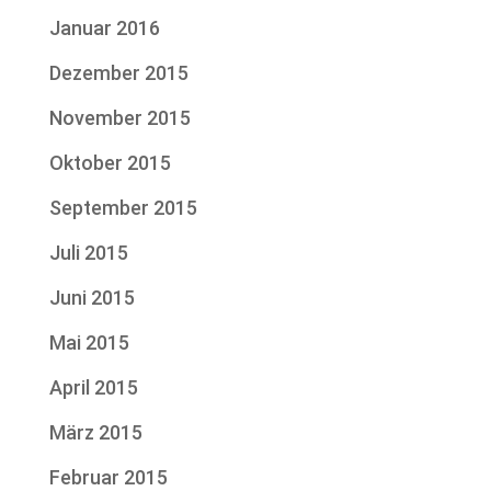
Januar 2016
Dezember 2015
November 2015
Oktober 2015
September 2015
Juli 2015
Juni 2015
Mai 2015
April 2015
März 2015
Februar 2015