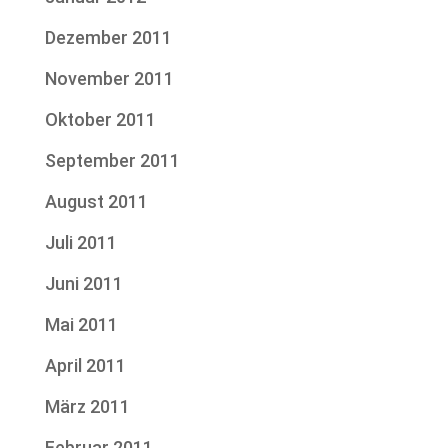
Dezember 2011
November 2011
Oktober 2011
September 2011
August 2011
Juli 2011
Juni 2011
Mai 2011
April 2011
März 2011
Februar 2011