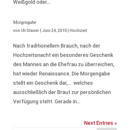
Weißgold oder...
Morgengabe
von
Uli Glaser
|
Juni 24, 2010
|
Hochzeit
Nach traditionellem Brauch, nach der
Hochzeitsnacht ein besonderes Geschenk
des Mannes an die Ehefrau zu überreichen,
hat wieder Renaissance. Die Morgengabe
stellt ein Geschenk dar,… welches
ausschließlich der Braut zur persönlichen
Verfügung steht. Gerade in...
Next Entries »