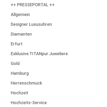
++ PRESSEPORTAL ++
Allgemein
Designer Luxusuhren
Diamanten
Erfurt
Exklusive TITANpur Juweliere
Gold
Hamburg
Herrenschmuck
Hochzeit
Hochzeits-Service