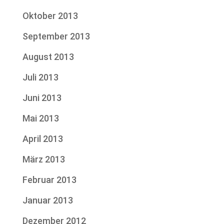
Oktober 2013
September 2013
August 2013
Juli 2013
Juni 2013
Mai 2013
April 2013
März 2013
Februar 2013
Januar 2013
Dezember 2012