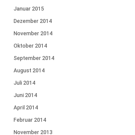
Januar 2015
Dezember 2014
November 2014
Oktober 2014
September 2014
August 2014
Juli 2014
Juni 2014
April 2014
Februar 2014
November 2013