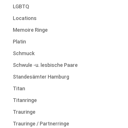
LGBTQ
Locations
Memoire Ringe
Platin
Schmuck
Schwule -u. lesbische Paare
Standesämter Hamburg
Titan
Titanringe
Trauringe
Trauringe / Partnerringe