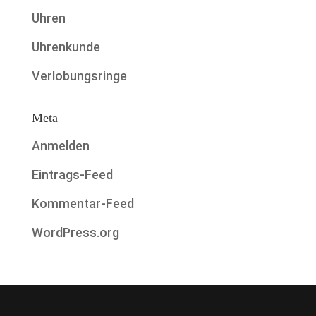
Uhren
Uhrenkunde
Verlobungsringe
Meta
Anmelden
Eintrags-Feed
Kommentar-Feed
WordPress.org