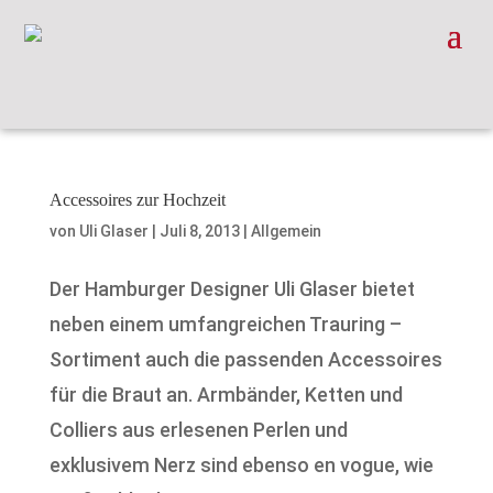
Accessoires zur Hochzeit
von
Uli Glaser
|
Juli 8, 2013
|
Allgemein
Der Hamburger Designer Uli Glaser bietet
neben einem umfangreichen Trauring –
Sortiment auch die passenden Accessoires
für die Braut an. Armbänder, Ketten und
Colliers aus erlesenen Perlen und
exklusivem Nerz sind ebenso en vogue, wie