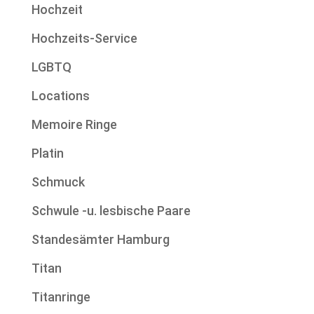
Hochzeit
Hochzeits-Service
LGBTQ
Locations
Memoire Ringe
Platin
Schmuck
Schwule -u. lesbische Paare
Standesämter Hamburg
Titan
Titanringe