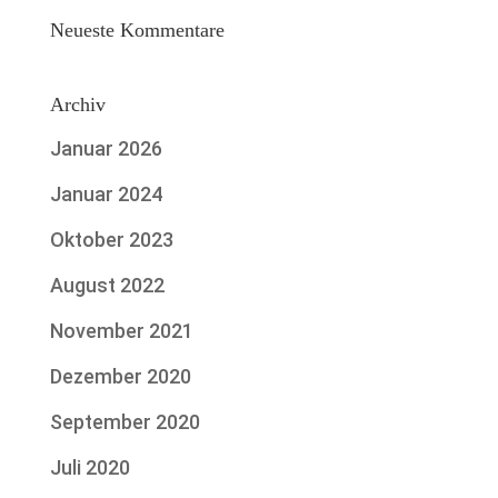
Neueste Kommentare
Archiv
Januar 2026
Januar 2024
Oktober 2023
August 2022
November 2021
Dezember 2020
September 2020
Juli 2020