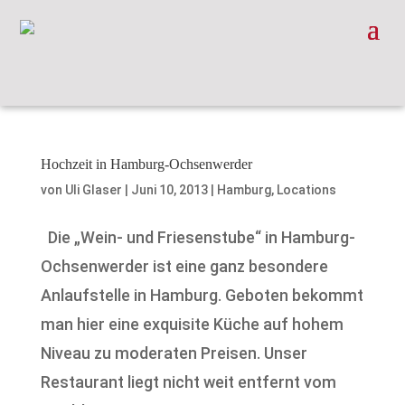
Hochzeit in Hamburg-Ochsenwerder
von
Uli Glaser
|
Juni 10, 2013
|
Hamburg
,
Locations
Die „Wein- und Friesenstube“ in Hamburg-
Ochsenwerder ist eine ganz besondere
Anlaufstelle in Hamburg. Geboten bekommt
man hier eine exquisite Küche auf hohem
Niveau zu moderaten Preisen. Unser
Restaurant liegt nicht weit entfernt vom