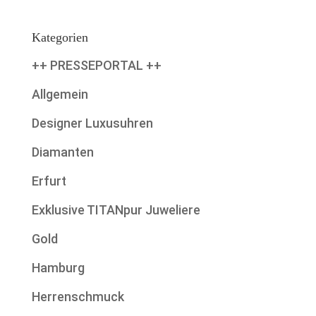
Kategorien
++ PRESSEPORTAL ++
Allgemein
Designer Luxusuhren
Diamanten
Erfurt
Exklusive TITANpur Juweliere
Gold
Hamburg
Herrenschmuck