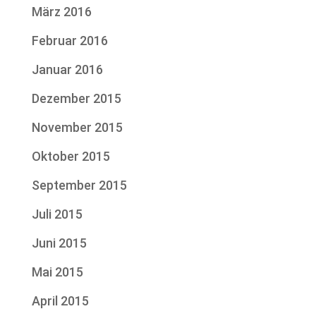
März 2016
Februar 2016
Januar 2016
Dezember 2015
November 2015
Oktober 2015
September 2015
Juli 2015
Juni 2015
Mai 2015
April 2015