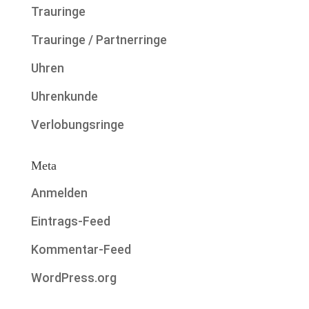
Trauringe
Trauringe / Partnerringe
Uhren
Uhrenkunde
Verlobungsringe
Meta
Anmelden
Eintrags-Feed
Kommentar-Feed
WordPress.org