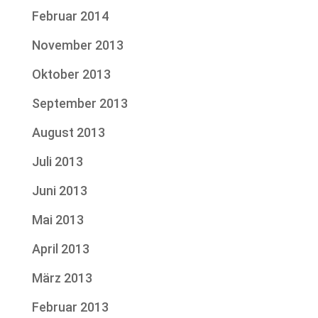
Februar 2014
November 2013
Oktober 2013
September 2013
August 2013
Juli 2013
Juni 2013
Mai 2013
April 2013
März 2013
Februar 2013