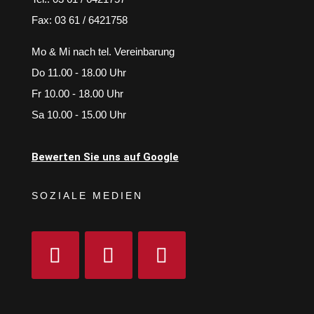
Fax: 03 61 / 6421758
Mo & Mi nach tel. Vereinbarung
Do 11.00 - 18.00 Uhr
Fr 10.00 - 18.00 Uhr
Sa 10.00 - 15.00 Uhr
Bewerten Sie uns auf Google
SOZIALE MEDIEN