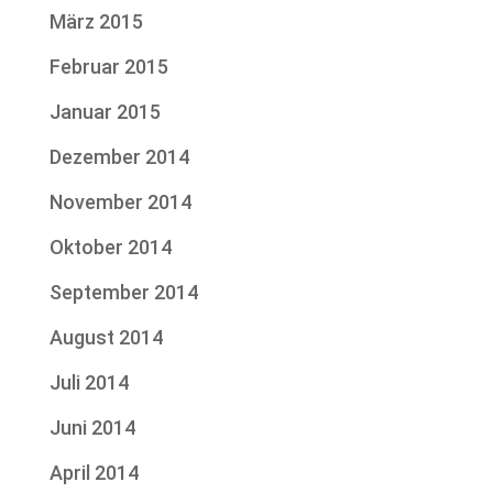
März 2015
Februar 2015
Januar 2015
Dezember 2014
November 2014
Oktober 2014
September 2014
August 2014
Juli 2014
Juni 2014
April 2014