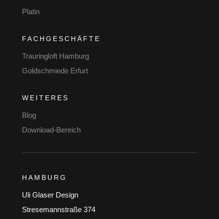
Platin
FACHGESCHÄFTE
Trauringloft Hamburg
Goldschmiede Erfurt
WEITERES
Blog
Download-Bereich
HAMBURG
Uli Glaser Design
Stresemannstraße 374