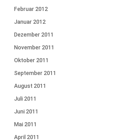
Februar 2012
Januar 2012
Dezember 2011
November 2011
Oktober 2011
September 2011
August 2011
Juli 2011
Juni 2011
Mai 2011
April 2011