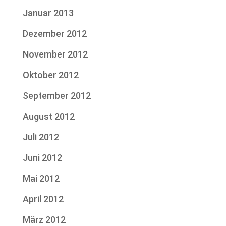
Januar 2013
Dezember 2012
November 2012
Oktober 2012
September 2012
August 2012
Juli 2012
Juni 2012
Mai 2012
April 2012
März 2012