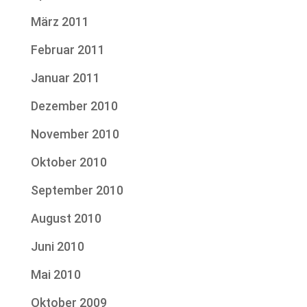
März 2011
Februar 2011
Januar 2011
Dezember 2010
November 2010
Oktober 2010
September 2010
August 2010
Juni 2010
Mai 2010
Oktober 2009