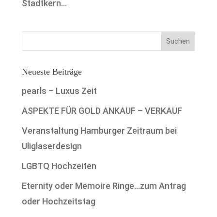
Stadtkern...
Neueste Beiträge
pearls – Luxus Zeit
ASPEKTE FÜR GOLD ANKAUF – VERKAUF
Veranstaltung Hamburger Zeitraum bei
Uliglaserdesign
LGBTQ Hochzeiten
Eternity oder Memoire Ringe…zum Antrag
oder Hochzeitstag