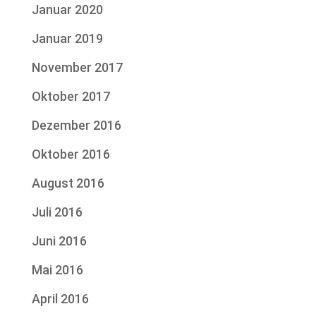
Januar 2020
Januar 2019
November 2017
Oktober 2017
Dezember 2016
Oktober 2016
August 2016
Juli 2016
Juni 2016
Mai 2016
April 2016