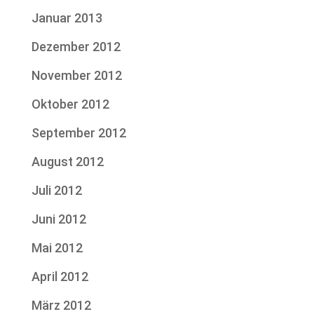
Januar 2013
Dezember 2012
November 2012
Oktober 2012
September 2012
August 2012
Juli 2012
Juni 2012
Mai 2012
April 2012
März 2012