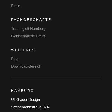
Platin
FACHGESCHÄFTE
Trauringloft Hamburg
Goldschmiede Erfurt
WEITERES
Blog
Download-Bereich
HAMBURG
Uli Glaser Design
Stresemannstraße 374