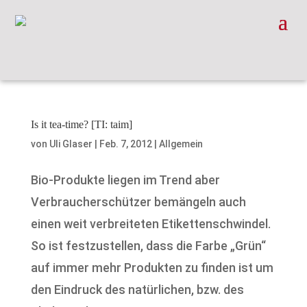
Is it tea-time? [TI: taim]
von
Uli Glaser
|
Feb. 7, 2012
|
Allgemein
Bio-Produkte liegen im Trend aber
Verbraucherschützer bemängeln auch
einen weit verbreiteten Etikettenschwindel.
So ist festzustellen, dass die Farbe „Grün“
auf immer mehr Produkten zu finden ist um
den Eindruck des natürlichen, bzw. des