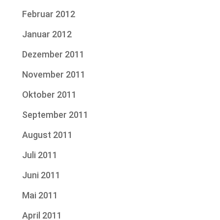
Februar 2012
Januar 2012
Dezember 2011
November 2011
Oktober 2011
September 2011
August 2011
Juli 2011
Juni 2011
Mai 2011
April 2011