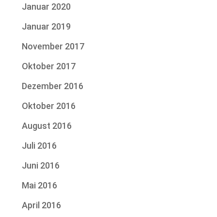
Januar 2020
Januar 2019
November 2017
Oktober 2017
Dezember 2016
Oktober 2016
August 2016
Juli 2016
Juni 2016
Mai 2016
April 2016