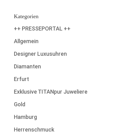
Kategorien
++ PRESSEPORTAL ++
Allgemein
Designer Luxusuhren
Diamanten
Erfurt
Exklusive TITANpur Juweliere
Gold
Hamburg
Herrenschmuck