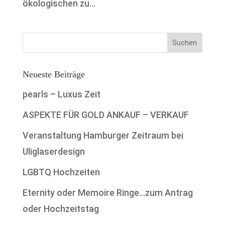
ökologischen zu...
Neueste Beiträge
pearls – Luxus Zeit
ASPEKTE FÜR GOLD ANKAUF – VERKAUF
Veranstaltung Hamburger Zeitraum bei
Uliglaserdesign
LGBTQ Hochzeiten
Eternity oder Memoire Ringe…zum Antrag
oder Hochzeitstag