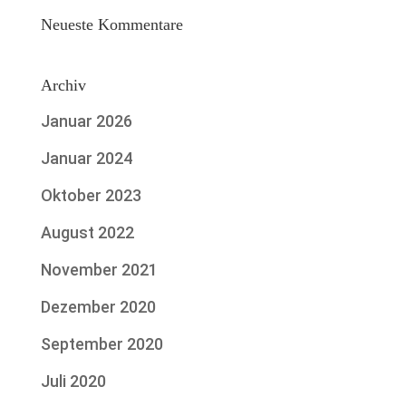
Neueste Kommentare
Archiv
Januar 2026
Januar 2024
Oktober 2023
August 2022
November 2021
Dezember 2020
September 2020
Juli 2020