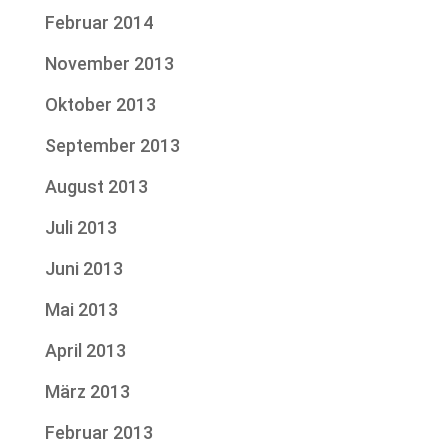
Februar 2014
November 2013
Oktober 2013
September 2013
August 2013
Juli 2013
Juni 2013
Mai 2013
April 2013
März 2013
Februar 2013