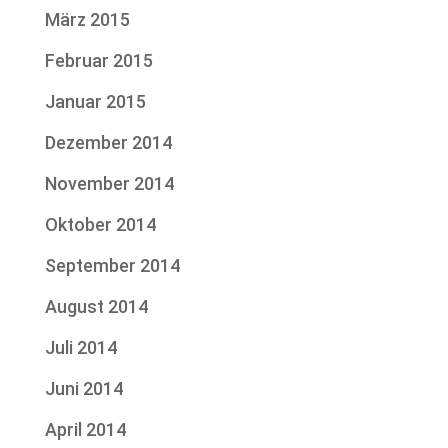
März 2015
Februar 2015
Januar 2015
Dezember 2014
November 2014
Oktober 2014
September 2014
August 2014
Juli 2014
Juni 2014
April 2014