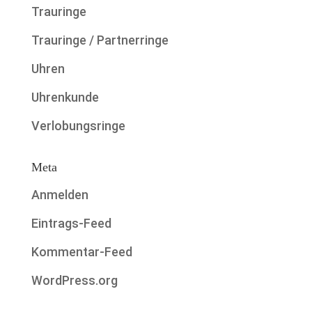
Trauringe
Trauringe / Partnerringe
Uhren
Uhrenkunde
Verlobungsringe
Meta
Anmelden
Eintrags-Feed
Kommentar-Feed
WordPress.org