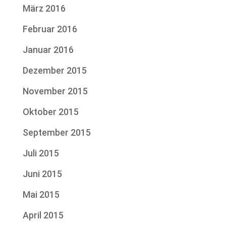
März 2016
Februar 2016
Januar 2016
Dezember 2015
November 2015
Oktober 2015
September 2015
Juli 2015
Juni 2015
Mai 2015
April 2015