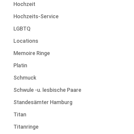
Hochzeit
Hochzeits-Service
LGBTQ
Locations
Memoire Ringe
Platin
Schmuck
Schwule -u. lesbische Paare
Standesämter Hamburg
Titan
Titanringe