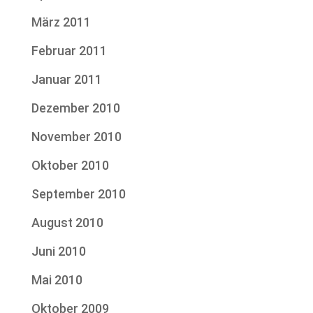
März 2011
Februar 2011
Januar 2011
Dezember 2010
November 2010
Oktober 2010
September 2010
August 2010
Juni 2010
Mai 2010
Oktober 2009