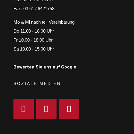
Fax: 03 61 / 6421758
Mo & Mi nach tel. Vereinbarung
Do 11.00 - 18.00 Uhr
Fr 10.00 - 18.00 Uhr
Sa 10.00 - 15.00 Uhr
Bewerten Sie uns auf Google
SOZIALE MEDIEN