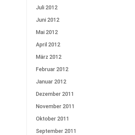
Juli 2012
Juni 2012
Mai 2012
April 2012
März 2012
Februar 2012
Januar 2012
Dezember 2011
November 2011
Oktober 2011
September 2011