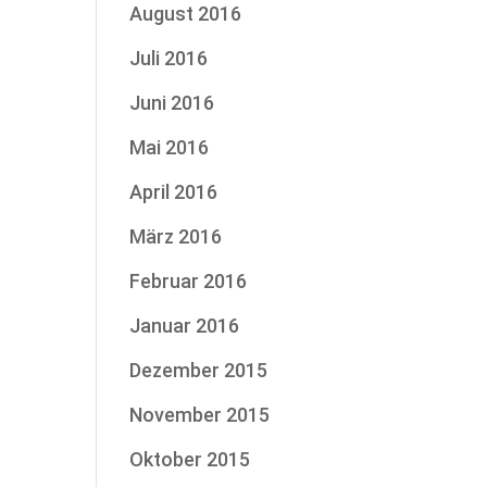
August 2016
Juli 2016
Juni 2016
Mai 2016
April 2016
März 2016
Februar 2016
Januar 2016
Dezember 2015
November 2015
Oktober 2015