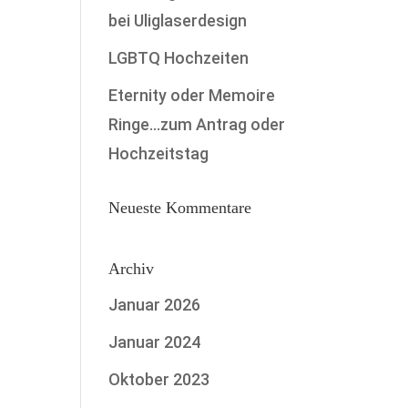
bei Uliglaserdesign
LGBTQ Hochzeiten
Eternity oder Memoire
Ringe…zum Antrag oder
Hochzeitstag
Neueste Kommentare
Archiv
Januar 2026
Januar 2024
Oktober 2023