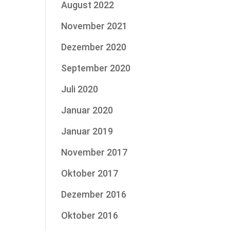
August 2022
November 2021
Dezember 2020
September 2020
Juli 2020
Januar 2020
Januar 2019
November 2017
Oktober 2017
Dezember 2016
Oktober 2016