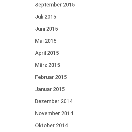
September 2015
Juli 2015
Juni 2015
Mai 2015
April 2015
März 2015
Februar 2015
Januar 2015
Dezember 2014
November 2014
Oktober 2014