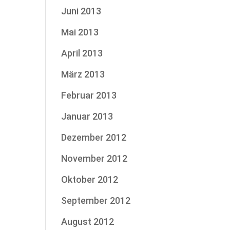
Juni 2013
Mai 2013
April 2013
März 2013
Februar 2013
Januar 2013
Dezember 2012
November 2012
Oktober 2012
September 2012
August 2012