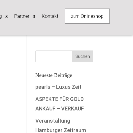
zum Onlineshop
g
Partner
Kontakt
Neueste Beiträge
pearls – Luxus Zeit
ASPEKTE FÜR GOLD
ANKAUF – VERKAUF
Veranstaltung
Hamburger Zeitraum