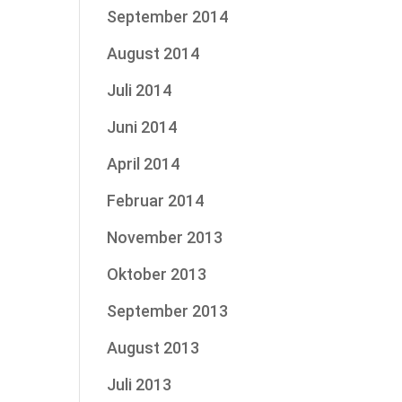
September 2014
August 2014
Juli 2014
Juni 2014
April 2014
Februar 2014
November 2013
Oktober 2013
September 2013
August 2013
Juli 2013