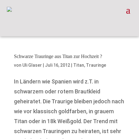
Schwarze Trauringe aus Titan zur Hochzeit ?
von
Uli Glaser
|
Juli 16, 2012
|
Titan
,
Trauringe
In Ländern wie Spanien wird z.T. in
schwarzem oder rotem Brautkleid
geheiratet. Die Traurige bleiben jedoch nach
wie vor klassisch goldfarben, in grauem
Titan oder in 18k Weißgold. Der Trend mit
schwarzen Trauringen zu heiraten, ist sehr