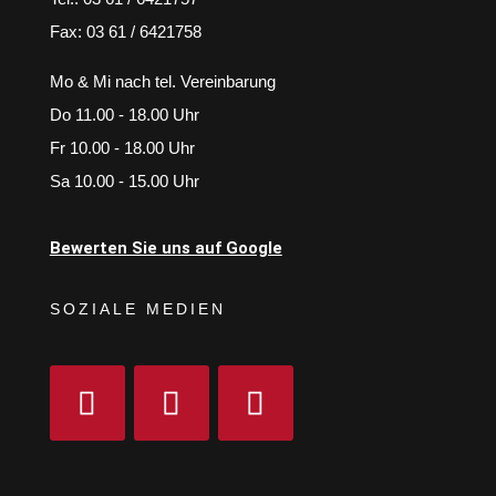
Fax: 03 61 / 6421758
Mo & Mi nach tel. Vereinbarung
Do 11.00 - 18.00 Uhr
Fr 10.00 - 18.00 Uhr
Sa 10.00 - 15.00 Uhr
Bewerten Sie uns auf Google
SOZIALE MEDIEN