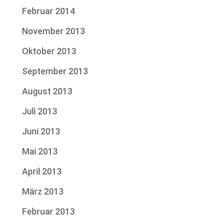
Februar 2014
November 2013
Oktober 2013
September 2013
August 2013
Juli 2013
Juni 2013
Mai 2013
April 2013
März 2013
Februar 2013