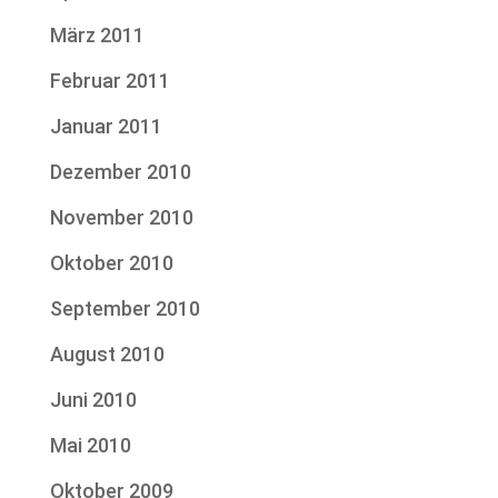
März 2011
Februar 2011
Januar 2011
Dezember 2010
November 2010
Oktober 2010
September 2010
August 2010
Juni 2010
Mai 2010
Oktober 2009