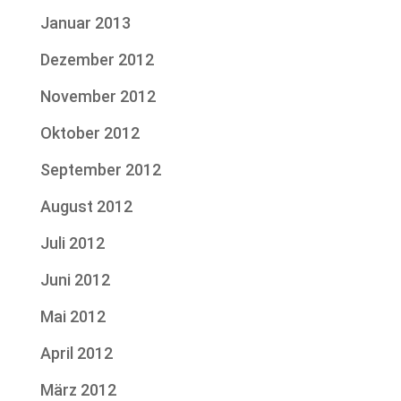
Januar 2013
Dezember 2012
November 2012
Oktober 2012
September 2012
August 2012
Juli 2012
Juni 2012
Mai 2012
April 2012
März 2012