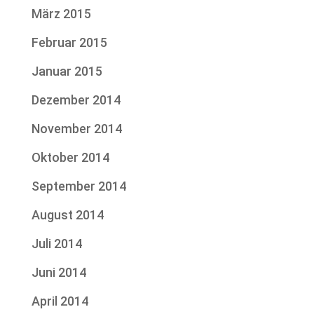
März 2015
Februar 2015
Januar 2015
Dezember 2014
November 2014
Oktober 2014
September 2014
August 2014
Juli 2014
Juni 2014
April 2014