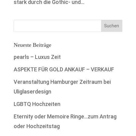
stark durch die Gothic- und...
Neueste Beiträge
pearls – Luxus Zeit
ASPEKTE FÜR GOLD ANKAUF – VERKAUF
Veranstaltung Hamburger Zeitraum bei
Uliglaserdesign
LGBTQ Hochzeiten
Eternity oder Memoire Ringe…zum Antrag
oder Hochzeitstag