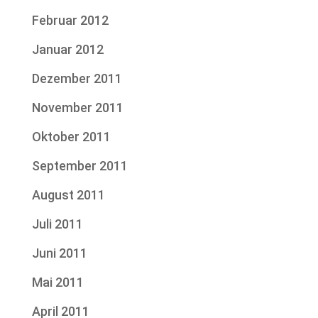
Februar 2012
Januar 2012
Dezember 2011
November 2011
Oktober 2011
September 2011
August 2011
Juli 2011
Juni 2011
Mai 2011
April 2011