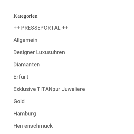
Kategorien
++ PRESSEPORTAL ++
Allgemein
Designer Luxusuhren
Diamanten
Erfurt
Exklusive TITANpur Juweliere
Gold
Hamburg
Herrenschmuck