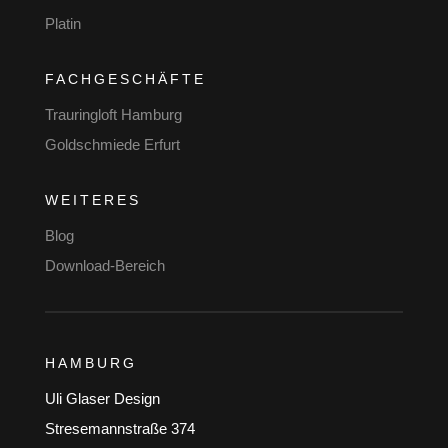
Platin
FACHGESCHÄFTE
Trauringloft Hamburg
Goldschmiede Erfurt
WEITERES
Blog
Download-Bereich
HAMBURG
Uli Glaser Design
Stresemannstraße 374