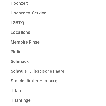
Hochzeit
Hochzeits-Service
LGBTQ
Locations
Memoire Ringe
Platin
Schmuck
Schwule -u. lesbische Paare
Standesämter Hamburg
Titan
Titanringe