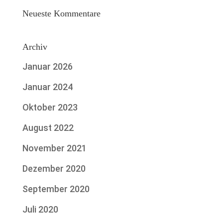
Neueste Kommentare
Archiv
Januar 2026
Januar 2024
Oktober 2023
August 2022
November 2021
Dezember 2020
September 2020
Juli 2020