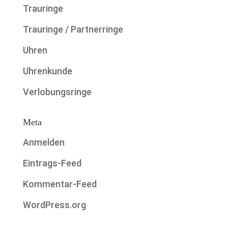
Trauringe
Trauringe / Partnerringe
Uhren
Uhrenkunde
Verlobungsringe
Meta
Anmelden
Eintrags-Feed
Kommentar-Feed
WordPress.org