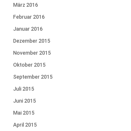
März 2016
Februar 2016
Januar 2016
Dezember 2015
November 2015
Oktober 2015
September 2015
Juli 2015
Juni 2015
Mai 2015
April 2015