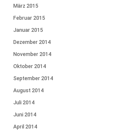
März 2015
Februar 2015
Januar 2015
Dezember 2014
November 2014
Oktober 2014
September 2014
August 2014
Juli 2014
Juni 2014
April 2014