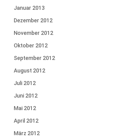
Januar 2013
Dezember 2012
November 2012
Oktober 2012
September 2012
August 2012
Juli 2012
Juni 2012
Mai 2012
April 2012
März 2012