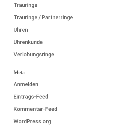
Trauringe
Trauringe / Partnerringe
Uhren
Uhrenkunde
Verlobungsringe
Meta
Anmelden
Eintrags-Feed
Kommentar-Feed
WordPress.org