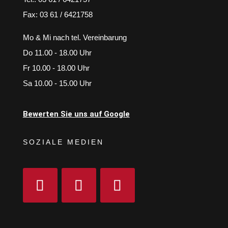
Fax: 03 61 / 6421758
Mo & Mi nach tel. Vereinbarung
Do 11.00 - 18.00 Uhr
Fr 10.00 - 18.00 Uhr
Sa 10.00 - 15.00 Uhr
Bewerten Sie uns auf Google
SOZIALE MEDIEN