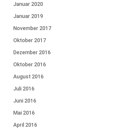
Januar 2020
Januar 2019
November 2017
Oktober 2017
Dezember 2016
Oktober 2016
August 2016
Juli 2016
Juni 2016
Mai 2016
April 2016