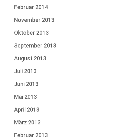
Februar 2014
November 2013
Oktober 2013
September 2013
August 2013
Juli 2013
Juni 2013
Mai 2013
April 2013
März 2013
Februar 2013