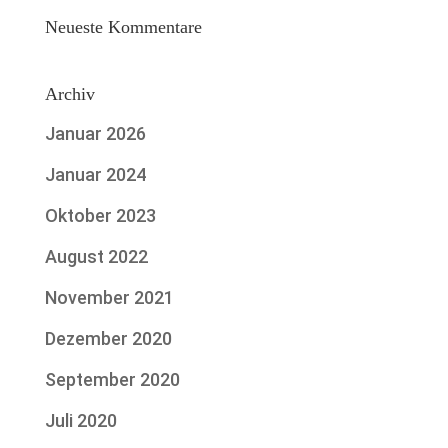
Neueste Kommentare
Archiv
Januar 2026
Januar 2024
Oktober 2023
August 2022
November 2021
Dezember 2020
September 2020
Juli 2020