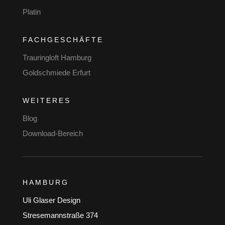
Platin
FACHGESCHÄFTE
Trauringloft Hamburg
Goldschmiede Erfurt
WEITERES
Blog
Download-Bereich
HAMBURG
Uli Glaser Design
Stresemannstraße 374