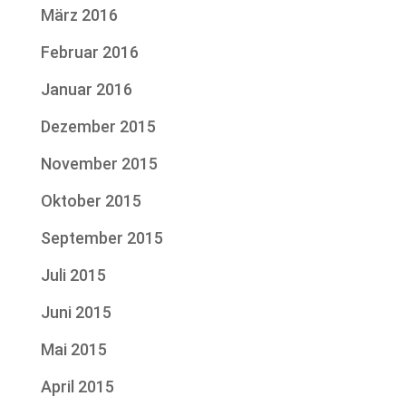
März 2016
Februar 2016
Januar 2016
Dezember 2015
November 2015
Oktober 2015
September 2015
Juli 2015
Juni 2015
Mai 2015
April 2015