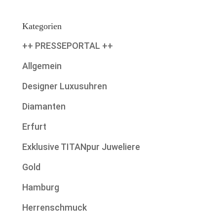
Kategorien
++ PRESSEPORTAL ++
Allgemein
Designer Luxusuhren
Diamanten
Erfurt
Exklusive TITANpur Juweliere
Gold
Hamburg
Herrenschmuck