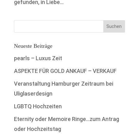
gefunden, in Liebe...
Neueste Beiträge
pearls – Luxus Zeit
ASPEKTE FÜR GOLD ANKAUF – VERKAUF
Veranstaltung Hamburger Zeitraum bei
Uliglaserdesign
LGBTQ Hochzeiten
Eternity oder Memoire Ringe…zum Antrag
oder Hochzeitstag