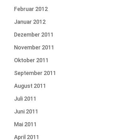
Februar 2012
Januar 2012
Dezember 2011
November 2011
Oktober 2011
September 2011
August 2011
Juli 2011
Juni 2011
Mai 2011
April 2011