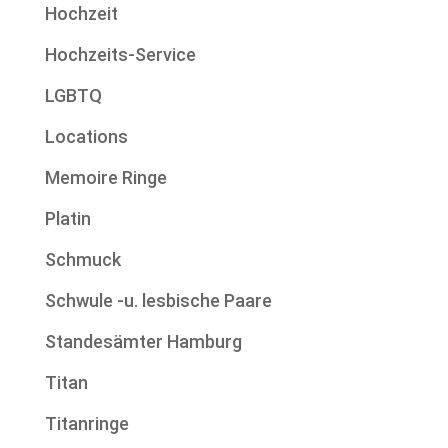
Hochzeit
Hochzeits-Service
LGBTQ
Locations
Memoire Ringe
Platin
Schmuck
Schwule -u. lesbische Paare
Standesämter Hamburg
Titan
Titanringe