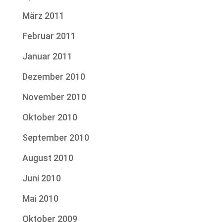
März 2011
Februar 2011
Januar 2011
Dezember 2010
November 2010
Oktober 2010
September 2010
August 2010
Juni 2010
Mai 2010
Oktober 2009