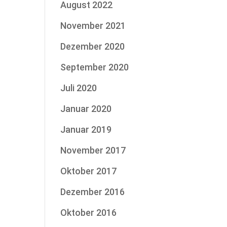
August 2022
November 2021
Dezember 2020
September 2020
Juli 2020
Januar 2020
Januar 2019
November 2017
Oktober 2017
Dezember 2016
Oktober 2016