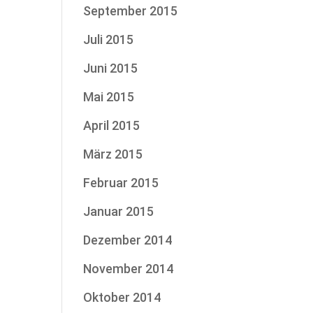
September 2015
Juli 2015
Juni 2015
Mai 2015
April 2015
März 2015
Februar 2015
Januar 2015
Dezember 2014
November 2014
Oktober 2014