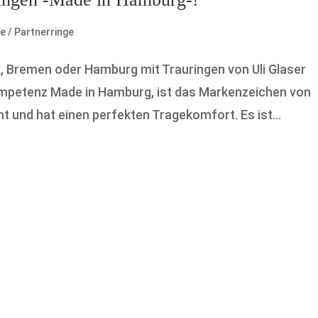
e / Partnerringe
ck, Bremen oder Hamburg mit Trauringen von Uli Glaser
Kompetenz Made in Hamburg, ist das Markenzeichen von
nt und hat einen perfekten Tragekomfort. Es ist...