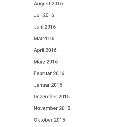
August 2016
Juli 2016
Juni 2016
Mai 2016
April 2016
März 2016
Februar 2016
Januar 2016
Dezember 2015
November 2015
Oktober 2015