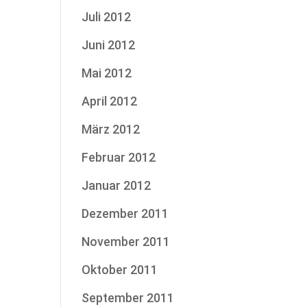
Juli 2012
Juni 2012
Mai 2012
April 2012
März 2012
Februar 2012
Januar 2012
Dezember 2011
November 2011
Oktober 2011
September 2011