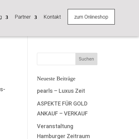
zum Onlineshop
g
Partner
Kontakt
Neueste Beiträge
gs-
pearls – Luxus Zeit
ASPEKTE FÜR GOLD
ANKAUF – VERKAUF
Veranstaltung
Hamburger Zeitraum