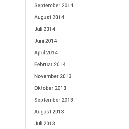
September 2014
August 2014
Juli 2014
Juni 2014
April 2014
Februar 2014
November 2013
Oktober 2013
September 2013
August 2013
Juli 2013