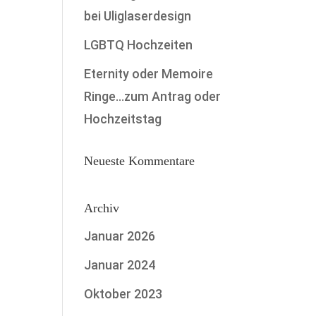
bei Uliglaserdesign
LGBTQ Hochzeiten
Eternity oder Memoire
Ringe…zum Antrag oder
Hochzeitstag
Neueste Kommentare
Archiv
Januar 2026
Januar 2024
Oktober 2023