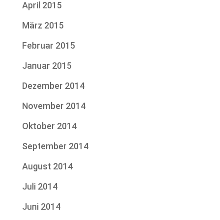
April 2015
März 2015
Februar 2015
Januar 2015
Dezember 2014
November 2014
Oktober 2014
September 2014
August 2014
Juli 2014
Juni 2014