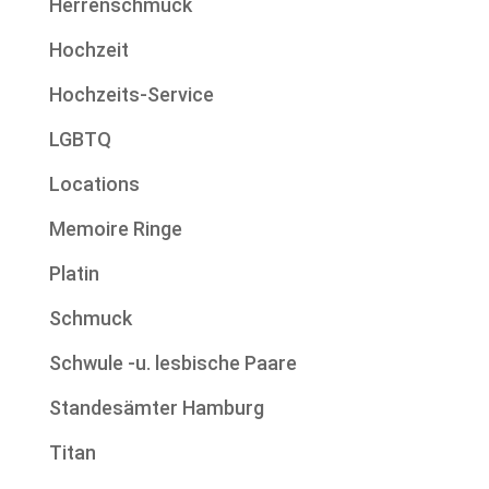
Herrenschmuck
Hochzeit
Hochzeits-Service
LGBTQ
Locations
Memoire Ringe
Platin
Schmuck
Schwule -u. lesbische Paare
Standesämter Hamburg
Titan