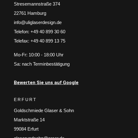
Stresemannstraße 374
22761 Hamburg
info@uliglaserdesign.de
Telefon: +49 40 899 30 60
Telefax: +49 40 899 13 75
Mo-Fr: 10:00 - 18:00 Uhr
Sa: nach Terminbestätigung
Bewerten Sie uns auf Google
ERFURT
Goldschmiede Glaser & Sohn
Marktstraße 14
99084 Erfurt