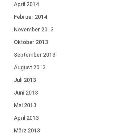
April 2014
Februar 2014
November 2013
Oktober 2013
September 2013
August 2013
Juli 2013
Juni 2013
Mai 2013
April 2013
März 2013