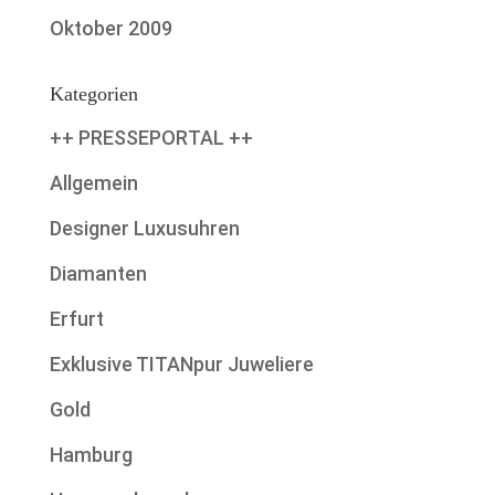
Oktober 2009
Kategorien
++ PRESSEPORTAL ++
Allgemein
Designer Luxusuhren
Diamanten
Erfurt
Exklusive TITANpur Juweliere
Gold
Hamburg