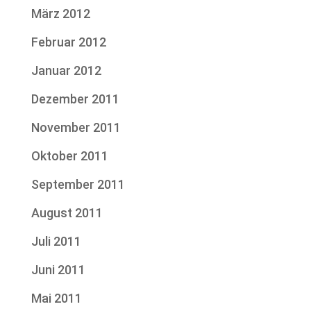
März 2012
Februar 2012
Januar 2012
Dezember 2011
November 2011
Oktober 2011
September 2011
August 2011
Juli 2011
Juni 2011
Mai 2011