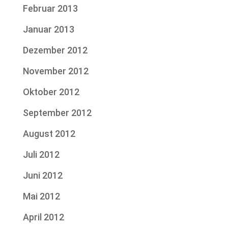
Februar 2013
Januar 2013
Dezember 2012
November 2012
Oktober 2012
September 2012
August 2012
Juli 2012
Juni 2012
Mai 2012
April 2012