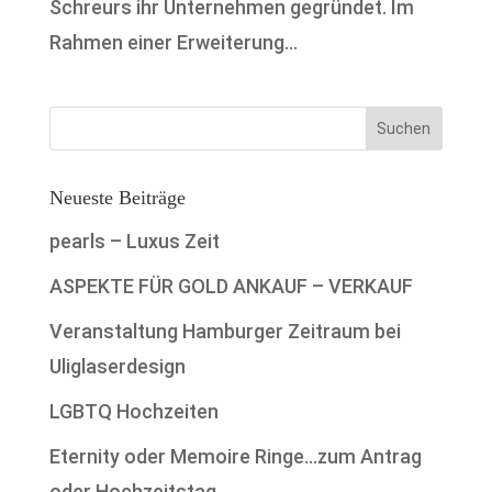
Schreurs ihr Unternehmen gegründet. Im
Rahmen einer Erweiterung...
Neueste Beiträge
pearls – Luxus Zeit
ASPEKTE FÜR GOLD ANKAUF – VERKAUF
Veranstaltung Hamburger Zeitraum bei
Uliglaserdesign
LGBTQ Hochzeiten
Eternity oder Memoire Ringe…zum Antrag
oder Hochzeitstag