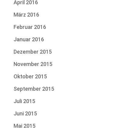
April 2016
März 2016
Februar 2016
Januar 2016
Dezember 2015
November 2015
Oktober 2015
September 2015
Juli 2015
Juni 2015
Mai 2015