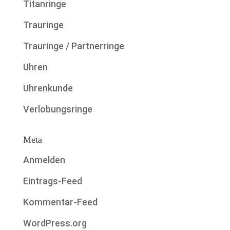
Titanringe
Trauringe
Trauringe / Partnerringe
Uhren
Uhrenkunde
Verlobungsringe
Meta
Anmelden
Eintrags-Feed
Kommentar-Feed
WordPress.org