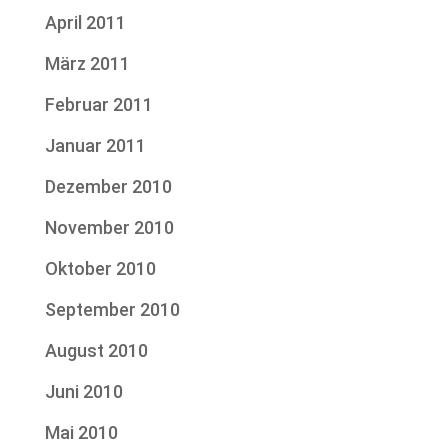
April 2011
März 2011
Februar 2011
Januar 2011
Dezember 2010
November 2010
Oktober 2010
September 2010
August 2010
Juni 2010
Mai 2010