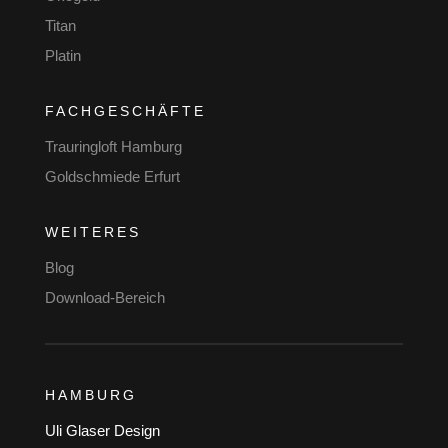
Titan
Platin
FACHGESCHÄFTE
Trauringloft Hamburg
Goldschmiede Erfurt
WEITERES
Blog
Download-Bereich
HAMBURG
Uli Glaser Design