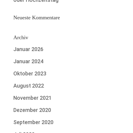
Neueste Kommentare
Archiv
Januar 2026
Januar 2024
Oktober 2023
August 2022
November 2021
Dezember 2020
September 2020