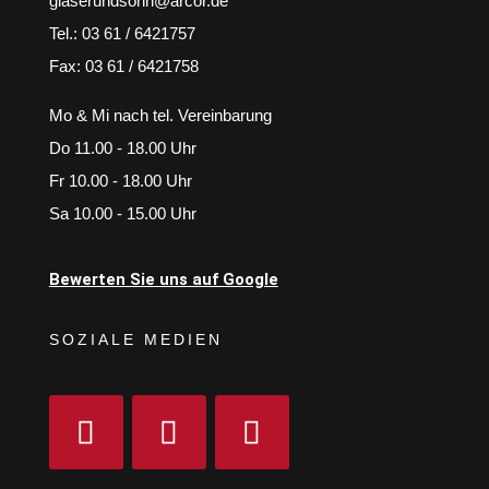
glaserundsohn@arcor.de
Tel.: 03 61 / 6421757
Fax: 03 61 / 6421758
Mo & Mi nach tel. Vereinbarung
Do 11.00 - 18.00 Uhr
Fr 10.00 - 18.00 Uhr
Sa 10.00 - 15.00 Uhr
Bewerten Sie uns auf Google
SOZIALE MEDIEN