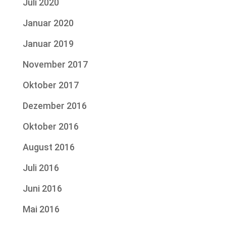
Juli 2020
Januar 2020
Januar 2019
November 2017
Oktober 2017
Dezember 2016
Oktober 2016
August 2016
Juli 2016
Juni 2016
Mai 2016