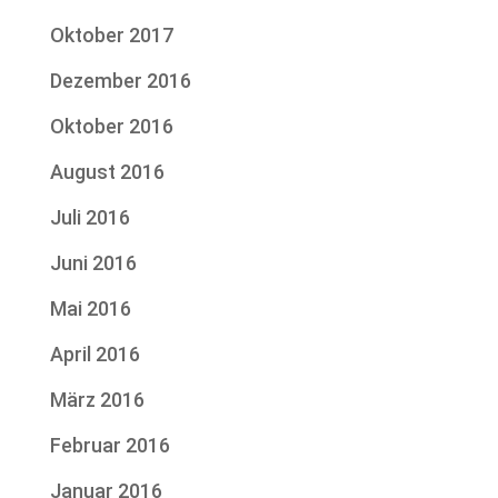
Oktober 2017
Dezember 2016
Oktober 2016
August 2016
Juli 2016
Juni 2016
Mai 2016
April 2016
März 2016
Februar 2016
Januar 2016