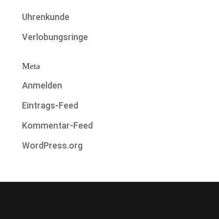
Uhrenkunde
Verlobungsringe
Meta
Anmelden
Eintrags-Feed
Kommentar-Feed
WordPress.org