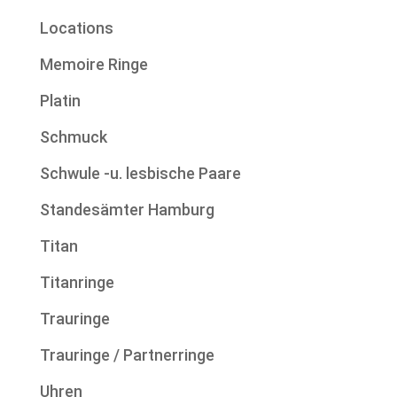
Locations
Memoire Ringe
Platin
Schmuck
Schwule -u. lesbische Paare
Standesämter Hamburg
Titan
Titanringe
Trauringe
Trauringe / Partnerringe
Uhren