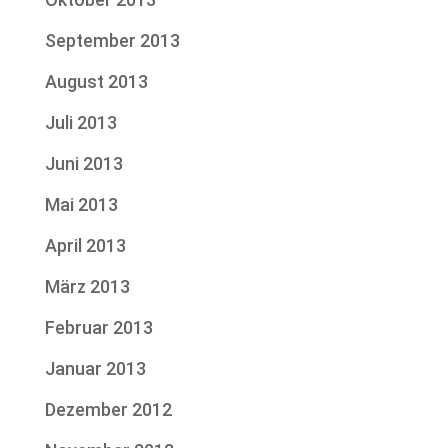
September 2013
August 2013
Juli 2013
Juni 2013
Mai 2013
April 2013
März 2013
Februar 2013
Januar 2013
Dezember 2012