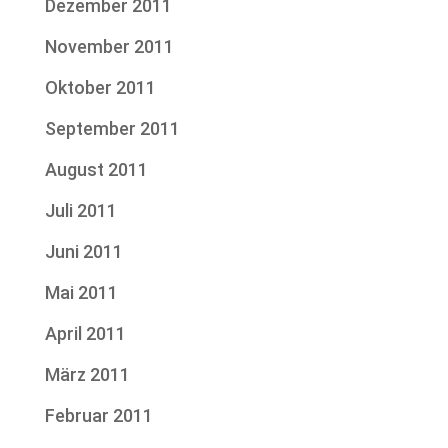
Dezember 2011
November 2011
Oktober 2011
September 2011
August 2011
Juli 2011
Juni 2011
Mai 2011
April 2011
März 2011
Februar 2011