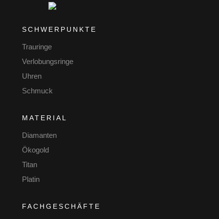
SCHWERPUNKTE
Trauringe
Verlobungsringe
Uhren
Schmuck
MATERIAL
Diamanten
Ökogold
Titan
Platin
FACHGESCHÄFTE