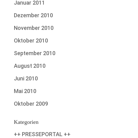
Januar 2011
Dezember 2010
November 2010
Oktober 2010
September 2010
August 2010
Juni 2010
Mai 2010
Oktober 2009
Kategorien
++ PRESSEPORTAL ++