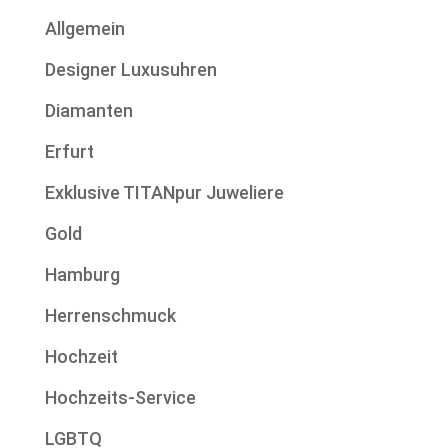
Allgemein
Designer Luxusuhren
Diamanten
Erfurt
Exklusive TITANpur Juweliere
Gold
Hamburg
Herrenschmuck
Hochzeit
Hochzeits-Service
LGBTQ