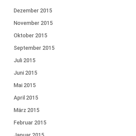
Dezember 2015
November 2015
Oktober 2015
September 2015
Juli 2015
Juni 2015
Mai 2015
April 2015
März 2015
Februar 2015
Januar 2015