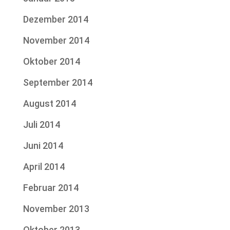
Dezember 2014
November 2014
Oktober 2014
September 2014
August 2014
Juli 2014
Juni 2014
April 2014
Februar 2014
November 2013
Oktober 2013