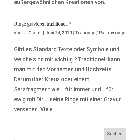
außergewöhnlichen Kreationen von...
Ringe gravieren traditionell ?
von
Uli Glaser
|
Juni 24, 2010
|
Trauringe / Partnerringe
Gibt es Standard Texte oder Symbole und
welche sind mir wichtig ? Traditionell kann
man mit den Vornamen und Hochzeits
Datum über Kreuz oder einem
Satzfragment wie …für immer und …für
ewig mit Dir … seine Ringe mit einer Gravur
versehen. Viele...