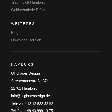
Trauringloft Hamburg
Goldschmiede Erfurt
WEITERES
Blog
Download-Bereich
HAMBURG
Uli Glaser Design
Stresemannstraße 374
22761 Hamburg
info@uliglaserdesign.de
Telefon: +49 40 899 30 60
Telefax: +49 40 899 13 75