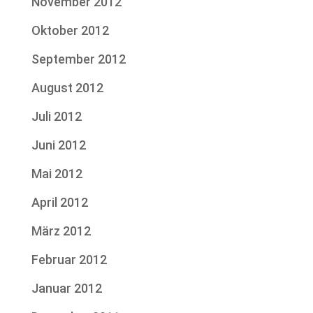
November 2012
Oktober 2012
September 2012
August 2012
Juli 2012
Juni 2012
Mai 2012
April 2012
März 2012
Februar 2012
Januar 2012