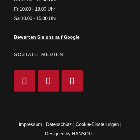
Fr 10.00 - 18.00 Uhr
Sa 10.00 - 15.00 Uhr
Bewerten Sie uns auf Google
SOZIALE MEDIEN
Impressum
|
Datenschutz
|
Cookie-Einstellungen
|
Designed by HANSOLU