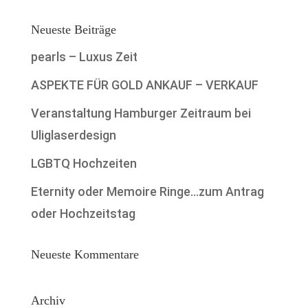
Neueste Beiträge
pearls – Luxus Zeit
ASPEKTE FÜR GOLD ANKAUF – VERKAUF
Veranstaltung Hamburger Zeitraum bei
Uliglaserdesign
LGBTQ Hochzeiten
Eternity oder Memoire Ringe…zum Antrag
oder Hochzeitstag
Neueste Kommentare
Archiv