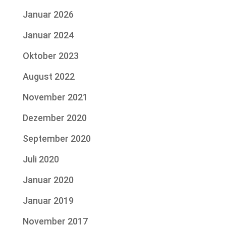
Januar 2026
Januar 2024
Oktober 2023
August 2022
November 2021
Dezember 2020
September 2020
Juli 2020
Januar 2020
Januar 2019
November 2017