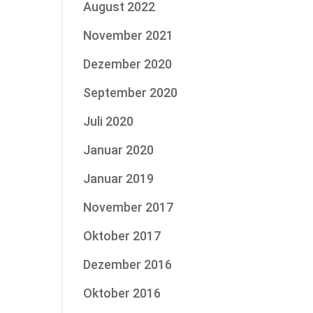
August 2022
November 2021
Dezember 2020
September 2020
Juli 2020
Januar 2020
Januar 2019
November 2017
Oktober 2017
Dezember 2016
Oktober 2016