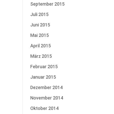
September 2015
Juli 2015
Juni 2015
Mai 2015
April 2015
März 2015
Februar 2015
Januar 2015
Dezember 2014
November 2014
Oktober 2014