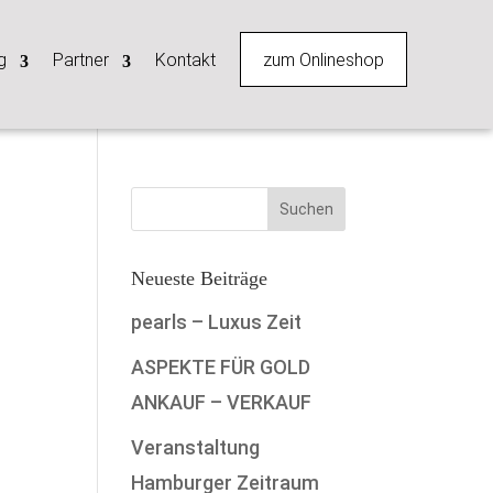
zum Onlineshop
g
Partner
Kontakt
Neueste Beiträge
pearls – Luxus Zeit
ASPEKTE FÜR GOLD
ANKAUF – VERKAUF
Veranstaltung
Hamburger Zeitraum