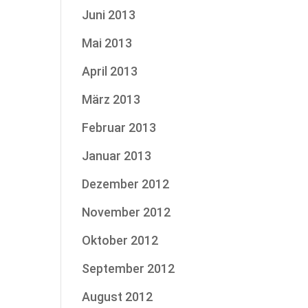
Juni 2013
Mai 2013
April 2013
März 2013
Februar 2013
Januar 2013
Dezember 2012
November 2012
Oktober 2012
September 2012
August 2012