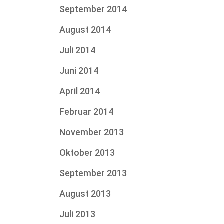
September 2014
August 2014
Juli 2014
Juni 2014
April 2014
Februar 2014
November 2013
Oktober 2013
September 2013
August 2013
Juli 2013