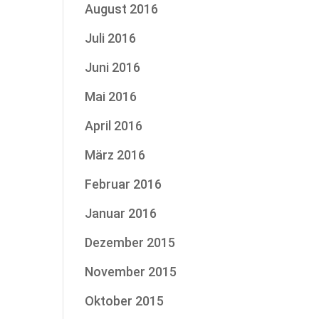
August 2016
Juli 2016
Juni 2016
Mai 2016
April 2016
März 2016
Februar 2016
Januar 2016
Dezember 2015
November 2015
Oktober 2015