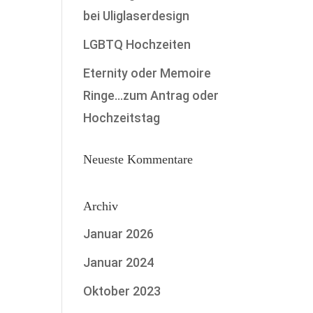
bei Uliglaserdesign
LGBTQ Hochzeiten
Eternity oder Memoire
Ringe…zum Antrag oder
Hochzeitstag
Neueste Kommentare
Archiv
Januar 2026
Januar 2024
Oktober 2023