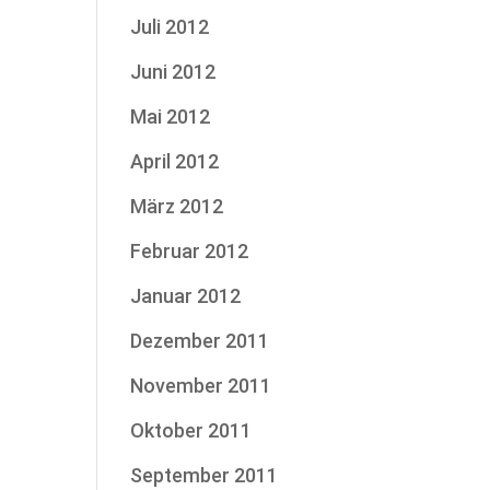
Juli 2012
Juni 2012
Mai 2012
April 2012
März 2012
Februar 2012
Januar 2012
Dezember 2011
November 2011
Oktober 2011
September 2011