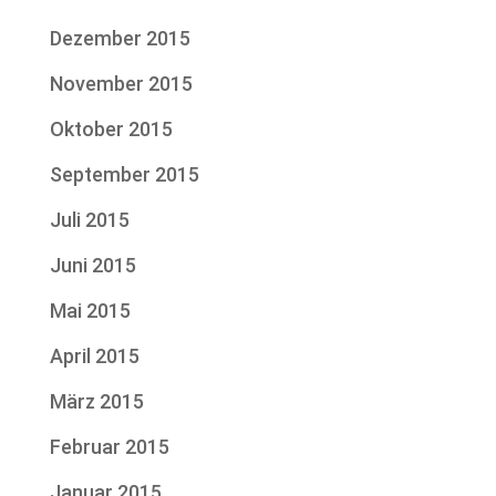
Dezember 2015
November 2015
Oktober 2015
September 2015
Juli 2015
Juni 2015
Mai 2015
April 2015
März 2015
Februar 2015
Januar 2015