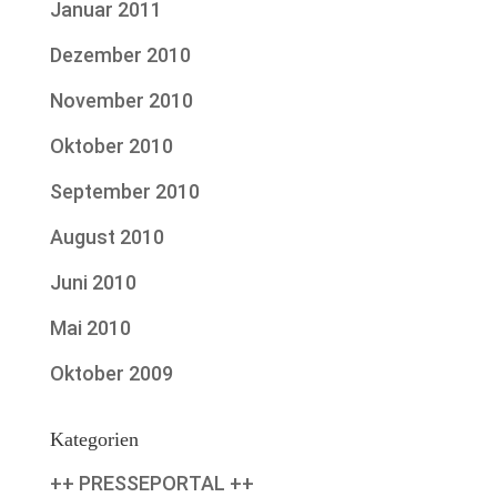
Januar 2011
Dezember 2010
November 2010
Oktober 2010
September 2010
August 2010
Juni 2010
Mai 2010
Oktober 2009
Kategorien
++ PRESSEPORTAL ++