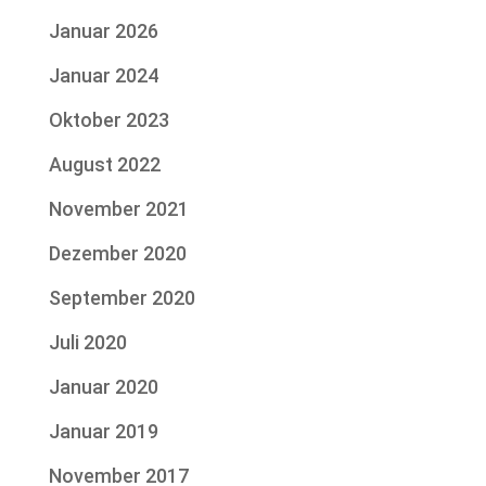
Januar 2026
Januar 2024
Oktober 2023
August 2022
November 2021
Dezember 2020
September 2020
Juli 2020
Januar 2020
Januar 2019
November 2017