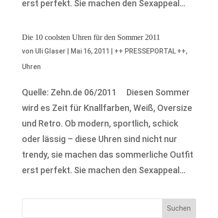
erst perfekt. Sie machen den Sexappeal...
Die 10 coolsten Uhren für den Sommer 2011
von
Uli Glaser
|
Mai 16, 2011
|
++ PRESSEPORTAL ++
,
Uhren
Quelle: Zehn.de 06/2011 Diesen Sommer
wird es Zeit für Knallfarben, Weiß, Oversize
und Retro. Ob modern, sportlich, schick
oder lässig – diese Uhren sind nicht nur
trendy, sie machen das sommerliche Outfit
erst perfekt. Sie machen den Sexappeal...