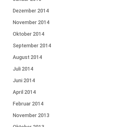
Dezember 2014
November 2014
Oktober 2014
September 2014
August 2014
Juli 2014
Juni 2014
April 2014
Februar 2014
November 2013
Oktober 2013