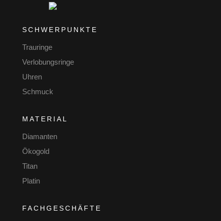
SCHWERPUNKTE
Trauringe
Verlobungsringe
Uhren
Schmuck
MATERIAL
Diamanten
Ökogold
Titan
Platin
FACHGESCHÄFTE