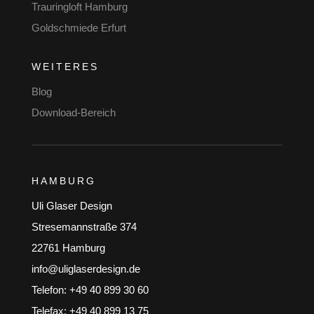
Trauringloft Hamburg
Goldschmiede Erfurt
WEITERES
Blog
Download-Bereich
HAMBURG
Uli Glaser Design
Stresemannstraße 374
22761 Hamburg
info@uliglaserdesign.de
Telefon: +49 40 899 30 60
Telefax: +49 40 899 13 75