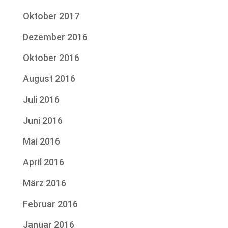
Oktober 2017
Dezember 2016
Oktober 2016
August 2016
Juli 2016
Juni 2016
Mai 2016
April 2016
März 2016
Februar 2016
Januar 2016