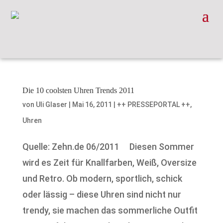
Die 10 coolsten Uhren Trends 2011
von
Uli Glaser
|
Mai 16, 2011
|
++ PRESSEPORTAL ++
,
Uhren
Quelle: Zehn.de 06/2011 Diesen Sommer
wird es Zeit für Knallfarben, Weiß, Oversize
und Retro. Ob modern, sportlich, schick
oder lässig – diese Uhren sind nicht nur
trendy, sie machen das sommerliche Outfit