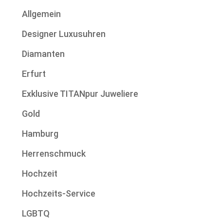
Allgemein
Designer Luxusuhren
Diamanten
Erfurt
Exklusive TITANpur Juweliere
Gold
Hamburg
Herrenschmuck
Hochzeit
Hochzeits-Service
LGBTQ