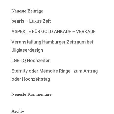
Neueste Beiträge
pearls – Luxus Zeit
ASPEKTE FÜR GOLD ANKAUF – VERKAUF
Veranstaltung Hamburger Zeitraum bei
Uliglaserdesign
LGBTQ Hochzeiten
Eternity oder Memoire Ringe…zum Antrag
oder Hochzeitstag
Neueste Kommentare
Archiv