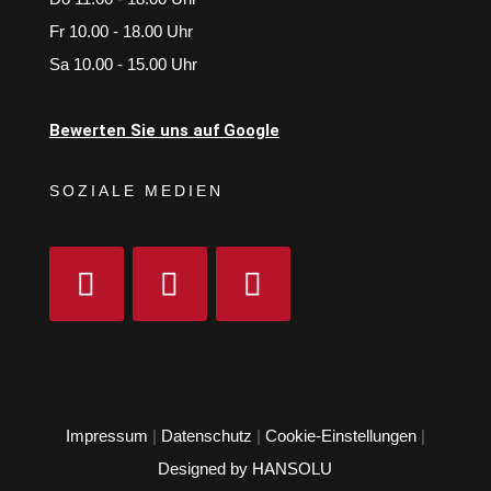
Fr 10.00 - 18.00 Uhr
Sa 10.00 - 15.00 Uhr
Bewerten Sie uns auf Google
SOZIALE MEDIEN
Impressum
|
Datenschutz
|
Cookie-Einstellungen
|
Designed by HANSOLU