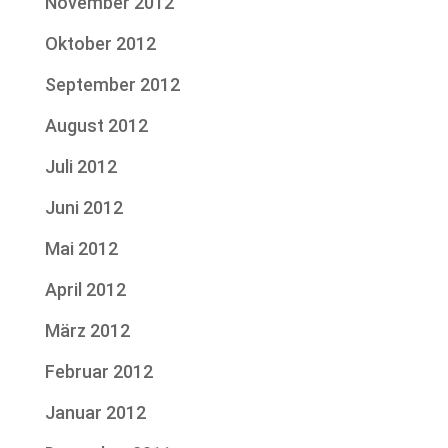
November 2012
Oktober 2012
September 2012
August 2012
Juli 2012
Juni 2012
Mai 2012
April 2012
März 2012
Februar 2012
Januar 2012