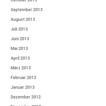
September 2013
August 2013
Juli 2013
Juni 2013
Mai 2013
April 2013
März 2013
Februar 2013
Januar 2013
Dezember 2012