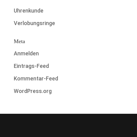
Uhrenkunde
Verlobungsringe
Meta
Anmelden
Eintrags-Feed
Kommentar-Feed
WordPress.org