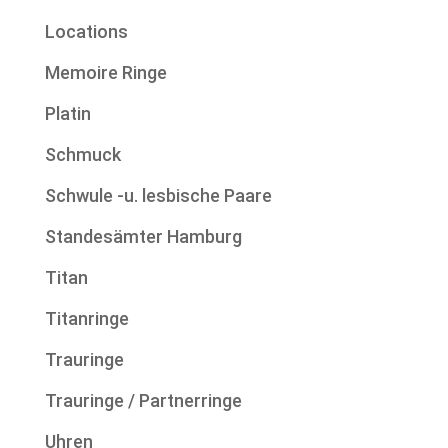
Locations
Memoire Ringe
Platin
Schmuck
Schwule -u. lesbische Paare
Standesämter Hamburg
Titan
Titanringe
Trauringe
Trauringe / Partnerringe
Uhren