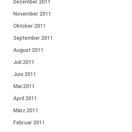
Dezember 2011
November 2011
Oktober 2011
September 2011
August 2011
Juli 2011
Juni 2011
Mai 2011
April 2011
März 2011
Februar 2011