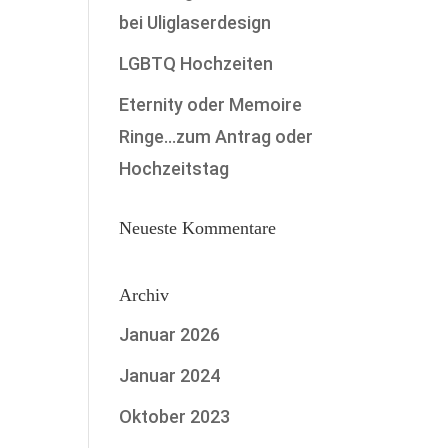
bei Uliglaserdesign
LGBTQ Hochzeiten
Eternity oder Memoire
Ringe…zum Antrag oder
Hochzeitstag
Neueste Kommentare
Archiv
Januar 2026
Januar 2024
Oktober 2023