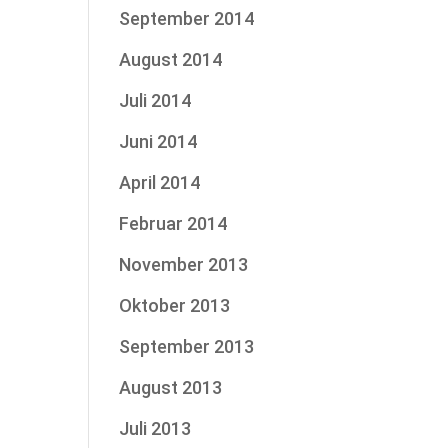
September 2014
August 2014
Juli 2014
Juni 2014
April 2014
Februar 2014
November 2013
Oktober 2013
September 2013
August 2013
Juli 2013