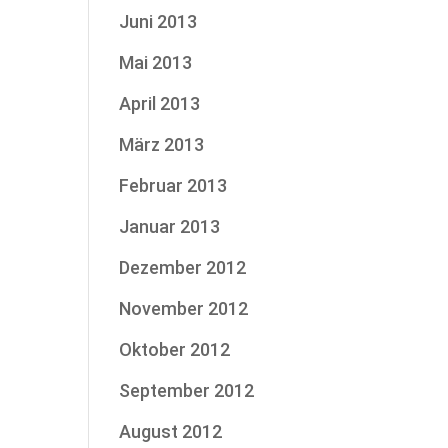
Juni 2013
Mai 2013
April 2013
März 2013
Februar 2013
Januar 2013
Dezember 2012
November 2012
Oktober 2012
September 2012
August 2012