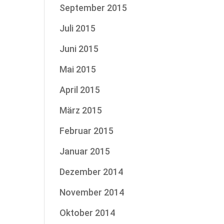
September 2015
Juli 2015
Juni 2015
Mai 2015
April 2015
März 2015
Februar 2015
Januar 2015
Dezember 2014
November 2014
Oktober 2014