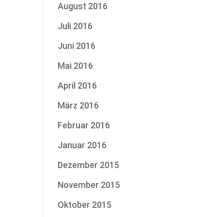
August 2016
Juli 2016
Juni 2016
Mai 2016
April 2016
März 2016
Februar 2016
Januar 2016
Dezember 2015
November 2015
Oktober 2015