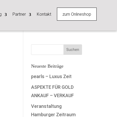
zum Onlineshop
g
Partner
Kontakt
Neueste Beiträge
pearls – Luxus Zeit
ASPEKTE FÜR GOLD
ANKAUF – VERKAUF
Veranstaltung
Hamburger Zeitraum