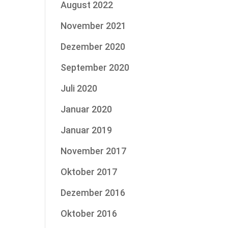
August 2022
November 2021
Dezember 2020
September 2020
Juli 2020
Januar 2020
Januar 2019
November 2017
Oktober 2017
Dezember 2016
Oktober 2016