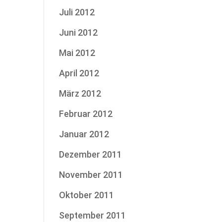
Juli 2012
Juni 2012
Mai 2012
April 2012
März 2012
Februar 2012
Januar 2012
Dezember 2011
November 2011
Oktober 2011
September 2011