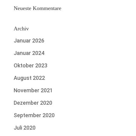
Neueste Kommentare
Archiv
Januar 2026
Januar 2024
Oktober 2023
August 2022
November 2021
Dezember 2020
September 2020
Juli 2020