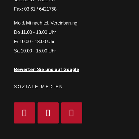
Fax: 03 61 / 6421758
Mo & Mi nach tel. Vereinbarung
Do 11.00 - 18.00 Uhr
Fr 10.00 - 18.00 Uhr
Sa 10.00 - 15.00 Uhr
Bewerten Sie uns auf Google
SOZIALE MEDIEN