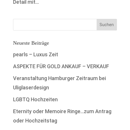
Detail mit...
Neueste Beiträge
pearls – Luxus Zeit
ASPEKTE FÜR GOLD ANKAUF – VERKAUF
Veranstaltung Hamburger Zeitraum bei
Uliglaserdesign
LGBTQ Hochzeiten
Eternity oder Memoire Ringe…zum Antrag
oder Hochzeitstag