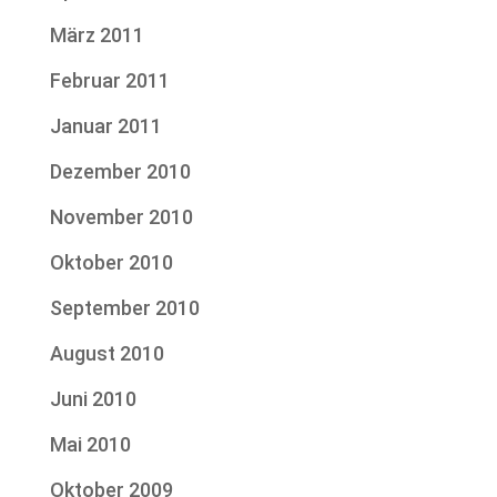
März 2011
Februar 2011
Januar 2011
Dezember 2010
November 2010
Oktober 2010
September 2010
August 2010
Juni 2010
Mai 2010
Oktober 2009