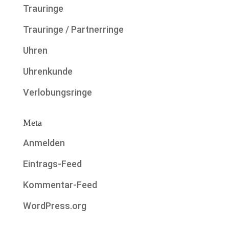
Trauringe
Trauringe / Partnerringe
Uhren
Uhrenkunde
Verlobungsringe
Meta
Anmelden
Eintrags-Feed
Kommentar-Feed
WordPress.org