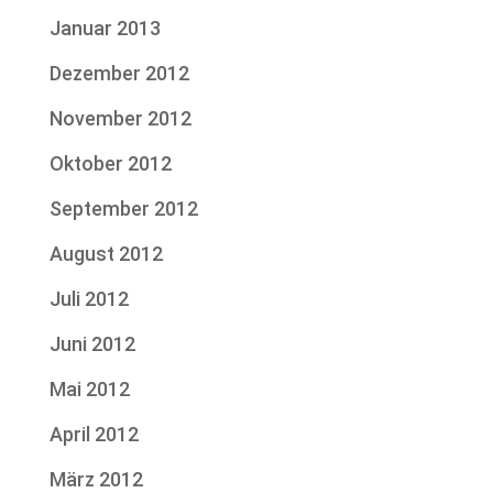
Januar 2013
Dezember 2012
November 2012
Oktober 2012
September 2012
August 2012
Juli 2012
Juni 2012
Mai 2012
April 2012
März 2012