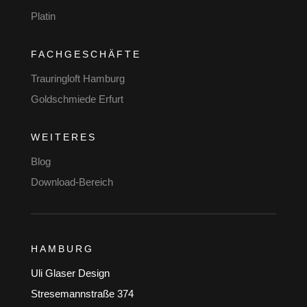
Platin
FACHGESCHÄFTE
Trauringloft Hamburg
Goldschmiede Erfurt
WEITERES
Blog
Download-Bereich
HAMBURG
Uli Glaser Design
Stresemannstraße 374