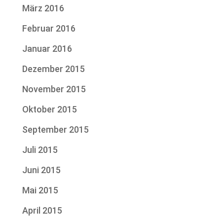
März 2016
Februar 2016
Januar 2016
Dezember 2015
November 2015
Oktober 2015
September 2015
Juli 2015
Juni 2015
Mai 2015
April 2015