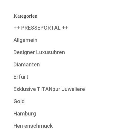
Kategorien
++ PRESSEPORTAL ++
Allgemein
Designer Luxusuhren
Diamanten
Erfurt
Exklusive TITANpur Juweliere
Gold
Hamburg
Herrenschmuck