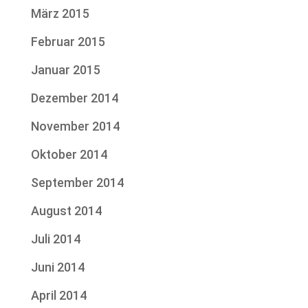
März 2015
Februar 2015
Januar 2015
Dezember 2014
November 2014
Oktober 2014
September 2014
August 2014
Juli 2014
Juni 2014
April 2014