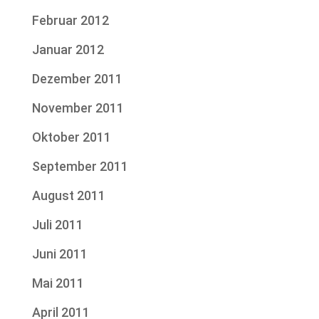
Februar 2012
Januar 2012
Dezember 2011
November 2011
Oktober 2011
September 2011
August 2011
Juli 2011
Juni 2011
Mai 2011
April 2011