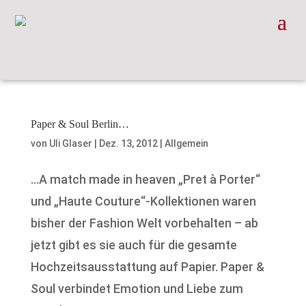
Paper & Soul Berlin…
von
Uli Glaser
|
Dez. 13, 2012
|
Allgemein
…A match made in heaven „Pret à Porter“
und „Haute Couture“-Kollektionen waren
bisher der Fashion Welt vorbehalten – ab
jetzt gibt es sie auch für die gesamte
Hochzeitsausstattung auf Papier. Paper &
Soul verbindet Emotion und Liebe zum