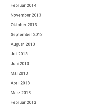
Februar 2014
November 2013
Oktober 2013
September 2013
August 2013
Juli 2013
Juni 2013
Mai 2013
April 2013
März 2013
Februar 2013