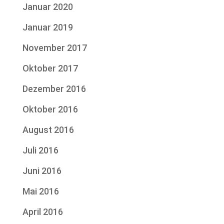
Januar 2020
Januar 2019
November 2017
Oktober 2017
Dezember 2016
Oktober 2016
August 2016
Juli 2016
Juni 2016
Mai 2016
April 2016