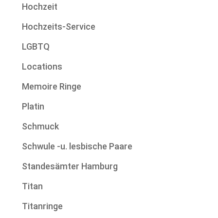
Hochzeit
Hochzeits-Service
LGBTQ
Locations
Memoire Ringe
Platin
Schmuck
Schwule -u. lesbische Paare
Standesämter Hamburg
Titan
Titanringe