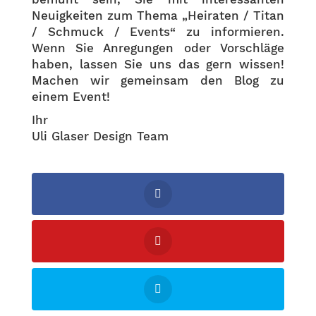
Neuigkeiten zum Thema „Heiraten / Titan
/ Schmuck / Events“ zu informieren.
Wenn Sie Anregungen oder Vorschläge
haben, lassen Sie uns das gern wissen!
Machen wir gemeinsam den Blog zu
einem Event!
Ihr
Uli Glaser Design Team