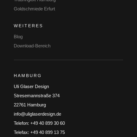
Goldschmiede Erfurt
WEITERES
Blog
Download-Bereich
HAMBURG
Uli Glaser Design
Stresemannstraße 374
22761 Hamburg
info@uliglaserdesign.de
Telefon: +49 40 899 30 60
Telefax: +49 40 899 13 75