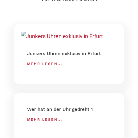
Junkers Uhren exklusiv in Erfurt
MEHR LESEN...
Wer hat an der Uhr gedreht ?
MEHR LESEN...