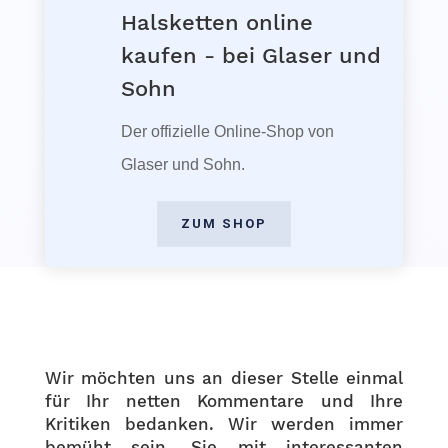
Halsketten online
kaufen - bei Glaser und
Sohn
Der offizielle Online-Shop von
Glaser und Sohn.
ZUM SHOP
Wir möchten uns an dieser Stelle einmal
für Ihr netten Kommentare und Ihre
Kritiken bedanken. Wir werden immer
bemüht sein, Sie mit interessanten