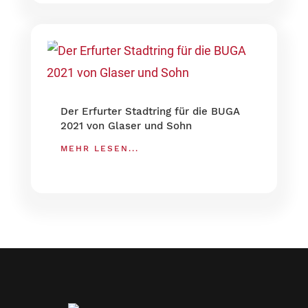
Der Erfurter Stadtring für die BUGA
2021 von Glaser und Sohn
MEHR LESEN...