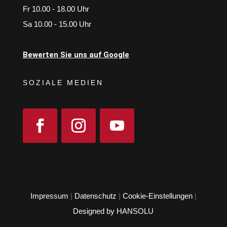
Fr 10.00 - 18.00 Uhr
Sa 10.00 - 15.00 Uhr
Bewerten Sie uns auf Google
SOZIALE MEDIEN
Impressum
|
Datenschutz
|
Cookie-Einstellungen
|
Designed by HANSOLU