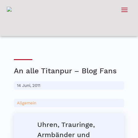
An alle Titanpur – Blog Fans
14 Juni, 2011
Allgemein
Uhren, Trauringe,
Armbänder und