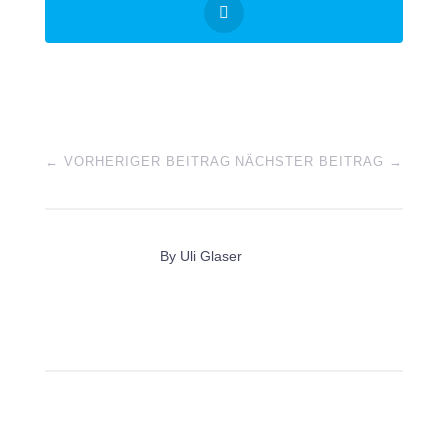
←
VORHERIGER BEITRAG
NÄCHSTER BEITRAG
→
By
Uli Glaser