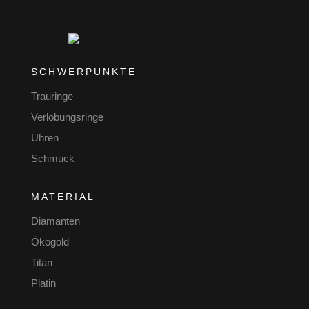
SCHWERPUNKTE
Trauringe
Verlobungsringe
Uhren
Schmuck
MATERIAL
Diamanten
Ökogold
Titan
Platin