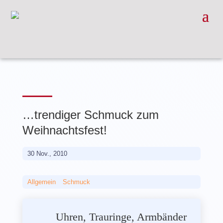
…trendiger Schmuck zum
Weihnachtsfest!
30 Nov., 2010
Allgemein
__
Schmuck
Uhren, Trauringe, Armbänder