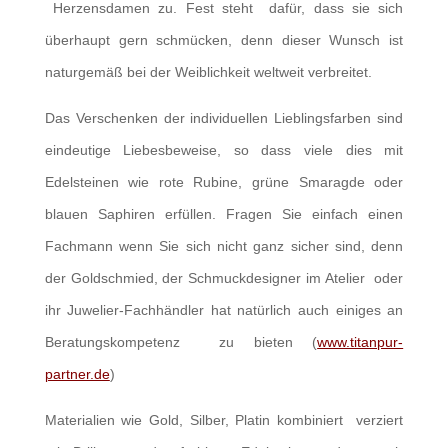
Herzensdamen zu. Fest steht dafür, dass sie sich
überhaupt gern schmücken, denn dieser Wunsch ist
naturgemäß bei der Weiblichkeit weltweit verbreitet.
Das Verschenken der individuellen Lieblingsfarben sind
eindeutige Liebesbeweise, so dass viele dies mit
Edelsteinen wie rote Rubine, grüne Smaragde oder
blauen Saphiren erfüllen. Fragen Sie einfach einen
Fachmann wenn Sie sich nicht ganz sicher sind, denn
der Goldschmied, der Schmuckdesigner im Atelier oder
ihr Juwelier-Fachhändler hat natürlich auch einiges an
Beratungskompetenz zu bieten (
www.titanpur-
partner.de
)
Materialien wie Gold, Silber, Platin kombiniert verziert