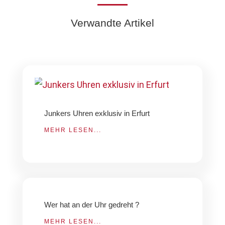
Verwandte Artikel
Junkers Uhren exklusiv in Erfurt
MEHR LESEN...
Wer hat an der Uhr gedreht ?
MEHR LESEN...