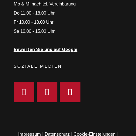
Mo & Mi nach tel. Vereinbarung
Do 11.00 - 18.00 Uhr
Fr 10.00 - 18.00 Uhr
Sa 10.00 - 15.00 Uhr
Bewerten Sie uns auf Google
SOZIALE MEDIEN
Impressum
|
Datenschutz
|
Cookie-Einstellungen
|