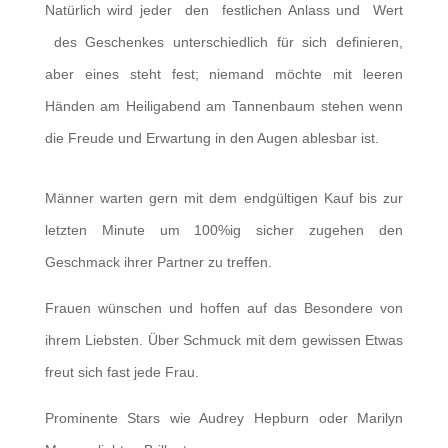
Natürlich wird jeder den festlichen Anlass und Wert
des Geschenkes unterschiedlich für sich definieren,
aber eines steht fest; niemand möchte mit leeren
Händen am Heiligabend am Tannenbaum stehen wenn
die Freude und Erwartung in den Augen ablesbar ist.
Männer warten gern mit dem endgültigen Kauf bis zur
letzten Minute um 100%ig sicher zugehen den
Geschmack ihrer Partner zu treffen.
Frauen wünschen und hoffen auf das Besondere von
ihrem Liebsten. Über Schmuck mit dem gewissen Etwas
freut sich fast jede Frau.
Prominente Stars wie Audrey Hepburn oder Marilyn