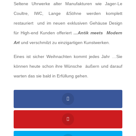
Seltene Uhrwerke alter Manufakturen wie Jager-Le
Coultre, IWC, Lange &Söhne werden komplett
restauriert und im neuen exklusiven Gehäuse Design
für High-end Kunden offeriert
…Antik meets Modern
Art
und verschmilzt zu einzigartigen Kunstwerken.
Eines ist sicher Weihnachten kommt jedes Jahr …Sie
können heute schon ihre Wünsche äußern und darauf
warten das sie bald in Erfüllung gehen.