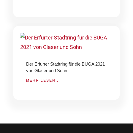
Der Erfurter Stadtring für die BUGA 2021
von Glaser und Sohn
MEHR LESEN...