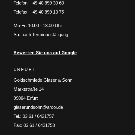
Telefon: +49 40 899 30 60
Telefax: +49 40 899 13 75
Mo-Fr: 10:00 - 18:00 Uhr
Sa: nach Terminbestätigung
Bewerten Sie uns auf Google
ERFURT
Goldschmiede Glaser & Sohn
Marktstraße 14
99084 Erfurt
glaserundsohn@arcor.de
Tel.: 03 61 / 6421757
Fax: 03 61 / 6421758