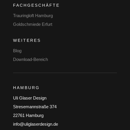
FACHGESCHÄFTE
Trauringloft Hamburg
Goldschmiede Erfurt
WEITERES
Blog
Download-Bereich
HAMBURG
Uli Glaser Design
Stresemannstraße 374
22761 Hamburg
info@uliglaserdesign.de