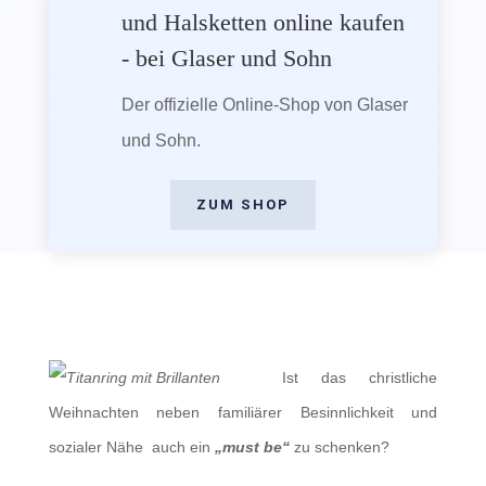
und Halsketten online kaufen
- bei Glaser und Sohn
Der offizielle Online-Shop von Glaser
und Sohn.
ZUM SHOP
Ist das christliche
Weihnachten neben familiärer Besinnlichkeit und
sozialer Nähe auch ein
„must be“
zu schenken?