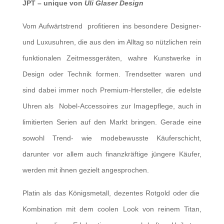
JPT – unique
von
Uli Glaser Design
Vom Aufwärtstrend profitieren ins besondere Designer-
und Luxusuhren, die aus den im Alltag so nützlichen rein
funktionalen Zeitmessgeräten, wahre Kunstwerke in
Design oder Technik formen. Trendsetter waren und
sind dabei immer noch Premium-Hersteller, die edelste
Uhren als Nobel-Accessoires zur Imagepflege, auch in
limitierten Serien auf den Markt bringen. Gerade eine
sowohl Trend- wie modebewusste Käuferschicht,
darunter vor allem auch finanzkräftige jüngere Käufer,
werden mit ihnen gezielt angesprochen.
Platin als das Königsmetall, dezentes Rotgold oder die
Kombination mit dem coolen Look von reinem Titan,