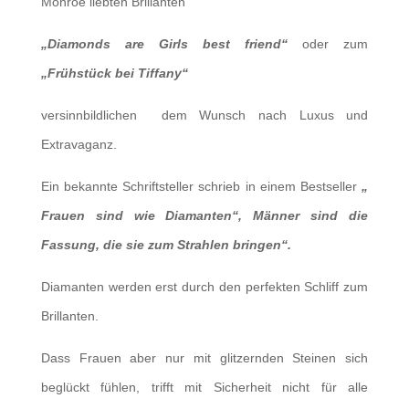
Monroe liebten Brillanten
„Diamonds are Girls best friend“
oder zum
„Frühstück bei Tiffany“
versinnbildlichen dem Wunsch nach Luxus und
Extravaganz.
Ein bekannte Schriftsteller schrieb in einem Bestseller
„
Frauen sind wie Diamanten“, Männer sind die
Fassung, die sie zum Strahlen bringen“.
Diamanten werden erst durch den perfekten Schliff zum
Brillanten.
Dass Frauen aber nur mit glitzernden Steinen sich
beglückt fühlen, trifft mit Sicherheit nicht für alle