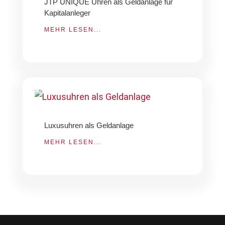
JTP UNIQUE Uhren als Geldanlage für
Kapitalanleger
MEHR LESEN...
Luxusuhren als Geldanlage
MEHR LESEN...