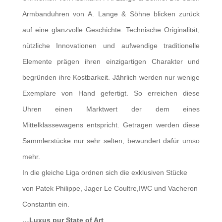
Armbanduhren von A. Lange & Söhne blicken zurück
auf eine glanzvolle Geschichte. Technische Originalität,
nützliche Innovationen und aufwendige traditionelle
Elemente prägen ihren einzigartigen Charakter und
begründen ihre Kostbarkeit. Jährlich werden nur wenige
Exemplare von Hand gefertigt. So erreichen diese
Uhren einen Marktwert der dem eines
Mittelklassewagens entspricht. Getragen werden diese
Sammlerstücke nur sehr selten, bewundert dafür umso
mehr.
In die gleiche Liga ordnen sich die exklusiven Stücke
von Patek Philippe, Jager Le Coultre,IWC und Vacheron
Constantin ein.
…Luxus pur
State of Art