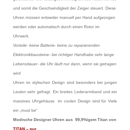
und somit die Geschwindigkeit der Zeiger steuert. Diese
Uhren müssen entweder manuell per Hand aufgezogen
werden oder automatisch durch einen Rotor im
Uhrwerk.
Vorteile- keine Batterie- keine zu reparierenden
Elektronikbausteine- bei richtiger Handhabe sehr lange
Lebensdauer- die Uhr läuft nur dann, wenn sie getragen
wird
Uhren im stylischen Design sind besonders bei jungen
Leuten sehr gefragt. Ein breites Lederarmband und ein
massives Uhrgehäuse im coolen Design sind für Viele
ein „must be“
Modische Designer Uhren aus 99,9%igem Titan von
TITAN – pur