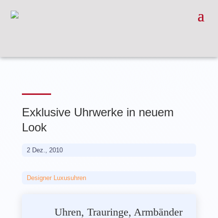
Exklusive Uhrwerke in neuem
Look
2 Dez., 2010
Designer Luxusuhren
Uhren, Trauringe, Armbänder