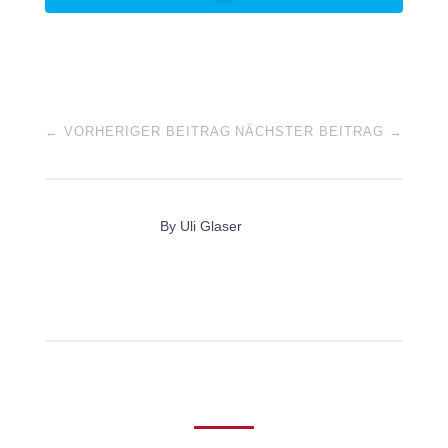
←
VORHERIGER BEITRAG
NÄCHSTER BEITRAG
→
By
Uli Glaser