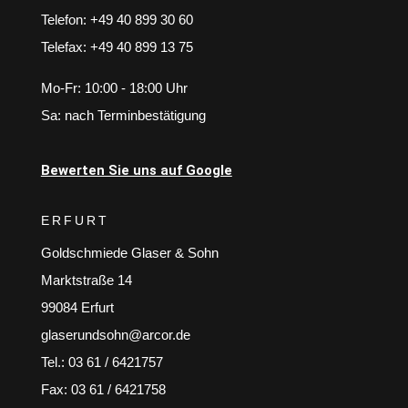
Telefon: +49 40 899 30 60
Telefax: +49 40 899 13 75
Mo-Fr: 10:00 - 18:00 Uhr
Sa: nach Terminbestätigung
Bewerten Sie uns auf Google
ERFURT
Goldschmiede Glaser & Sohn
Marktstraße 14
99084 Erfurt
glaserundsohn@arcor.de
Tel.: 03 61 / 6421757
Fax: 03 61 / 6421758