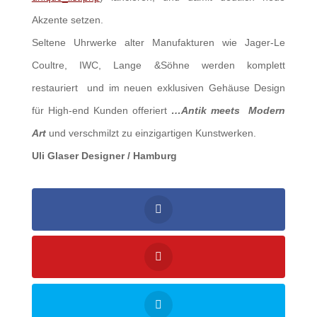
Akzente setzen.
Seltene Uhrwerke alter Manufakturen wie Jager-Le
Coultre, IWC, Lange &Söhne werden komplett
restauriert und im neuen exklusiven Gehäuse Design
für High-end Kunden offeriert
…Antik meets Modern
Art
und verschmilzt zu einzigartigen Kunstwerken.
Uli Glaser Designer / Hamburg