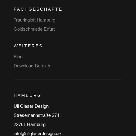
FACHGESCHÄFTE
Trauringloft Hamburg
Goldschmiede Erfurt
WEITERES
Blog
Download-Bereich
HAMBURG
Uli Glaser Design
Stresemannstraße 374
22761 Hamburg
info@uliglaserdesign.de