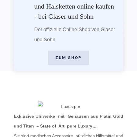
und Halsketten online kaufen
- bei Glaser und Sohn
Der offizielle Online-Shop von Glaser
und Sohn.
ZUM SHOP
Exklusive Uhrwerke mit Gehäusen aus Platin Gold
und Titan – State of Art pure Luxury…
Sie sind modisches Accessoire, nützliches Hilfsmittel und