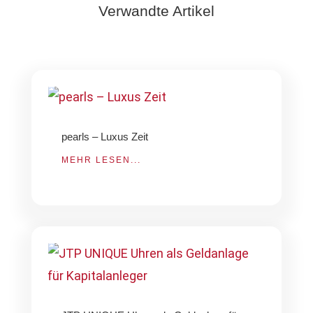
Verwandte Artikel
pearls – Luxus Zeit
MEHR LESEN...