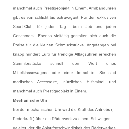
manchmal auch Prestigeobjekt in Einem. Armbanduhren
gibt es von schlicht bis extravagant. Für den exklusiven
Sport-Club, für jeden Tag beim Job und jeden
Geschmack. Ebenso vielfältig gestalten sich auch die
Preise für die kleinen Schmuckstücke. Angefangen bei
knapp hundert Euro für trendige Alltagsuhren erreichen
Sammlerstücke schnell den Wert eines
Mittelklassewagens oder einer Immobilie. Sie sind
modisches Accessoire, nützliches Hilfsmittel und
manchmal auch Prestigeobjekt in Einem.
Mechanische Uhr
Bei der mechanischen Uhr wird die Kraft des Antriebs (
Federkraft ) über ein Räderwerk zu einem Schwinger
geleitet, der die Ablaufgeschwindigkeit des Räderwerkes