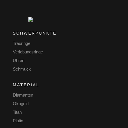
SCHWERPUNKTE
Trauringe
Verlobungsringe
Uhren
Schmuck
MATERIAL
Diamanten
Ökogold
Titan
Platin