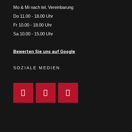
Mo & Mi nach tel. Vereinbarung
Do 11.00 - 18.00 Uhr
Fr 10.00 - 18.00 Uhr
Sa 10.00 - 15.00 Uhr
Bewerten Sie uns auf Google
SOZIALE MEDIEN