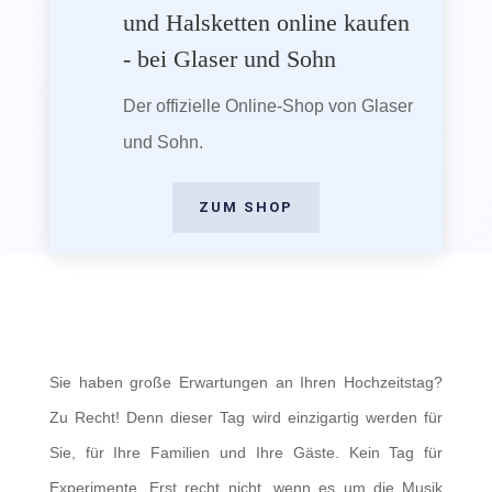
und Halsketten online kaufen
- bei Glaser und Sohn
Der offizielle Online-Shop von Glaser
und Sohn.
ZUM SHOP
Sie haben große Erwartungen an Ihren Hochzeitstag?
Zu Recht! Denn dieser Tag wird einzigartig werden für
Sie, für Ihre Familien und Ihre Gäste. Kein Tag für
Experimente. Erst recht nicht, wenn es um die Musik