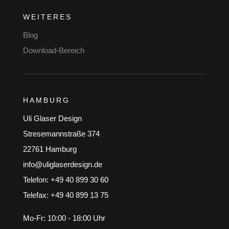
WEITERES
Blog
Download-Bereich
HAMBURG
Uli Glaser Design
Stresemannstraße 374
22761 Hamburg
info@uliglaserdesign.de
Telefon: +49 40 899 30 60
Telefax: +49 40 899 13 75
Mo-Fr: 10:00 - 18:00 Uhr