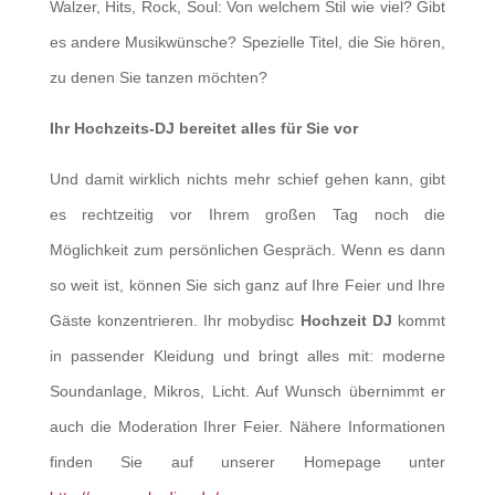
Walzer, Hits, Rock, Soul: Von welchem Stil wie viel? Gibt
es andere Musikwünsche? Spezielle Titel, die Sie hören,
zu denen Sie tanzen möchten?
Ihr Hochzeits-DJ bereitet alles für Sie vor
Und damit wirklich nichts mehr schief gehen kann, gibt
es rechtzeitig vor Ihrem großen Tag noch die
Möglichkeit zum persönlichen Gespräch. Wenn es dann
so weit ist, können Sie sich ganz auf Ihre Feier und Ihre
Gäste konzentrieren. Ihr mobydisc
Hochzeit DJ
kommt
in passender Kleidung und bringt alles mit: moderne
Soundanlage, Mikros, Licht. Auf Wunsch übernimmt er
auch die Moderation Ihrer Feier. Nähere Informationen
finden Sie auf unserer Homepage unter