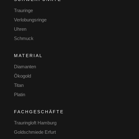
Trauringe
Verlobungsringe
Uhren
Schmuck
MATERIAL
Diamanten
Ökogold
Titan
Platin
FACHGESCHÄFTE
Trauringloft Hamburg
Goldschmiede Erfurt