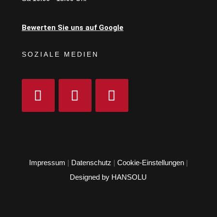
Bewerten Sie uns auf Google
SOZIALE MEDIEN
Impressum
|
Datenschutz
|
Cookie-Einstellungen
|
Designed by HANSOLU