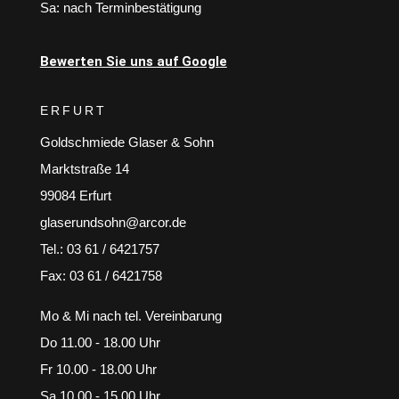
Sa: nach Terminbestätigung
Bewerten Sie uns auf Google
ERFURT
Goldschmiede Glaser & Sohn
Marktstraße 14
99084 Erfurt
glaserundsohn@arcor.de
Tel.: 03 61 / 6421757
Fax: 03 61 / 6421758
Mo & Mi nach tel. Vereinbarung
Do 11.00 - 18.00 Uhr
Fr 10.00 - 18.00 Uhr
Sa 10.00 - 15.00 Uhr