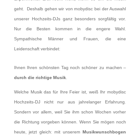
geht. Deshalb gehen wir von mobydisc bei der Auswahl
unserer Hochzeits-DJs ganz besonders sorgfältig vor.
Nur die Besten kommen in die engere Wahl.
Sympathische Männer und Frauen, die eine
Leidenschaft verbindet:
Ihnen Ihren schönsten Tag noch schöner zu machen –
durch die richtige Musik
.
Welche Musik das für Ihre Feier ist, weiß Ihr mobydisc
Hochzeits-DJ nicht nur aus jahrelanger Erfahrung.
Sondern vor allem, weil Sie ihm schon Wochen vorher
die Richtung vorgeben können. Wenn Sie mögen noch
heute, jetzt gleich: mit unserem
Musikwunschbogen