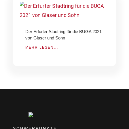
Der Erfurter Stadtring für die BUGA 2021
von Glaser und Sohn
MEHR LESEN...
SCHWERPUNKTE