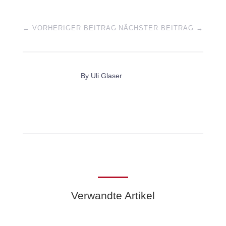
←
VORHERIGER BEITRAG
NÄCHSTER BEITRAG
→
By
Uli Glaser
Verwandte Artikel