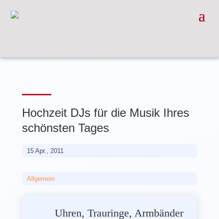
Hochzeit DJs für die Musik Ihres
schönsten Tages
15 Apr., 2011
Allgemein
Uhren, Trauringe, Armbänder