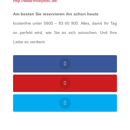
http://www.mobydisc.de/
Am besten Sie reservieren ihn schon heute
:
kostenfrei unter 0800 – 83 60 900. Alles, damit Ihr Tag
so perfekt wird, wie Sie es sich wünschen. Und Ihre
Liebe es verdient.