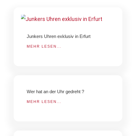
Junkers Uhren exklusiv in Erfurt
MEHR LESEN...
Wer hat an der Uhr gedreht ?
MEHR LESEN...