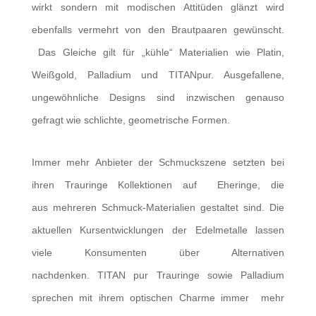
wirkt sondern mit modischen Attitüden glänzt wird
ebenfalls vermehrt von den Brautpaaren gewünscht.
Das Gleiche gilt für „kühle“ Materialien wie Platin,
Weißgold, Palladium und TITANpur. Ausgefallene,
ungewöhnliche Designs sind inzwischen genauso
gefragt wie schlichte, geometrische Formen.
Immer mehr Anbieter der Schmuckszene setzten bei
ihren Trauringe Kollektionen auf Eheringe, die
aus mehreren Schmuck-Materialien gestaltet sind. Die
aktuellen Kursentwicklungen der Edelmetalle lassen
viele Konsumenten über Alternativen
nachdenken. TITAN pur Trauringe sowie Palladium
sprechen mit ihrem optischen Charme immer mehr