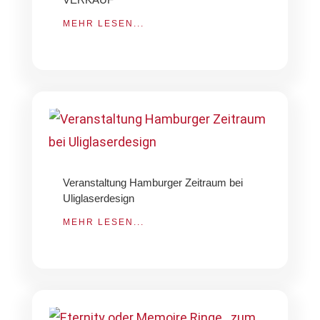
MEHR LESEN...
Veranstaltung Hamburger Zeitraum bei
Uliglaserdesign
MEHR LESEN...