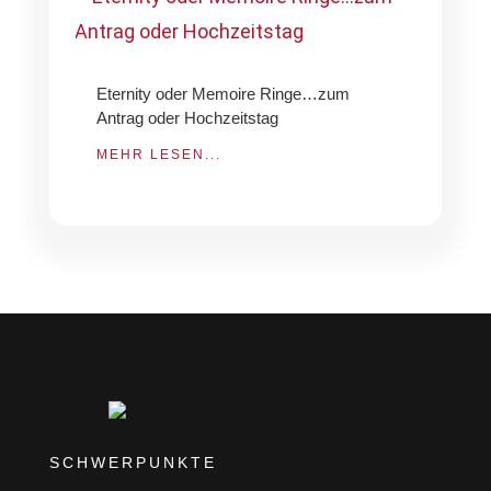
Eternity oder Memoire Ringe…zum
Antrag oder Hochzeitstag
MEHR LESEN...
SCHWERPUNKTE