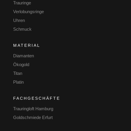
Trauringe
Verlobungsringe
Uhren
Schmuck
MATERIAL
Diamanten
Ökogold
Titan
Platin
FACHGESCHÄFTE
Trauringloft Hamburg
Goldschmiede Erfurt