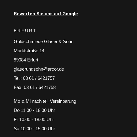
Bewerten Sie uns auf Google
ERFURT
Goldschmiede Glaser & Sohn
Marktstraße 14
99084 Erfurt
glaserundsohn@arcor.de
Tel.: 03 61 / 6421757
Fax: 03 61 / 6421758
Mo & Mi nach tel. Vereinbarung
Do 11.00 - 18.00 Uhr
Fr 10.00 - 18.00 Uhr
Sa 10.00 - 15.00 Uhr