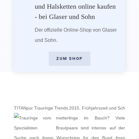
und Halsketten online kaufen
- bei Glaser und Sohn
Der offizielle Online-Shop von Glaser
und Sohn.
ZUM SHOP
TITANpur Trauringe Trends 2015, Frühjahrszeit und Sch
metterlinge im Bauch? Viele
Brautpaare sind intensiv auf der
Suche nach ihrem Wunschring für den Bund ihres