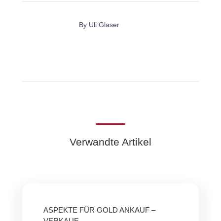
By
Uli Glaser
Verwandte Artikel
ASPEKTE FÜR GOLD ANKAUF –
VERKAUF