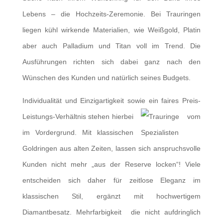
Lebens – die Hochzeits-Zeremonie. Bei Trauringen
liegen kühl wirkende Materialien, wie Weißgold, Platin
aber auch Palladium und Titan voll im Trend. Die
Ausführungen richten sich dabei ganz nach den
Wünschen des Kunden und natürlich seines Budgets.
Individualität und Einzigartigkeit sowie ein faires Preis-
Leistungs-Verhältnis stehen
hierbei
im Vordergrund. Mit klassischen
Goldringen aus alten Zeiten, lassen sich anspruchsvolle
Kunden nicht mehr „aus der Reserve locken“! Viele
entscheiden sich daher für zeitlose Eleganz im
klassischen Stil, ergänzt mit hochwertigem
Diamantbesatz. Mehrfarbigkeit die nicht aufdringlich