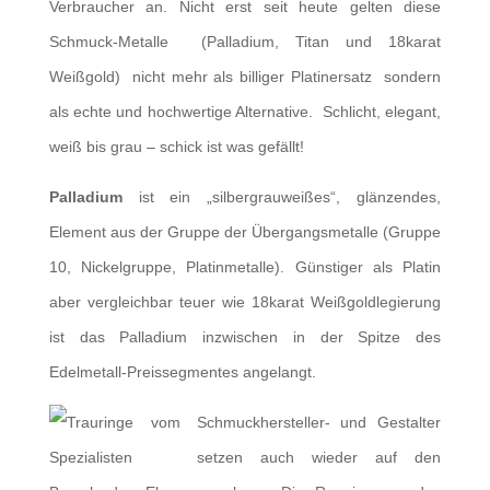
Verbraucher an. Nicht erst seit heute gelten diese
Schmuck-Metalle (Palladium, Titan und 18karat
Weißgold) nicht mehr als billiger Platinersatz sondern
als echte und hochwertige Alternative. Schlicht, elegant,
weiß bis grau – schick ist was gefällt!
Palladium
ist ein „silbergrauweißes“, glänzendes,
Element aus der Gruppe der Übergangsmetalle (Gruppe
10, Nickelgruppe, Platinmetalle). Günstiger als Platin
aber vergleichbar teuer wie 18karat Weißgoldlegierung
ist das Palladium inzwischen in der Spitze des
Edelmetall-Preissegmentes angelangt.
Schmuckhersteller- und Gestalter
setzen auch wieder auf den