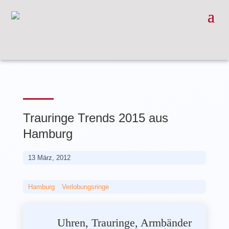
Trauringe Trends 2015 aus
Hamburg
13 März, 2012
Hamburg
__
Verlobungsringe
Uhren, Trauringe, Armbänder