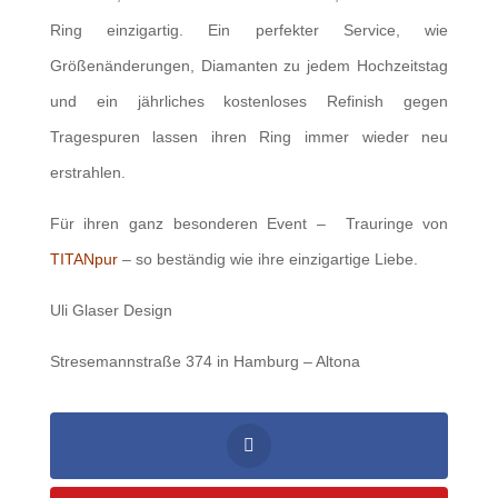
Ring einzigartig. Ein perfekter Service, wie
Größenänderungen, Diamanten zu jedem Hochzeitstag
und ein jährliches kostenloses Refinish gegen
Tragespuren lassen ihren Ring immer wieder neu
erstrahlen.
Für ihren ganz besonderen Event – Trauringe von
TITANpur
– so beständig wie ihre einzigartige Liebe.
Uli Glaser Design
Stresemannstraße 374 in Hamburg – Altona