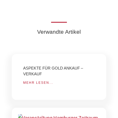
Verwandte Artikel
ASPEKTE FÜR GOLD ANKAUF –
VERKAUF
MEHR LESEN...