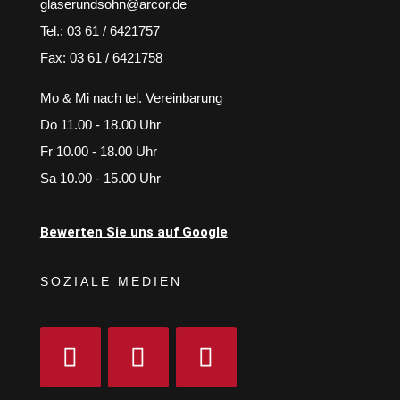
glaserundsohn@arcor.de
Tel.: 03 61 / 6421757
Fax: 03 61 / 6421758
Mo & Mi nach tel. Vereinbarung
Do 11.00 - 18.00 Uhr
Fr 10.00 - 18.00 Uhr
Sa 10.00 - 15.00 Uhr
Bewerten Sie uns auf Google
SOZIALE MEDIEN