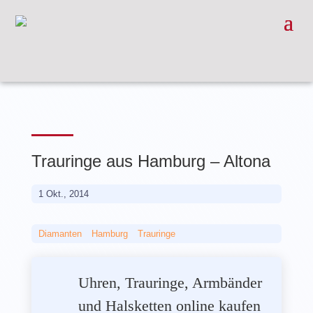
Trauringe aus Hamburg – Altona
1 Okt., 2014
Diamanten
__
Hamburg
__
Trauringe
Uhren, Trauringe, Armbänder
und Halsketten online kaufen