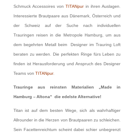
Schmuck Accessoires von
TITANpur
in ihren Auslagen.
Interessierte Brautpaare aus Dänemark, Österreich und
der Schweiz auf der Suche nach individuellen
Trauringen reisen in die Metropole Hamburg, um aus
dem begehrten Metall beim Designer im Trauring Loft
beraten zu werden. Die perfekten Ringe fürs Leben zu
finden ist Herausforderung und Anspruch des Designer
Teams von
TITANpur
.
Trauringe aus reinsten Materialien „Made in
Hamburg – Altona“ die edelste Alternative!
Titan ist auf dem besten Wege, sich als wahrhaftiger
Allrounder in die Herzen von Brautpaaren zu schleichen.
Sein Facettenreichtum scheint dabei schier unbegrenzt