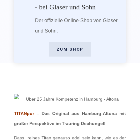
- bei Glaser und Sohn
Der offizielle Online-Shop von Glaser
und Sohn.
ZUM SHOP
TITANpur
– Das Original aus Hamburg-Altona mit
großer Perspektive im Trauring Dschungel!
Dass reines Titan genauso edel sein kann, wie es der