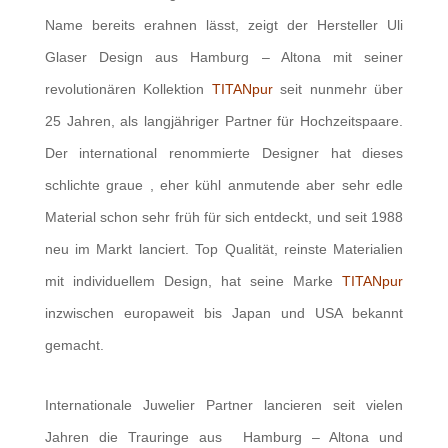
Name bereits erahnen lässt, zeigt der Hersteller Uli
Glaser Design aus Hamburg – Altona mit seiner
revolutionären Kollektion
TITANpur
seit nunmehr über
25 Jahren, als langjähriger Partner für Hochzeitspaare.
Der international renommierte Designer hat dieses
schlichte graue , eher kühl anmutende aber sehr edle
Material schon sehr früh für sich entdeckt, und seit 1988
neu im Markt lanciert. Top Qualität, reinste Materialien
mit individuellem Design, hat seine Marke
TITANpur
inzwischen europaweit bis Japan und USA bekannt
gemacht.
Internationale Juwelier Partner lancieren seit vielen
Jahren die Trauringe aus Hamburg – Altona und