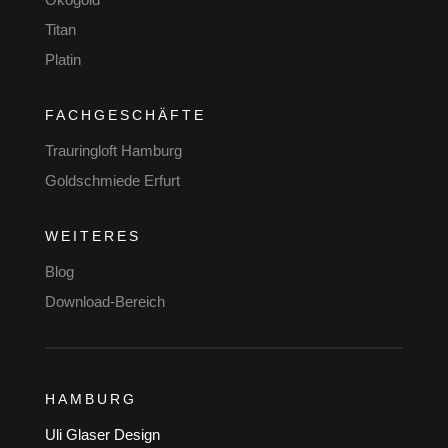
Titan
Platin
FACHGESCHÄFTE
Trauringloft Hamburg
Goldschmiede Erfurt
WEITERES
Blog
Download-Bereich
HAMBURG
Uli Glaser Design