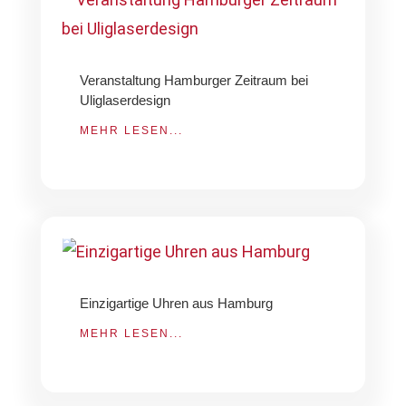
Veranstaltung Hamburger Zeitraum bei
Uliglaserdesign
MEHR LESEN...
Einzigartige Uhren aus Hamburg
MEHR LESEN...