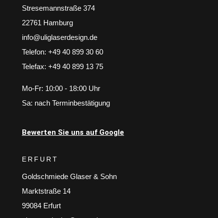
Stresemannstraße 374
22761 Hamburg
info@uliglaserdesign.de
Telefon: +49 40 899 30 60
Telefax: +49 40 899 13 75
Mo-Fr: 10:00 - 18:00 Uhr
Sa: nach Terminbestätigung
Bewerten Sie uns auf Google
ERFURT
Goldschmiede Glaser & Sohn
Marktstraße 14
99084 Erfurt