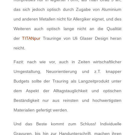
das sich jedoch optisch durch Zugabe von Aluminium
und anderen Metallen nicht für Allergiker eignet, und des
Weiteren auch optisch lange nicht an die Qualität
der
TITANpur
Trauringe von Uli Glaser Design heran
reicht.
Fazit: nach wie vor, auch in Zeiten wirtschaftlicher
Umgestaltung, Neuorientierung und z.T. knapper
Budgets sollte der Trauring als Langzeitprodukt unter
dem Aspekt der Alltagstauglichkeit und optischen
Beständigkeit nur aus reinsten und hochwertigsten
Materialien gefertigt werden.
Und das Beste kommt zum Schluss! Individuelle
Gravuren, bis hin zur Handunterschrift, machen ihren