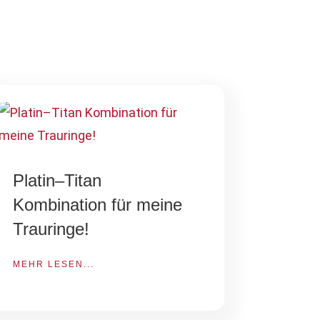
Platin–Titan
Kombination für meine
Trauringe!
MEHR LESEN...