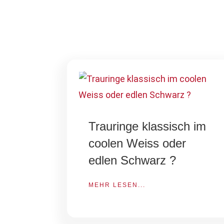
Trauringe klassisch im
coolen Weiss oder
edlen Schwarz ?
MEHR LESEN...