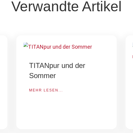
Verwandte Artikel
TITANpur und der
Sommer
MEHR LESEN...