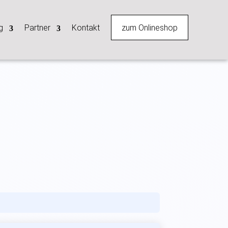
zum Onlineshop
g
Partner
Kontakt