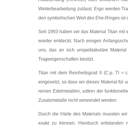
Weiterbearbeitung zulässt. Ergo werden Tr
den symbolischen Wert des Ehe-Ringes ist di
Seit 1993 haben wir das Material Titan mit
wieder entdeckt. Nach einigen Anfangsschw
uns, das an sich unspektakuläre Material
Trageeigenschaften besitzt.
Titan mit dem Reinheitsgrad II (C.p. TI =
eingesetzt, so dass wir dieses Material für 
reinen Edelmetallen, sofern der funktionell
Zusatzmetalle nicht verwendet werden.
Durch die Härte des Materials mussten wir
exakt zu trennen. Hierdurch entstanden