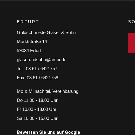
ERFURT
SO
Goldschmiede Glaser & Sohn
Marktstraße 14
99084 Erfurt
glaserundsohn@arcor.de
Tel.: 03 61 / 6421757
Fax: 03 61 / 6421758
Mo & Mi nach tel. Vereinbarung
Do 11.00 - 18.00 Uhr
Fr 10.00 - 18.00 Uhr
Sa 10.00 - 15.00 Uhr
Bewerten Sie uns auf Google