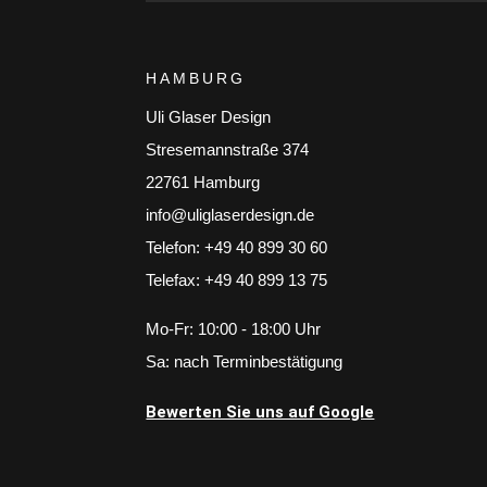
HAMBURG
Uli Glaser Design
Stresemannstraße 374
22761 Hamburg
info@uliglaserdesign.de
Telefon: +49 40 899 30 60
Telefax: +49 40 899 13 75
Mo-Fr: 10:00 - 18:00 Uhr
Sa: nach Terminbestätigung
Bewerten Sie uns auf Google