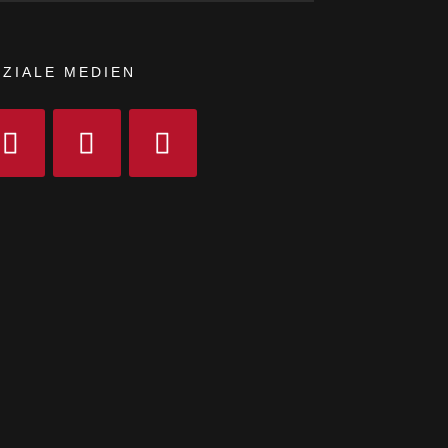
ZIALE MEDIEN