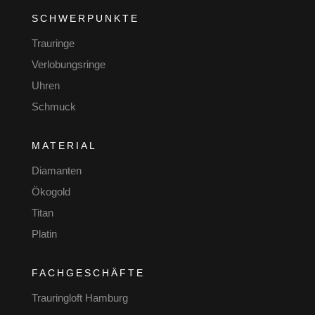
SCHWERPUNKTE
Trauringe
Verlobungsringe
Uhren
Schmuck
MATERIAL
Diamanten
Ökogold
Titan
Platin
FACHGESCHÄFTE
Trauringloft Hamburg