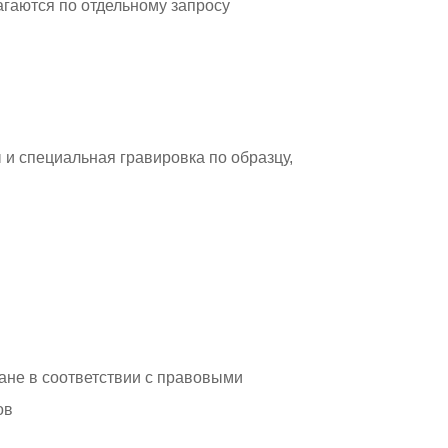
гаются по отдельному запросу
и специальная гравировка по образцу,
ране в соответствии с правовыми
ов