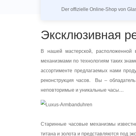
Der offizielle Online-Shop von Gl
Эксклюзивная р
В нашей мастерской, расположенной 
механизмами по технологиям таких знаме
ассортименте предлагаемых нами проду
реконструкция часов. Вы – обладатель
неповторимые и уникальные часы…
Старинные часовые механизмы известны
титана и золота и представляются под эк