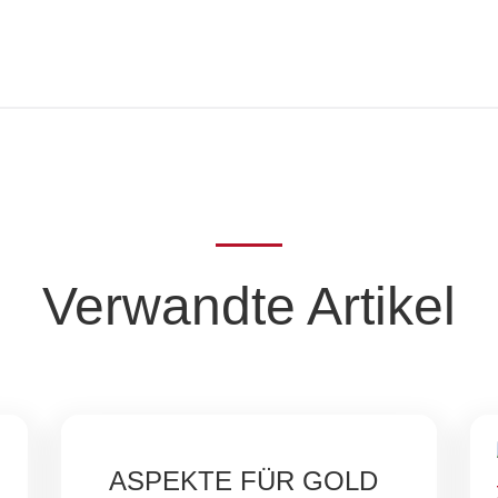
Verwandte Artikel
ASPEKTE FÜR GOLD